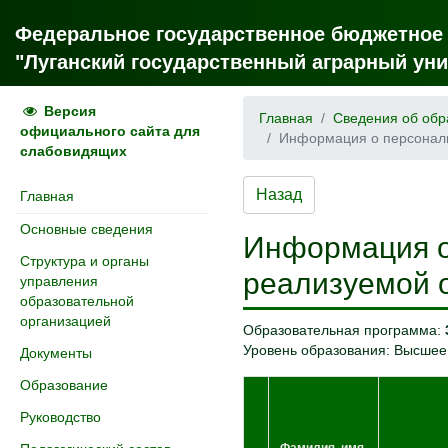
Федеральное государственное бюджетное
"Луганский государственный аграрный уни
Версия
Главная
Сведения об обр
официального сайта для
Информация о персональ
слабовидящих
Назад
Главная
Основные сведения
Информация о
Структура и органы
реализуемой 
управления
образовательной
организацией
Образовательная программа:
Уровень образования: Высшее
Документы
Образование
Руководство