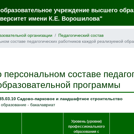
 образовательное учреждение высшего обра
верситет имени К.Е. Ворошилова"
азовательной организации
Педагогический состав
ном составе педагогических работников каждой реализуемой обр
 персональном составе педагог
образовательной программы
35.03.10 Садово-парковое и ландшафтное строительство
 образование - бакалавриат
Уровень (уровни)
профессионального
образования с