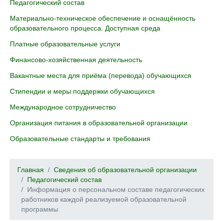
Педагогический состав
Материально-техническое обеспечение и оснащённость
образовательного процесса. Доступная среда
Платные образовательные услуги
Финансово-хозяйственная деятельность
Вакантные места для приёма (перевода) обучающихся
Стипендии и меры поддержки обучающихся
Международное сотрудничество
Организация питания в образовательной организации
Образовательные стандарты и требования
Главная
Сведения об образовательной организации
Педагогический состав
Информация о персональном составе педагогических
работников каждой реализуемой образовательной
программы