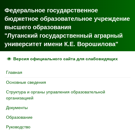
Федеральное государственное
бюджетное образовательное учреждение
высшего образования
"Луганский государственный аграрный
университет имени К.Е. Ворошилова"
Версия официального сайта для слабовидящих
Главная
Основные сведения
Структура и органы управления образовательной
организацией
Документы
Образование
Руководство