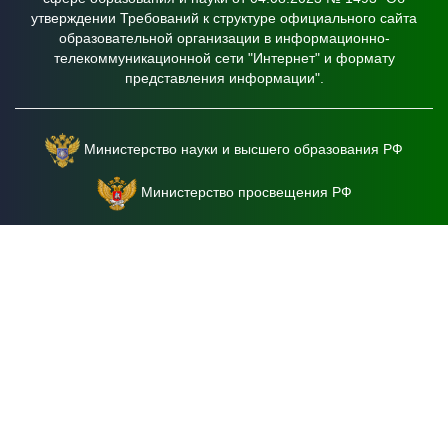
утверждении Требований к структуре официального сайта
образовательной организации в информационно-
телекоммуникационной сети "Интернет" и формату
представления информации".
Министерство науки и высшего образования РФ
Министерство просвещения РФ