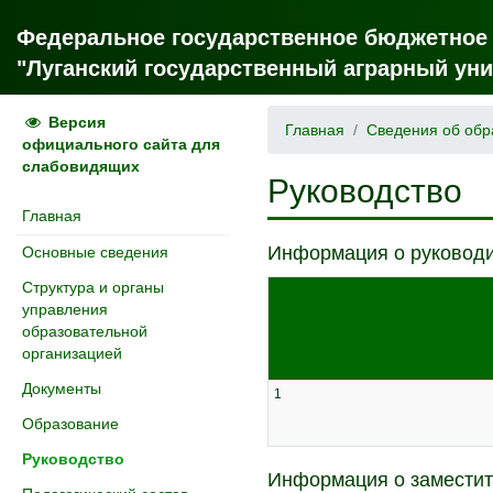
Федеральное государственное бюджетное
"Луганский государственный аграрный уни
Версия
Главная
Сведения об обр
официального сайта для
слабовидящих
Руководство
Главная
Информация о руководи
Основные сведения
Структура и органы
управления
образовательной
организацией
Документы
1
Образование
Руководство
Информация о заместит