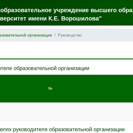
 образовательное учреждение высшего обра
верситет имени К.Е. Ворошилова"
азовательной организации
Руководство
теле образовательной организации
№
елях руководителя образовательной организации