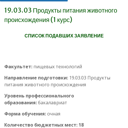
19.03.03 Продукты питания животного
происхождения (1 курс)
СПИСОК ПОДАВШИХ ЗАЯВЛЕНИЕ
Факультет:
пищевых технологий
Направление подготовки:
19.03.03 Продукты
питания животного происхождения
Уровень профессионального
образования:
бакалавриат
Форма обучения:
очная
Количество бюджетных мест: 18