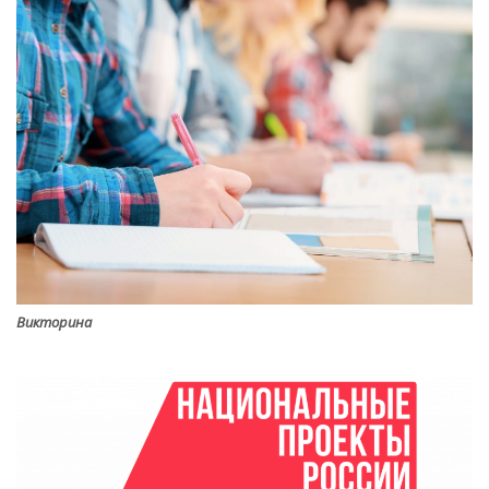
Викторина