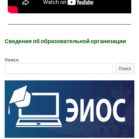
Сведения об образовательной организации
Поиск
Поиск