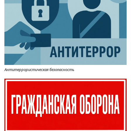
Антитеррористическая безопасность