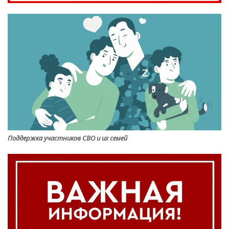
Поддержка участников СВО и их семей