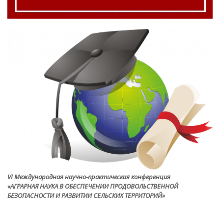
VI Международная научно-практическая конференция
«АГРАРНАЯ НАУКА В ОБЕСПЕЧЕНИИ ПРОДОВОЛЬСТВЕННОЙ
БЕЗОПАСНОСТИ И РАЗВИТИИ СЕЛЬСКИХ ТЕРРИТОРИЙ»