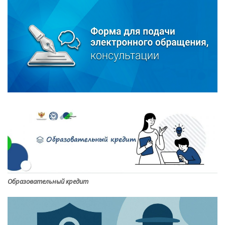
Образовательный кредит