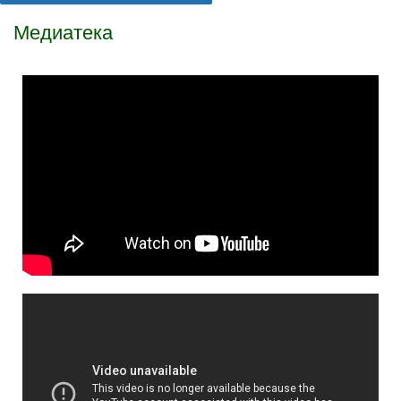
Медиатека