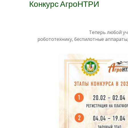
Конкурс АгроНТРИ
Теперь любой уч
робототехнику, беспилотные аппараты,