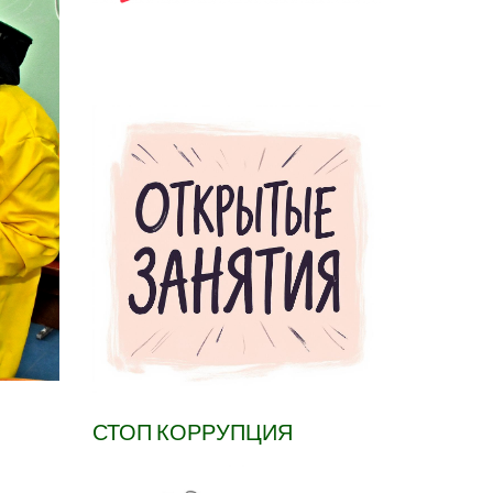
СТОП КОРРУПЦИЯ