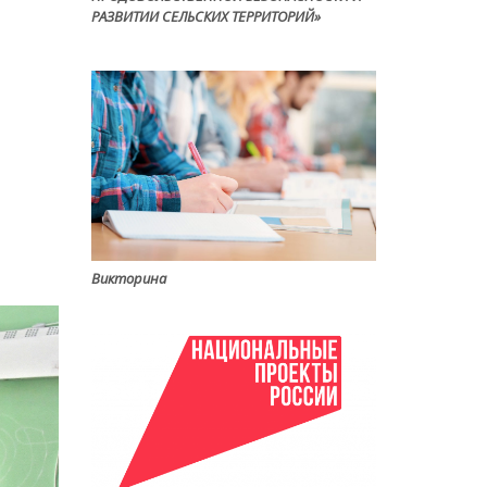
РАЗВИТИИ СЕЛЬСКИХ ТЕРРИТОРИЙ»
Викторина