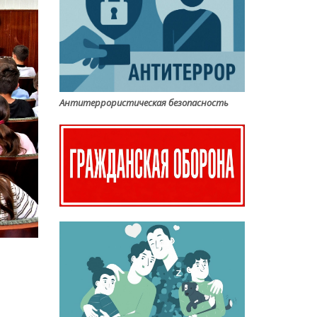
Антитеррористическая безопасность