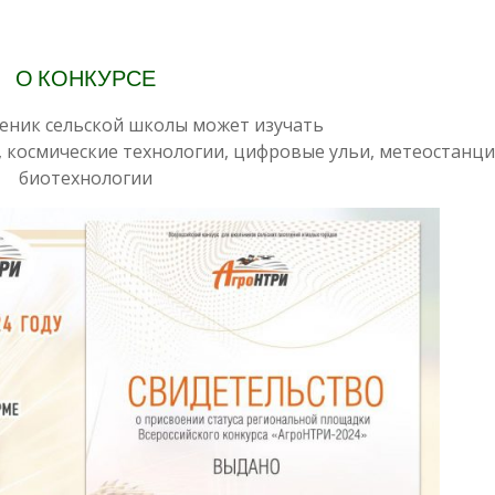
О КОНКУРСЕ
еник сельской школы может изучать
 космические технологии, цифровые ульи, метеостанци
биотехнологии