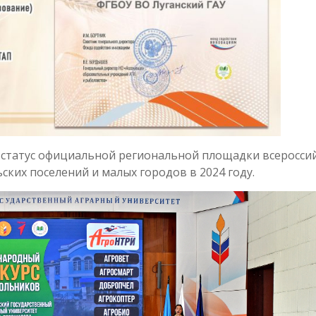
 статус официальной региональной площадки всеросси
ких поселений и малых городов в 2024 году.