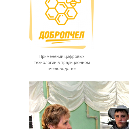
Применений цифровых
технологий в традиционном
пчеловодстве