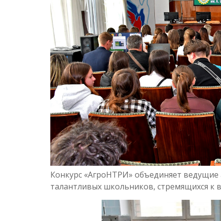
Конкурс «АгроНТРИ» объединяет ведущие а
талантливых школьников, стремящихся к 