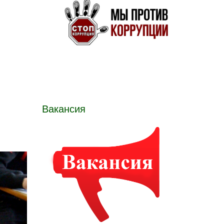
Вакансия