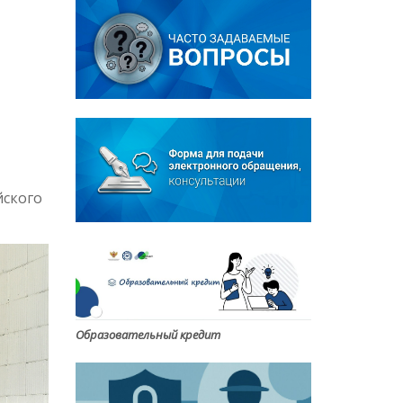
йского
Образовательный кредит