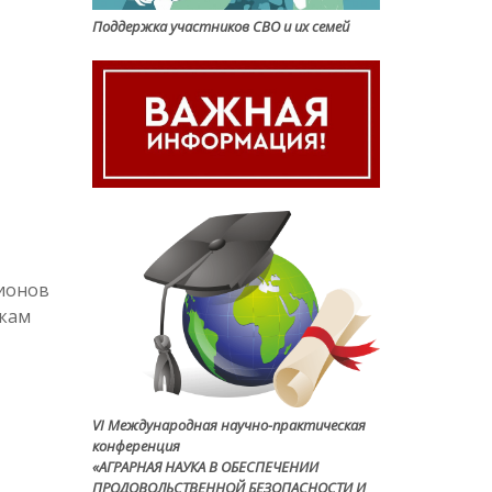
Поддержка участников СВО и их семей
лионов
икам
VI Международная научно-практическая
конференция
«АГРАРНАЯ НАУКА В ОБЕСПЕЧЕНИИ
ПРОДОВОЛЬСТВЕННОЙ БЕЗОПАСНОСТИ И