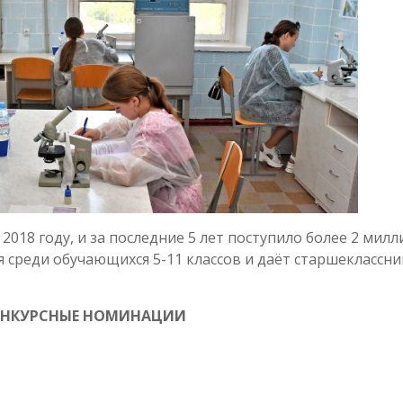
2018 году, и за последние 5 лет поступило более 2 мил
я среди обучающихся 5-11 классов и даёт старшеклассн
КУРСНЫЕ НОМИНАЦИИ