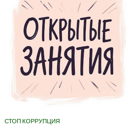
СТОП КОРРУПЦИЯ