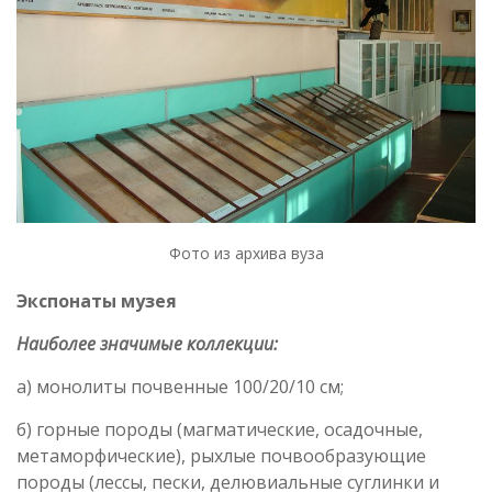
Фото из архива вуза
Экспонаты музея
Наиболее значимые коллекции:
а) монолиты почвенные 100/20/10 см;
б) горные породы (магматические, осадочные,
метаморфические), рыхлые почвообразующие
породы (лессы, пески, делювиальные суглинки и