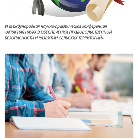
VI Международная научно-практическая конференция
«АГРАРНАЯ НАУКА В ОБЕСПЕЧЕНИИ ПРОДОВОЛЬСТВЕННОЙ
БЕЗОПАСНОСТИ И РАЗВИТИИ СЕЛЬСКИХ ТЕРРИТОРИЙ»