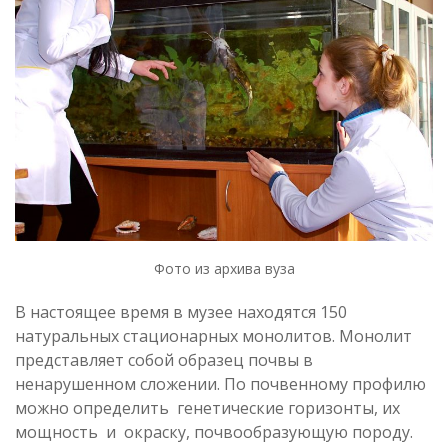
Фото из архива вуза
В настоящее время в музее находятся 150
натуральных стационарных монолитов. Монолит
представляет собой образец почвы в
ненарушенном сложении. По почвенному профилю
можно определить генетические горизонты, их
мощность и окраску, почвообразующую породу.