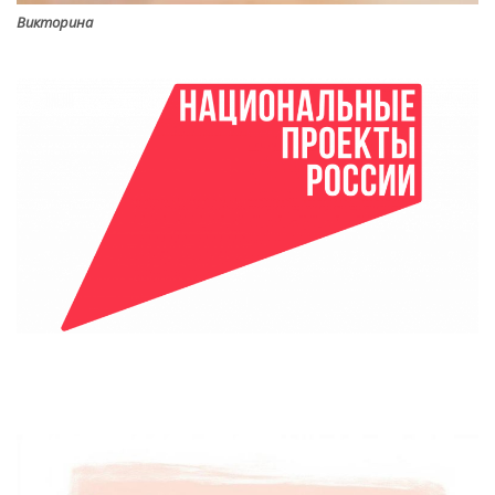
Викторина