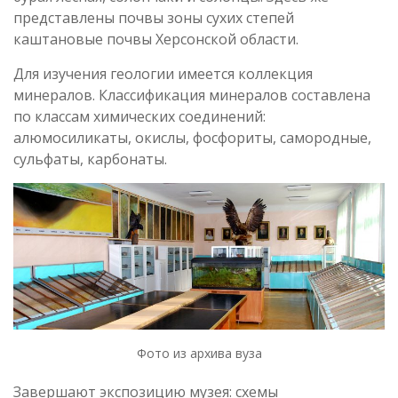
представлены почвы зоны сухих степей
каштановые почвы Херсонской области.
Для изучения геологии имеется коллекция
минералов. Классификация минералов составлена
по классам химических соединений:
алюмосиликаты, окислы, фосфориты, самородные,
сульфаты, карбонаты.
Фото из архива вуза
Завершают экспозицию музея: схемы