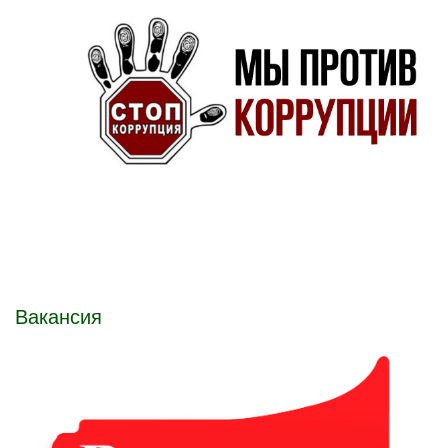
Вакансия