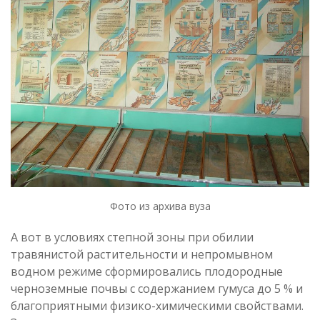
Фото из архива вуза
А вот в условиях степной зоны при обилии
травянистой растительности и непромывном
водном режиме сформировались плодородные
черноземные почвы с содержанием гумуса до 5 % и
благоприятными физико-химическими свойствами.