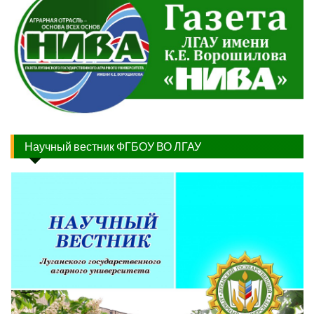
Научный вестник ФГБОУ ВО ЛГАУ