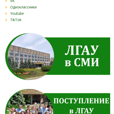
VK
Одноклассники
Youtube
TikTok