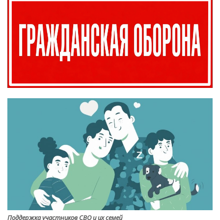
Поддержка участников СВО и их семей