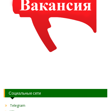
Социальные сети
Telegram