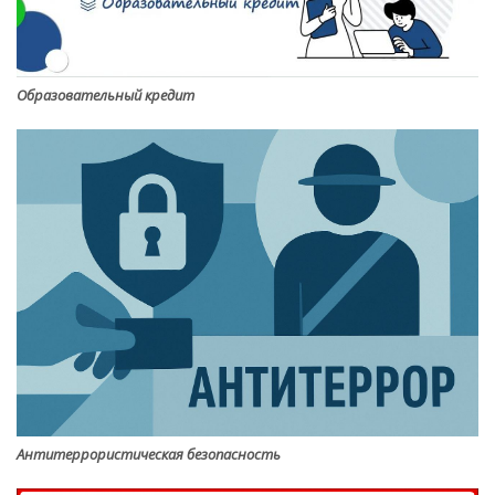
Образовательный кредит
Антитеррористическая безопасность