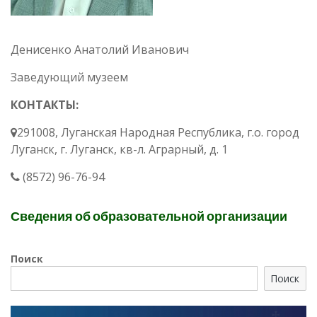
Денисенко Анатолий Иванович
Заведующий музеем
КОНТАКТЫ:
291008, Луганская Народная Республика, г.о. город
Луганск, г. Луганск, кв-л. Аграрный, д. 1
(8572) 96-76-94
Сведения об образовательной организации
Поиск
Поиск