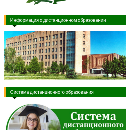
Информация о дистанционном образовании
Система дистанционного образования