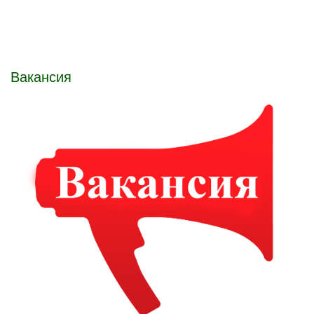
Вакансия