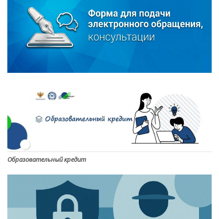
Образовательный кредит