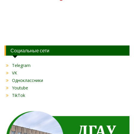
Социальные сети
Telegram
VK
Одноклассники
Youtube
TikTok