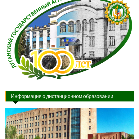
Информация о дистанционном образовании