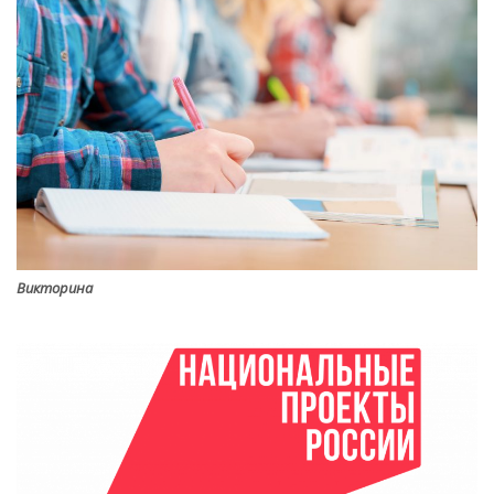
Викторина