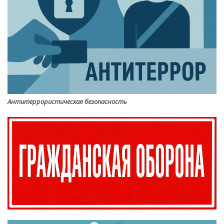
Антитеррористическая безопасность