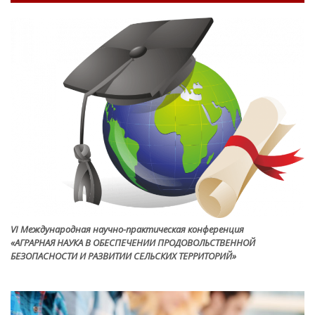
VI Международная научно-практическая конференция
«АГРАРНАЯ НАУКА В ОБЕСПЕЧЕНИИ ПРОДОВОЛЬСТВЕННОЙ
БЕЗОПАСНОСТИ И РАЗВИТИИ СЕЛЬСКИХ ТЕРРИТОРИЙ»