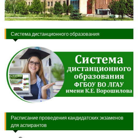
Система дистанционного образования
Расписание проведения кандидатских экзаменов
для аспирантов