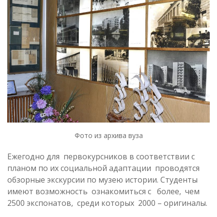
Фото из архива вуза
Ежегодно для первокурсников в соответствии с
планом по их социальной адаптации проводятся
обзорные экскурсии по музею истории. Студенты
имеют возможность ознакомиться с более, чем
2500 экспонатов, среди которых 2000 – оригиналы.