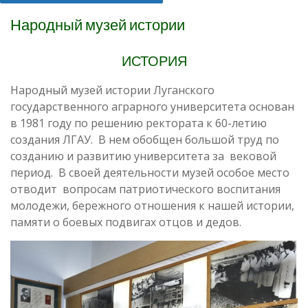
Народный музей истории
ИСТОРИЯ
Народный музей истории Луганского
государственного аграрного университета основан
в 1981 году по решению ректората к 60-летию
создания ЛГАУ. В нем обобщен большой труд по
созданию и развитию университета за вековой
период. В своей деятельности музей особое место
отводит вопросам патриотического воспитания
молодежи, бережного отношения к нашей истории,
памяти о боевых подвигах отцов и дедов.