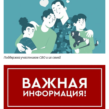
Поддержка участников СВО и их семей