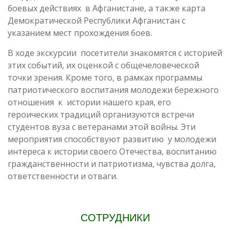
боевых действиях в Афганистане, а также карта
Демократической Республики Афганистан с
указанием мест прохождения боев.
В ходе экскурсии посетители знакомятся с историей
этих событий, их оценкой с общечеловеческой
точки зрения. Кроме того, в рамках программы
патриотического воспитания молодежи бережного
отношения к истории нашего края, его
героических традиций организуются встречи
студентов вуза с ветеранами этой войны. Эти
мероприятия способствуют развитию у молодежи
интереса к истории своего Отечества, воспитанию
гражданственности и патриотизма, чувства долга,
ответственности и отваги.
СОТРУДНИКИ