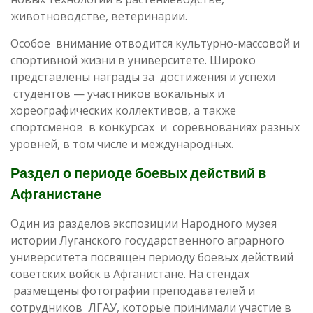
животноводстве, ветеринарии.
Особое внимание отводится культурно-массовой и
спортивной жизни в университете. Широко
представлены награды за достижения и успехи
студентов — участников вокальных и
хореографических коллективов, а также
спортсменов в конкурсах и соревнованиях разных
уровней, в том числе и международных.
Раздел о периоде боевых действий в
Афганистане
Один из разделов экспозиции Народного музея
истории Луганского государственного аграрного
университета посвящен периоду боевых действий
советских войск в Афганистане. На стендах
размещены фотографии преподавателей и
сотрудников ЛГАУ, которые принимали участие в