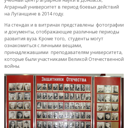
учебный центр аграрной науки в Донбассе,
Аграрный университет в период боевых действий
на Луганщине в 2014 году.
На стендах и в витринах представлены фотографии
и документы, отображающие различные периоды
развития вуза. Кроме того, студенты могут
ознакомиться с личными вещами,
принадлежавшими преподавателям университета,
которые были участниками Великой Отечественной
войны.