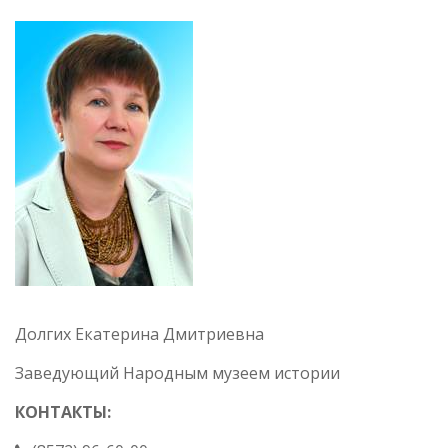
Долгих Екатерина Дмитриевна
Заведующий Народным музеем истории
КОНТАКТЫ: