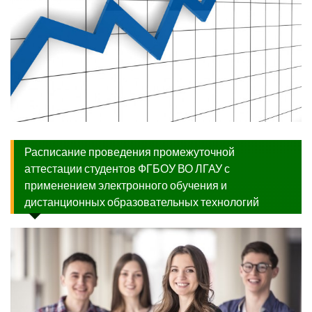
Расписание проведения промежуточной
аттестации студентов ФГБОУ ВО ЛГАУ с
применением электронного обучения и
дистанционных образовательных технологий