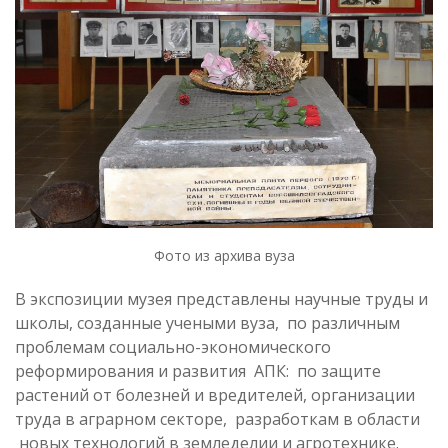
Фото из архива вуза
В экспозиции музея представлены научные труды и
школы, созданные учеными вуза, по различным
проблемам социально-экономического
реформирования и развития АПК: по защите
растений от болезней и вредителей, организации
труда в аграрном секторе, разработкам в области
новых технологий в земледелии и агротехнике.