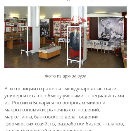
Фото из архива вуза
В экспозиции отражены международные связи
университета по обмену учеными – специалистами
из России и Беларуси по вопросам микро и
макроэкономики, рыночных отношений,
маркетинга, банковского дела, ведения
фермерских хозяйств, разработки бизнес – планов,
новых технологий в растениеводстве,