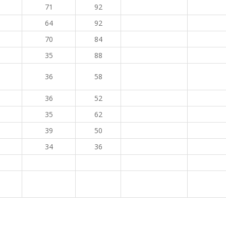
71
92
64
92
70
84
35
88
36
58
36
52
35
62
39
50
34
36