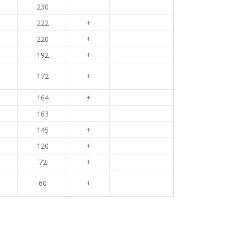
230
222
+
220
+
192
+
172
+
164
+
163
145
+
120
+
72
+
60
+