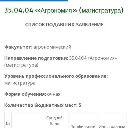
35.04.04 «Агрономия» (магистратура)
СПИСОК ПОДАВШИХ ЗАЯВЛЕНИЕ
Факультет:
агрономический
Направление подготовки:
35.04.04 «Агрономия»
(магистратура)
Уровень профессионального образования:
магистратура
Форма обучения:
очная
Количество бюджетных мест: 5
Средний
№
балл
Профильный
Иностранный