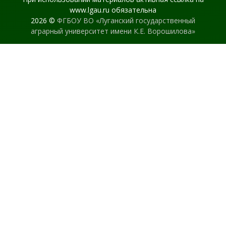
www.lgau.ru обязательна
2026 ©
ФГБОУ ВО «Луганский государственный
аграрный университет имени К.Е. Ворошилова»