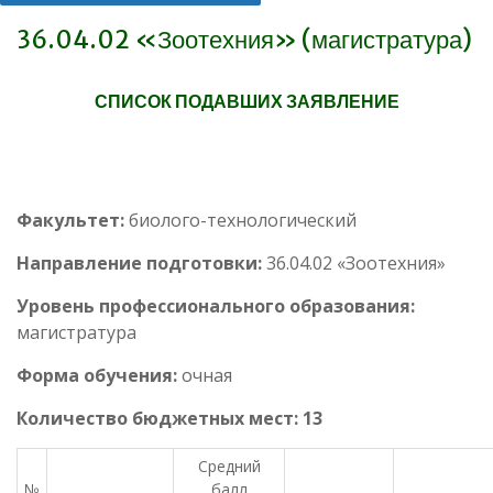
36.04.02 «Зоотехния» (магистратура)
СПИСОК ПОДАВШИХ ЗАЯВЛЕНИЕ
Факультет:
биолого-технологический
Направление подготовки:
36.04.02 «Зоотехния»
Уровень профессионального образования:
магистратура
Форма обучения:
очная
Количество бюджетных мест: 13
Средний
№
балл