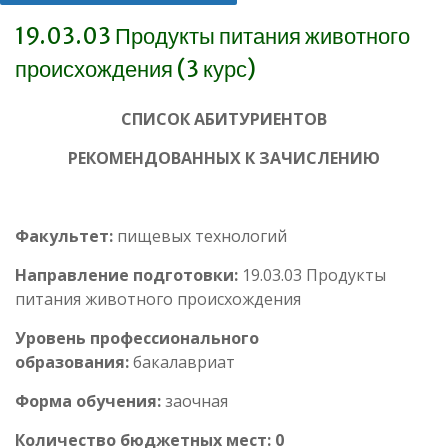
19.03.03 Продукты питания животного
происхождения (3 курс)
СПИСОК АБИТУРИЕНТОВ
РЕКОМЕНДОВАННЫХ К ЗАЧИСЛЕНИЮ
Факультет:
пищевых технологий
Направление подготовки:
19.03.03 Продукты
питания животного происхождения
Уровень профессионального
образования:
бакалавриат
Форма обучения:
заочная
Количество бюджетных мест: 0