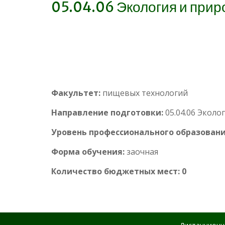
05.04.06 Экология и при
Факультет:
пищевых технологий
Направление подготовки:
05.04.06 Экол
Уровень профессионального образовани
Форма обучения:
заочная
Количество бюджетных мест: 0