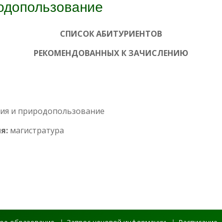
родопользование
СПИСОК АБИТУРИЕНТОВ
РЕКОМЕНДОВАННЫХ К ЗАЧИСЛЕНИЮ
огия и природопользование
я:
магистратура