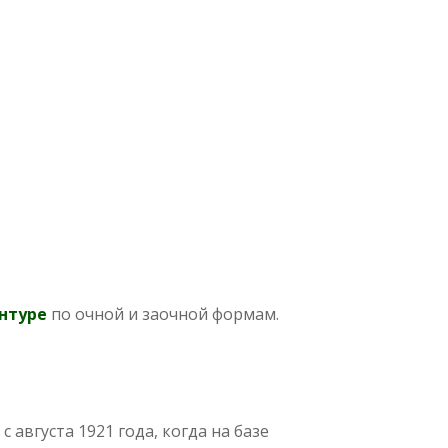
нтуре
по очной и заочной формам.
августа 1921 года, когда на базе