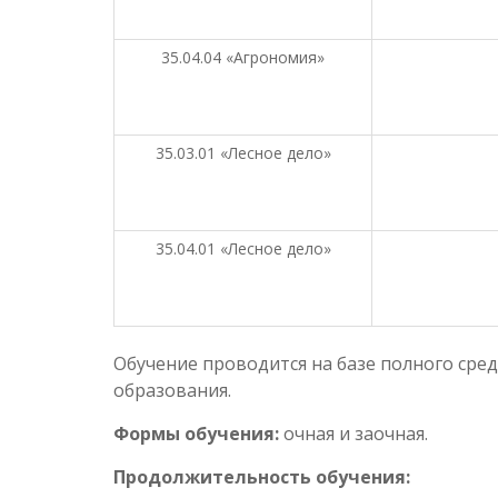
35.04.04 «Агрономия»
35.03.01 «Лесное дело»
35.04.01 «Лесное дело»
Обучение проводится на базе полного сред
образования.
Формы обучения:
очная и заочная.
Продолжительность обучения: