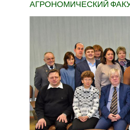
АГРОНОМИЧЕСКИЙ ФАКУ