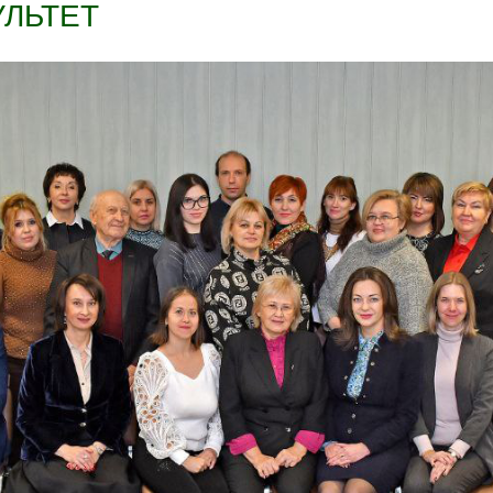
ЛЬТЕТ