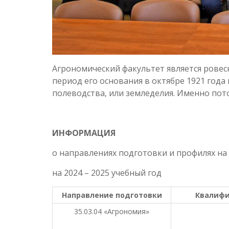
Агрономический факультет является ровес
период его основания в октябре 1921 год
полеводства, или земледелия. Именно пот
ИНФОРМАЦИЯ
о направлениях подготовки и профилях на
на 2024 – 2025 учебный год
Направление подготовки
Квалифи
35.03.04 «Агрономия»