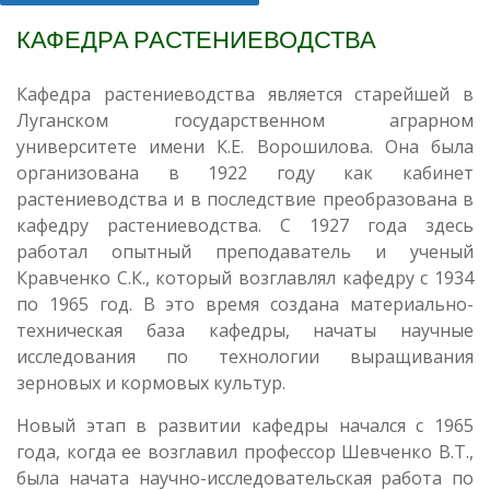
КАФЕДРА РАСТЕНИЕВОДСТВА
Кафедра растениеводства является старейшей в
Луганском государственном аграрном
университете имени К.Е. Ворошилова. Она была
организована в 1922 году как кабинет
растениеводства и в последствие преобразована в
кафедру растениеводства. С 1927 года здесь
работал опытный преподаватель и ученый
Кравченко С.К., который возглавлял кафедру с 1934
по 1965 год. В это время создана материально-
техническая база кафедры, начаты научные
исследования по технологии выращивания
зерновых и кормовых культур.
Новый этап в развитии кафедры начался с 1965
года, когда ее возглавил профессор Шевченко В.Т.,
была начата научно-исследовательская работа по