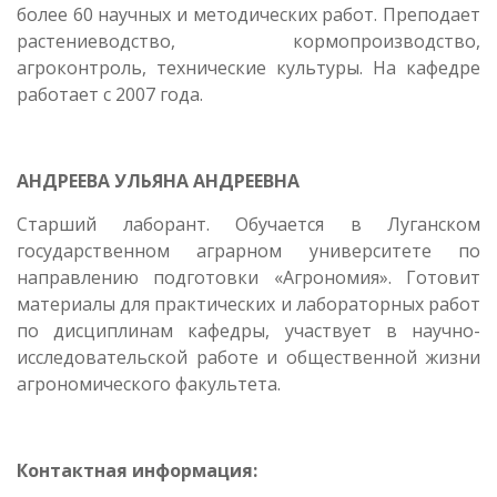
более 60 научных и методических работ. Преподает
растениеводство, кормопроизводство,
агроконтроль, технические культуры. На кафедре
работает с 2007 года.
АНДРЕЕВА УЛЬЯНА АНДРЕЕВНА
Старший лаборант. Обучается в Луганском
государственном аграрном университете по
направлению подготовки «Агрономия». Готовит
материалы для практических и лабораторных работ
по дисциплинам кафедры, участвует в научно-
исследовательской работе и общественной жизни
агрономического факультета.
Контактная информация: