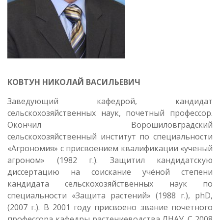
КОВТУН НИКОЛАЙ ВАСИЛЬЕВИЧ
Заведующий кафедрой, кандидат
сельскохозяйственных наук, почетный профессор.
Окончил Ворошиловградский
сельскохозяйственный институт по специальности
«Агрономия» с присвоением квалификации «ученый
агроном» (1982 г.). Защитил кандидатскую
диссертацию на соискание учёной степени
кандидата сельскохозяйственных наук по
специальности «Защита растений» (1988 г.), phD,
(2007 г.). В 2001 году присвоено звание почетного
профессора кафедры растениеводства ЛНАУ. С 2008