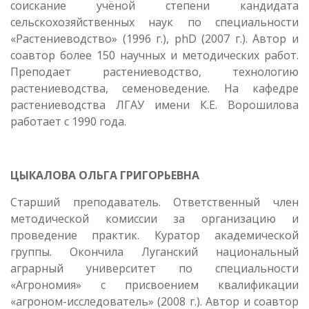
соискание учёной степени кандидата
сельскохозяйственных наук по специальности
«Растениеводство» (1996 г.), phD (2007 г.). Автор и
соавтор более 150 научных и методических работ.
Преподает растениеводство, технологию
растениеводства, семеноведение. На кафедре
растениеводства ЛГАУ имени К.Е. Ворошилова
работает с 1990 года.
ЦЫКАЛОВА ОЛЬГА ГРИГОРЬЕВНА
Старший преподаватель. Ответственный член
методической комиссии за организацию и
проведение практик.
Куратор академической
группы
. Окончила Луганский национальный
аграрный университет по специальности
«Агрономия» с присвоением квалификации
«агроном-исследователь» (2008 г.). Автор и соавтор