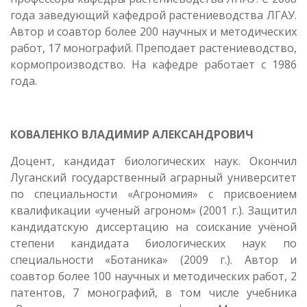
года заведующий кафедрой растениеводства ЛГАУ.
Автор и соавтор более 200 научных и методических
работ, 17 монографий. Преподает растениеводство,
кормопроизводство. На кафедре работает с 1986
года.
КОВАЛЕНКО ВЛАДИМИР АЛЕКСАНДРОВИЧ
Доцент, кандидат биологических наук. Окончил
Луганский государственный аграрный университет
по специальности «Агрономия» с присвоением
квалификации «ученый агроном» (2001 г.). Защитил
кандидатскую диссертацию на соискание учёной
степени кандидата биологических наук по
специальности «Ботаника» (2009 г.). Автор и
соавтор более 100 научных и методических работ, 2
патентов, 7 монографий, в том числе учебника