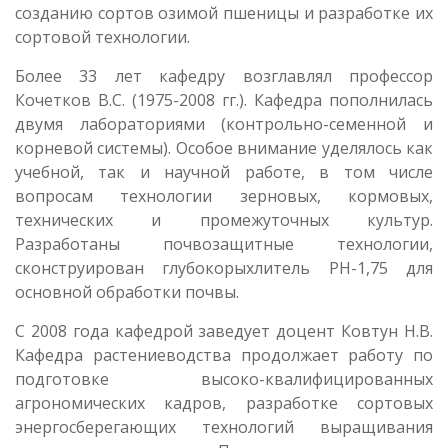
созданию сортов озимой пшеницы и разработке их
сортовой технологии.
Более 33 лет кафедру возглавлял профессор
Кочетков В.С. (1975-2008 гг.). Кафедра пополнилась
двумя лабораториями (контрольно-семенной и
корневой системы). Особое внимание уделялось как
учебной, так и научной работе, в том числе
вопросам технологии зерновых, кормовых,
технических и промежуточных культур.
Разработаны почвозащитные технологии,
сконструирован глубокорыхлитель РН-1,75 для
основной обработки почвы.
С 2008 года кафедрой заведует доцент Ковтун Н.В.
Кафедра растениеводства продолжает работу по
подготовке высоко-квалифицированных
агрономических кадров, разработке сортовых
энергосберегающих технологий выращивания