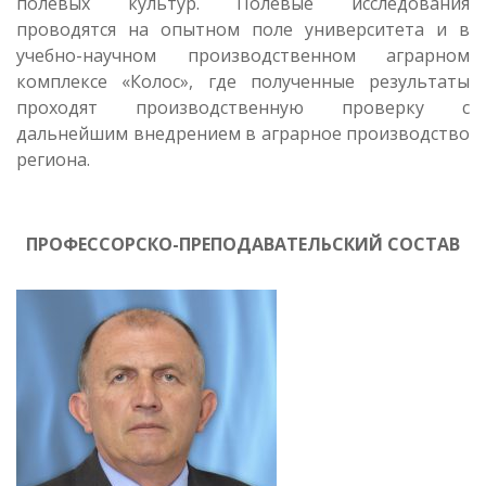
полевых культур. Полевые исследования
проводятся на опытном поле университета и в
учебно-научном производственном аграрном
комплексе «Колос», где полученные результаты
проходят производственную проверку с
дальнейшим внедрением в аграрное производство
региона.
ПРОФЕССОРСКО-ПРЕПОДАВАТЕЛЬСКИЙ СОСТАВ