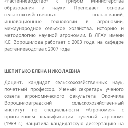
«Растениеводство» с грифом Министерства
образования и науки. Преподает основы
сельскохозяйственных пользований,
инновационные технологии в агрономии,
международное сельское хозяйства, историю и
методологию научной агрономии. В ЛГАУ имени
К.Е. Ворошилова работает с 2003 года, на кафедре
растениеводства с 2007 года.
ШЕПИТЬКО ЕЛЕНА НИКОЛАЕВНА
Доцент, кандидат сельскохозяйственных наук,
почетный профессор. Ученый секретарь ученого
совета агрономического факультета. Окончила
Ворошиловградский сельскохозяйственный
институт по специальности «Агрономия» с
присвоением квалификации «ученый агроном»
(1989 г.). Защитила кандидатскую диссертацию на