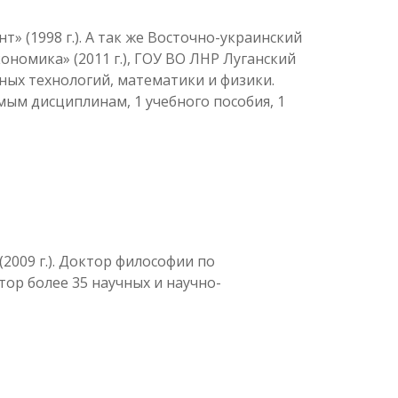
 (1998 г.). А так же Восточно-украинский
ономика» (2011 г.), ГОУ ВО ЛНР Луганский
ных технологий, математики и физики.
ым дисциплинам, 1 учебного пособия, 1
2009 г.). Доктор философии по
ор более 35 научных и научно-