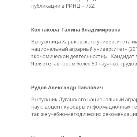
публикации в РИНЦ – 752.
Колтакова Галина Владимировна
Выпускница Харьковского университета им.
национальный аграрный университет» (201
экономической деятельности)». Кандидат 
Является автором более 50 научных трудов,
Рудов Александр Павлович
Выпускник Луганского национальный аграрн
наук, доцент кафедры информационных тех
так же учебно-методических рекомендаци