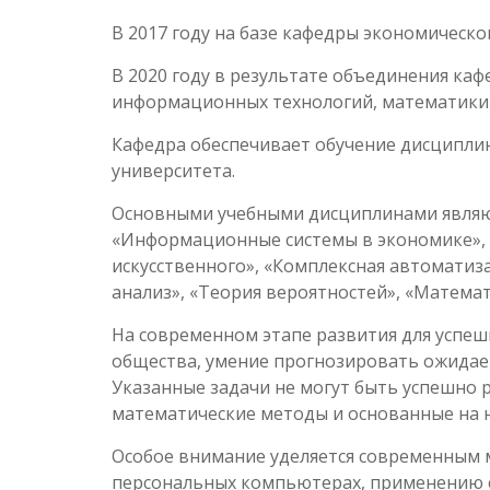
В 2017 году на базе кафедры экономическ
В 2020 году в результате объединения ка
информационных технологий, математики 
Кафедра обеспечивает обучение дисципли
университета.
Основными учебными дисциплинами являют
«Информационные системы в экономике»,
искусственного», «Комплексная автоматиз
анализ», «Теория вероятностей», «Математ
На современном этапе развития для успеш
общества, умение прогнозировать ожидае
Указанные задачи не могут быть успешно 
математические методы и основанные на 
Особое внимание уделяется современным 
персональных компьютерах, применению 