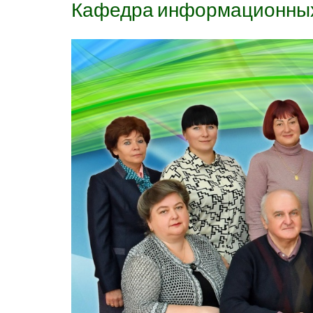
Кафедра информационных 