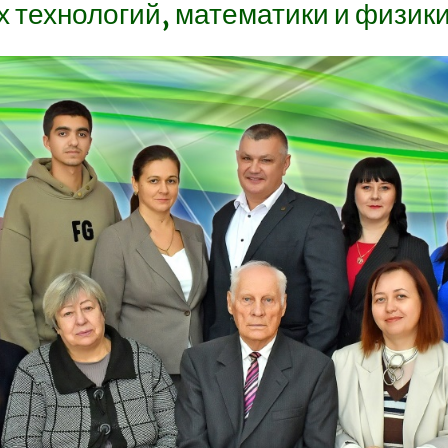
технологий, математики и физик