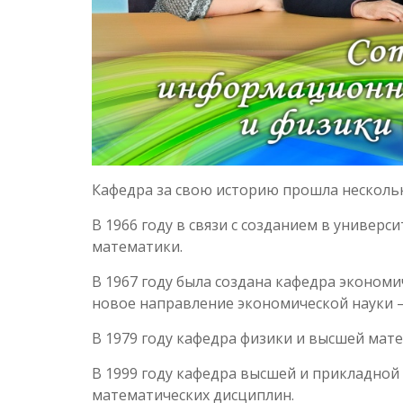
Кафедра за свою историю прошла нескольк
В 1966 году в связи с созданием в универ
математики.
В 1967 году была создана кафедра эконом
новое направление экономической науки 
В 1979 году кафедра физики и высшей мат
В 1999 году кафедра высшей и прикладной
математических дисциплин.