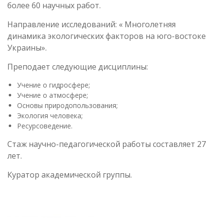
более 60 научных работ.
Направление исследований: « Многолетняя
динамика экологических факторов на юго-востоке
Украины».
Преподает следующие дисциплины:
Учение о гидросфере;
Учение о атмосфере;
Основы природопользования;
Экология человека;
Ресурсоведение.
Стаж научно-педагогической работы составляет 27
лет.
Куратор академической группы.