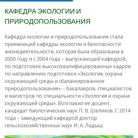
КАФЕДРА ЭКОЛОГИИ И
ПРИРОДОПОЛЬЗОВАНИЯ
Кафедра экологии и природопользования стала
преемницей кафедры экологии и безопасности
жизнедеятельности, которая была образована в
2000 году и с 2004 года – выпускающей кафедрой,
по подготовке высококвалифицированных кадров
по направлению подготовки «Экология, охрана
окружающей среды и сбалансированное
природопользование» – бакалавров, специалистов
и магистров по специальности «Экология и охрана
окружающей среды». Возглавил ее доцент,
кандидат биологических наук П. В. Шелихов. С 2014
года – заведующий кафедрой доктор
сельскохозяйственных наук И. А. Ладыш.