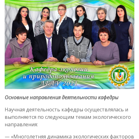
Основные направления деятельности кафедры
Научная деятельность кафедры осуществлялась и
выполняется по следующим темам экологического
направления:
— «Многолетняя динамика экологических факторов