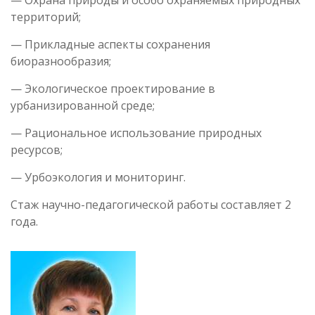
территорий;
— Прикладные аспекты сохранения
биоразнообразия;
— Экологическое проектирование в
урбанизированной среде;
— Рациональное использование природных
ресурсов;
— Урбоэкология и мониторинг.
Стаж научно-педагогической работы составляет 2
года.