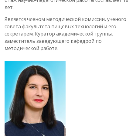
лет.
Является членом методической комиссии, ученого
совета факультета пищевых технологий и его
секретарем. Куратор академической группы,
заместитель заведующего кафедрой по
методической работе.