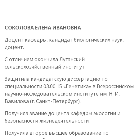
СОКОЛОВА ЕЛЕНА ИВАНОВНА
Доцент кафедры, кандидат биологических наук,
доцент.
С отличием окончила Луганский
сельскохозяйственный институт.
Защитила кандидатскую диссертацию по
специальности 03.00.15 «Генетика» в Всероссийском
научно-исследовательском институте им. Н. И.
Вавилова (г. Санкт-Петербург).
Получила звание доцента кафедры экологии и
безопасности жизнедеятельности.
Получила второе высшее образование по