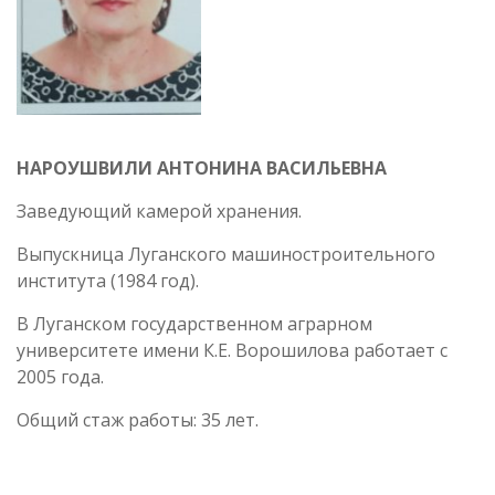
НАРОУШВИЛИ АНТОНИНА ВАСИЛЬЕВНА
Заведующий камерой хранения.
Выпускница Луганского машиностроительного
института (1984 год).
В Луганском государственном аграрном
университете имени К.Е. Ворошилова работает с
2005 года.
Общий стаж работы: 35 лет.