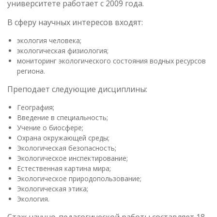
университете работает с 2009 года.
В сферу научных интересов входят:
экология человека;
экологическая физиология;
мониторинг экологического состояния водных ресурсов
региона.
Преподает следующие дисциплины:
География;
Введение в специальность;
Учение о биосфере;
Охрана окружающей среды;
Экологическая безопасность;
Экологическое инспектирование;
Естественная картина мира;
Экологическое природопользование;
Экологическая этика;
Экология.
Стаж научно-педагогической работы составляет 18