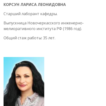
КОРСУН ЛАРИСА ЛЕОНИДОВНА
Старший лаборант кафедры.
Выпускница Новочеркасского инженерно-
мелиоративного института РФ (1986 год).
Общий стаж работы: 35 лет.