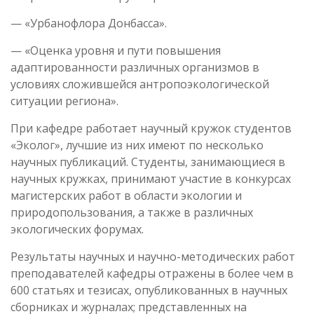
— «Урбанофлора Донбасса».
— «Оценка уровня и пути повышения
адаптированности различных организмов в
условиях сложившейся антропоэкологической
ситуации региона».
При кафедре работает научный кружок студентов
«Эколог», лучшие из них имеют по несколько
научных публикаций. Студенты, занимающиеся в
научных кружках, принимают участие в конкурсах
магистерских работ в области экологии и
природопользования, а также в различных
экологических форумах.
Результаты научных и научно-методических работ
преподавателей кафедры отражены в более чем в
600 статьях и тезисах, опубликованных в научных
сборниках и журналах; представленных на