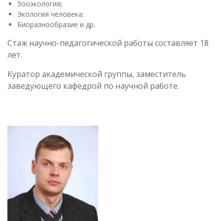
Зооэкология;
Экология человека;
Биоразнообразие и др.
Стаж научно-педагогической работы составляет 18
лет.
Куратор академической группы, заместитель
заведующего кафедрой по научной работе.