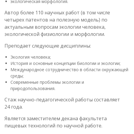
экологическая морфология.
Автор более 110 научных работ (в том числе
четырех патентов на полезную модель) по
актуальным вопросам экологии человека,
экологической физиологии и морфологии.
Преподает следующие дисциплины:
Экология человека;
История и основные концепции биологии и экологии;
Международное сотрудничество в области окружающей
среды;
Современные проблемы экологии и
природопользования.
Стаж научно-педагогической работы составляет
24 года.
Является заместителем декана факультета
пищевых технологий по научной работе.