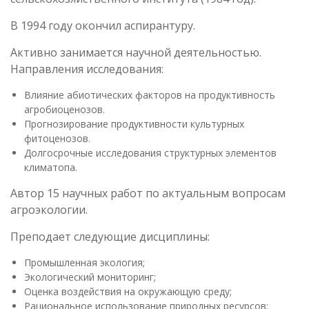
В 1994 году окончил аспирантуру.
Активно занимается научной деятельностью.
Направления исследования:
Влияние абиотических факторов на продуктивность
агробиоценозов.
Прогнозирование продуктивности культурных
фитоценозов.
Долгосрочные исследования структурных элементов
климатопа.
Автор 15 научных работ по актуальным вопросам
агроэкологии.
Преподает следующие дисциплины:
Промышленная экология;
Экологический мониторинг;
Оценка воздействия на окружающую среду;
Рациональное использование природных ресурсов;