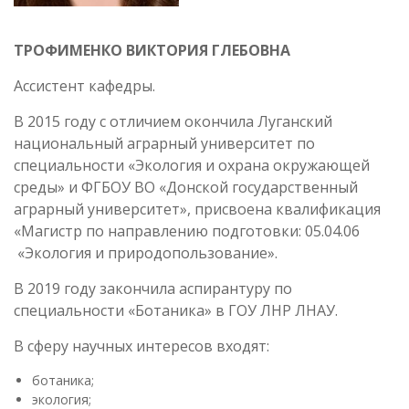
ТРОФИМЕНКО ВИКТОРИЯ ГЛЕБОВНА
Ассистент кафедры.
В 2015 году с отличием окончила Луганский
национальный аграрный университет по
специальности «Экология и охрана окружающей
среды» и ФГБОУ ВО «Донской государственный
аграрный университет», присвоена квалификация
«Магистр по направлению подготовки: 05.04.06
«Экология и природопользование».
В 2019 году закончила аспирантуру по
специальности «Ботаника» в ГОУ ЛНР ЛНАУ.
В сферу научных интересов входят:
ботаника;
экология;