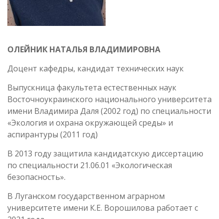
ОЛЕЙНИК НАТАЛЬЯ ВЛАДИМИРОВНА
Доцент кафедры, кандидат технических наук
Выпускница факультета естественных наук
Восточноукраинского национального университета
имени Владимира Даля (2002 год) по специальности
«Экология и охрана окружающей среды» и
аспирантуры (2011 год)
В 2013 году защитила кандидатскую диссертацию
по специальности 21.06.01 «Экологическая
безопасность».
В Луганском государственном аграрном
университете имени К.Е. Ворошилова работает с