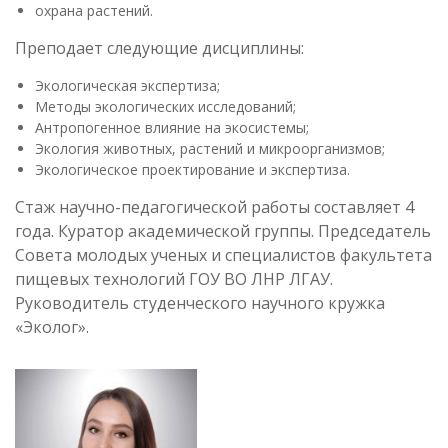
охрана растений.
Преподает следующие дисциплины:
Экологическая экспертиза;
Методы экологических исследований;
Антропогенное влияние на экосистемы;
Экология животных, растений и микроорганизмов;
Экологическое проектирование и экспертиза.
Стаж научно-педагогической работы составляет 4
года. Куратор академической группы. Председатель
Совета молодых ученых и специалистов факультета
пищевых технологий ГОУ ВО ЛНР ЛГАУ.
Руководитель студенческого научного кружка
«Эколог».