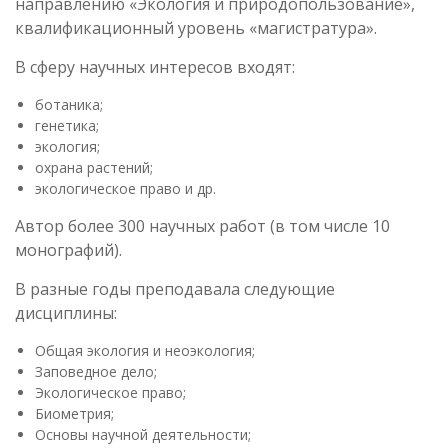
направлению «Экология и природопользование»,
квалификационный уровень «магистратура».
В сферу научных интересов входят:
ботаника;
генетика;
экология;
охрана растений;
экологическое право и др.
Автор более 300 научных работ (в том числе 10
монографий).
В разные годы преподавала следующие
дисциплины:
Общая экология и неоэкология;
Заповедное дело;
Экологическое право;
Биометрия;
Основы научной деятельности;