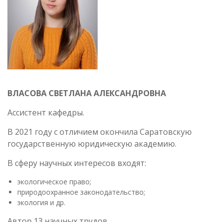
ВЛАСОВА СВЕТЛАНА АЛЕКСАНДРОВНА
Ассистент кафедры.
В 2021 году с отличием окончила Саратовскую
государственную юридическую академию.
В сферу научных интересов входят:
экологическое право;
природоохранное законодательство;
экология и др.
Автор 13 научных трудов.