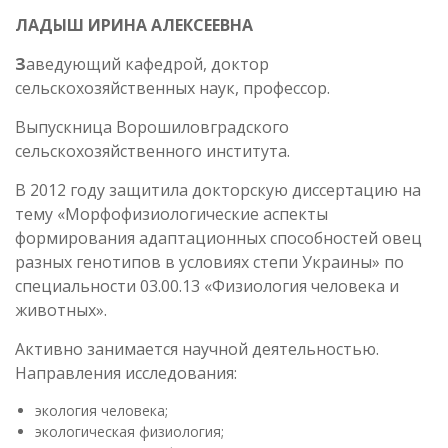
ЛАДЫШ ИРИНА АЛЕКСЕЕВНА
З
аведующий кафедрой, доктор
сельскохозяйственных наук, профессор.
Выпускница Ворошиловградского
сельскохозяйственного института.
В 2012 году защитила докторскую диссертацию на
тему «Морфофизиологические аспекты
формирования адаптационных способностей овец
разных генотипов в условиях степи Украины» по
специальности 03.00.13 «Физиология человека и
животных».
Активно занимается научной деятельностью.
Направления исследования:
экология человека;
экологическая физиология;