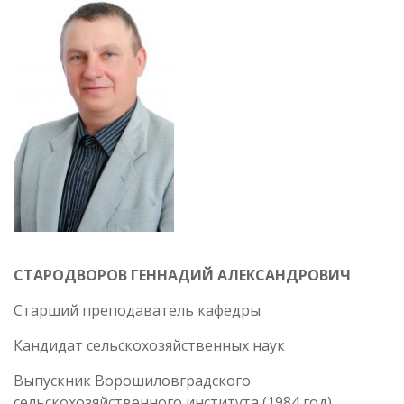
СТАРОДВОРОВ ГЕННАДИЙ АЛЕКСАНДРОВИЧ
Старший преподаватель кафедры
Кандидат сельскохозяйственных наук
Выпускник Ворошиловградского
сельскохозяйственного института (1984 год).