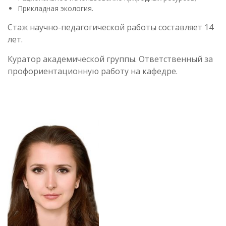
Прикладная экология.
Стаж научно-педагогической работы составляет 14
лет.
Куратор академической группы. Ответственный за
профориентационную работу на кафедре.