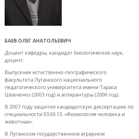
БАЕВ ОЛЕГ АНАТОЛЬЕВИЧ
Доцент кафедры, кандидат биологических наук,
доцент.
Выпускник естественно-географического
факультета Луганского национального
педагогического университета имени Тараса
Шевченко (2003 год) и аспирантуры (2006 год).
В 2007 году защитил кандидатскую диссертацию по
специальности 03.00.13. «Физиология человека и
животных».
В Луганском государственном аграрном