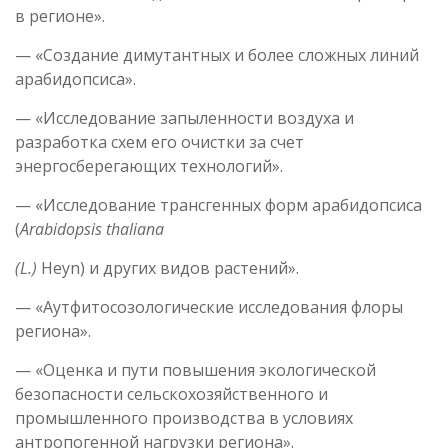
в регионе».
— «Создание димутантных и более сложных линий
арабидопсиса».
— «Исследование запыленности воздуха и
разработка схем его очистки за счет
энергосберегающих технологий».
— «Исследование трансгенных форм арабидопсиса
(
Arabidopsis
thaliana
(L.)
Heyn) и других видов растений».
— «Аутфитосозологические исследования флоры
региона».
— «Оценка и пути повышения экологической
безопасности сельскохозяйственного и
промышленного производства в условиях
антропогенной нагрузки региона».