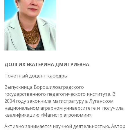
ДОЛГИХ ЕКАТЕРИНА ДМИТРИЕВНА
Почетный доцент кафедры
Выпускница Ворошиловградского
государственного педагогического института. В
2004 году закончила магистратуру в Луганском
национальном аграрном университете и получила
квалификацию «Магистр агрономии».
Активно занимается научной деятельностью. Автор