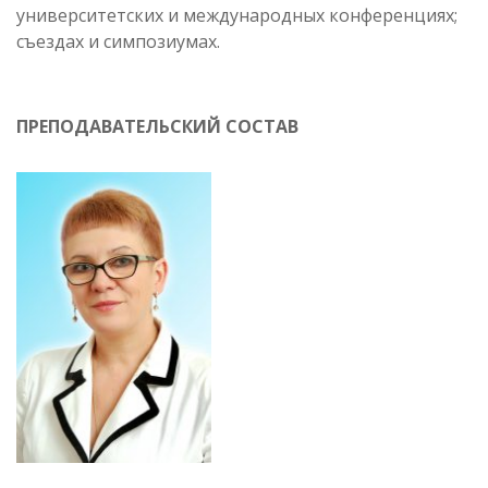
университетских и международных конференциях;
съездах и симпозиумах.
ПРЕПОДАВАТЕЛЬСКИЙ СОСТАВ