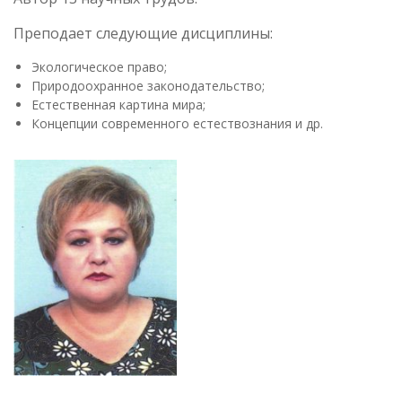
Преподает следующие дисциплины:
Экологическое право;
Природоохранное законодательство;
Естественная картина мира;
Концепции современного естествознания и др.