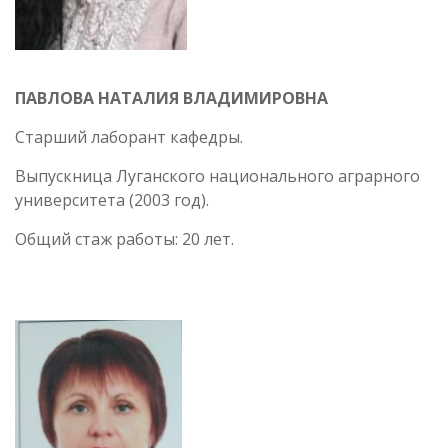
ПАВЛОВА НАТАЛИЯ ВЛАДИМИРОВНА
Старший лаборант кафедры.
Выпускница Луганского национального аграрного
университета (2003 год).
Общий стаж работы: 20 лет.