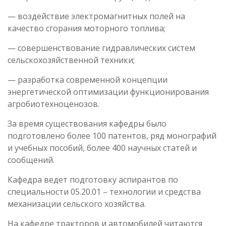
— воздействие электромагнитных полей на
качество сгорания моторного топлива;
— совершенствование гидравлических систем
сельскохозяйственной техники;
— разработка современной концепции
энергетической оптимизации функционирования
агробиотехноценозов.
За время существования кафедры было
подготовлено более 100 патентов, ряд монографий
и учебных пособий, более 400 научных статей и
сообщений.
Кафедра ведет подготовку аспирантов по
специальности 05.20.01 – технологии и средства
механизации сельского хозяйства.
На кафедре тракторов и автомобилей читаются