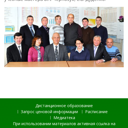
Дистанционное образование
Запрос ценовой информации
Расписание
Медиатека
При использовании материалов активная ссылка на