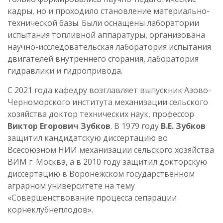
кадры, но и проходило становление материально-
технической базы. Были оснащены лаборатории
испытания топливной аппаратуры, организована
научно-исследовательская лаборатория испытания
двигателей внутреннего сгорания, лаборатория
гидравлики и гидропривода.
С 2021 года кафедру возглавляет выпускник Азово-
Черноморского института механизации сельского
хозяйства доктор технических наук, профессор
Виктор Егорович Зубков
. В 1979 году
В.Е. Зубков
защитил кандидатскую диссертацию во
Всесоюзном НИИ механизации сельского хозяйства
ВИМ г. Москва, а в 2010 году защитил докторскую
диссертацию в Воронежском государственном
аграрном университете на тему
«Совершенствование процесса сепарации
корнеклубнеплодов».