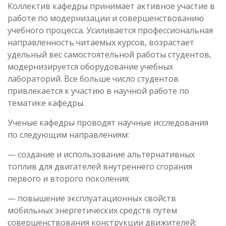
Коллектив кафедры принимает активное участие в
работе по модернизации и совершенствованию
учебного процесса. Усиливается профессиональная
направленность читаемых курсов, возрастает
удельный вес самостоятельной работы студентов,
модернизируется оборудование учебных
лабораторий. Все больше число студентов
привлекается к участию в научной работе по
тематике кафедры.
Ученые кафедры проводят научные исследования
по следующим направлениям:
— создание и использование альтернативных
топлив для двигателей внутреннего сгорания
первого и второго поколения;
— повышение эксплуатационных свойств
мобильных энергетических средств путем
совершенствования конструкции движителей;