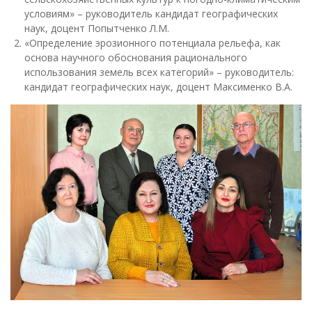
условиям» – руководитель кандидат географических
наук, доцент Попытченко Л.М.
«Определение эрозионного потенциала рельефа, как
основа научного обоснования рационального
использования земель всех категорий» – руководитель:
кандидат географических наук, доцент Максименко В.А.