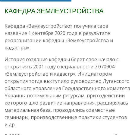
КАФЕДРА ЗЕМЛЕУСТРОЙСТВА
Кафедра «Землеустройство» получила свое
название 1 сентября 2020 года в результате
реорганизации кафедры «Землеустройства и
кадастры».
История создания кафедры берет свое начало с
открытия в 2001 году специальности 7.070904
«Землеустройство и кадастр». Инициатором
открытия тогда выступило руководство Луганского
областного управления Государственного комитета
Украины по земельным ресурсам, при содействии
которого шло развитие направления, расширялась
материальная база, проводились совместные
семинары, производственные практики студентов
и др.