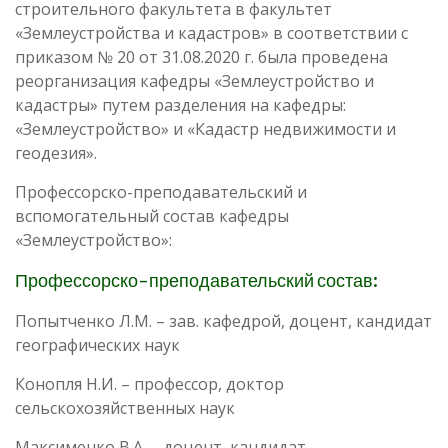
строительного факультета в факультет
«Землеустройства и кадастров» в соответствии с
приказом № 20 от 31.08.2020 г. была проведена
реорганизация кафедры «Землеустройство и
кадастры» путем разделения на кафедры:
«Землеустройство» и «Кадастр недвижимости и
геодезия».
Профессорско-преподавательский и
вспомогательный состав кафедры
«Землеустройство»:
Профессорско-преподавательский состав:
Попытченко Л.М. – зав. кафедрой, доцент, кандидат
географических наук
Конопля Н.И. – профессор, доктор
сельскохозяйственных наук
Максименко В.А. – доцент, кандидат