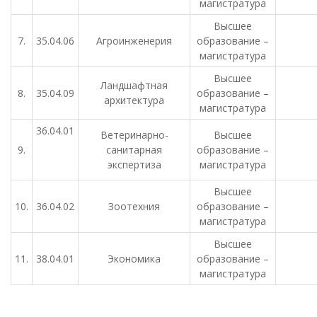
магистратура
Высшее
7.
35.04.06
Агроинженерия
образование –
магистратура
Высшее
Ландшафтная
8.
35.04.09
образование –
архитектура
магистратура
36.04.01
Ветеринарно-
Высшее
9.
санитарная
образование –
экспертиза
магистратура
Высшее
10.
36.04.02
Зоотехния
образование –
магистратура
Высшее
11.
38.04.01
Экономика
образование –
магистратура