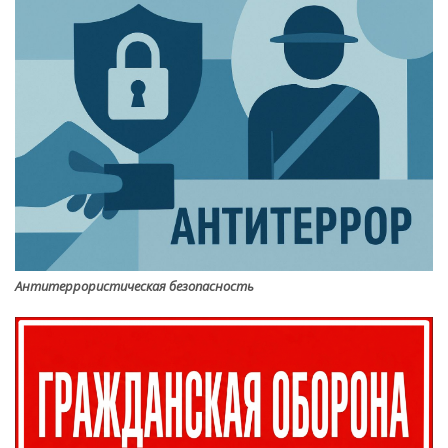
Антитеррористическая безопасность