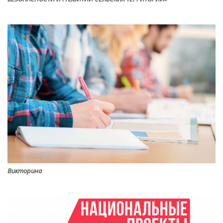
Викторина