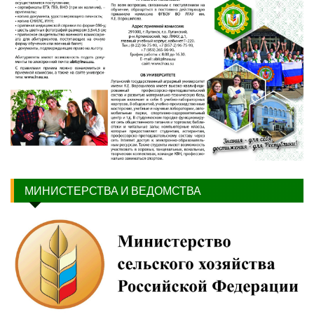
МИНИСТЕРСТВА И ВЕДОМСТВА