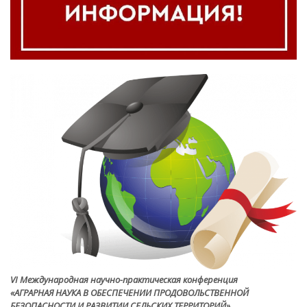
VI Международная научно-практическая конференция
«АГРАРНАЯ НАУКА В ОБЕСПЕЧЕНИИ ПРОДОВОЛЬСТВЕННОЙ
БЕЗОПАСНОСТИ И РАЗВИТИИ СЕЛЬСКИХ ТЕРРИТОРИЙ»