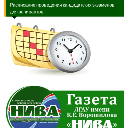
Расписание проведения кандидатских экзаменов
для аспирантов