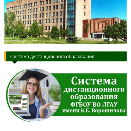
Система дистанционного образования