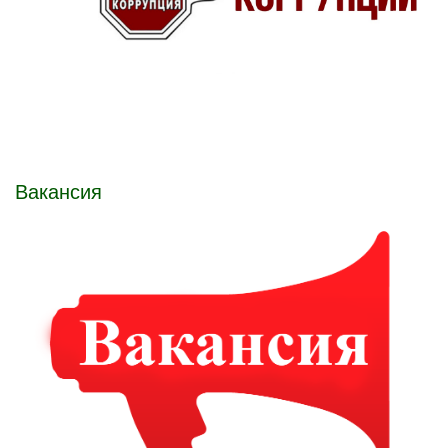
Вакансия