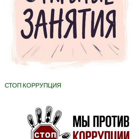
СТОП КОРРУПЦИЯ