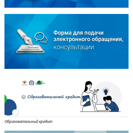
Образовательный кредит