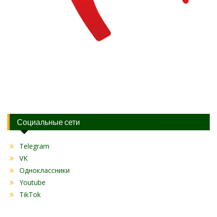
Социальные сети
Telegram
VK
Одноклассники
Youtube
TikTok