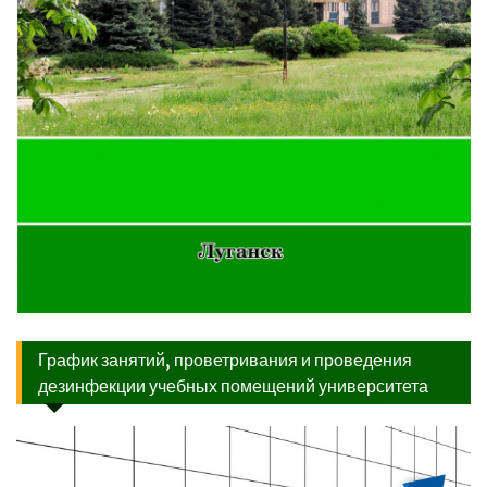
График занятий, проветривания и проведения
дезинфекции учебных помещений университета