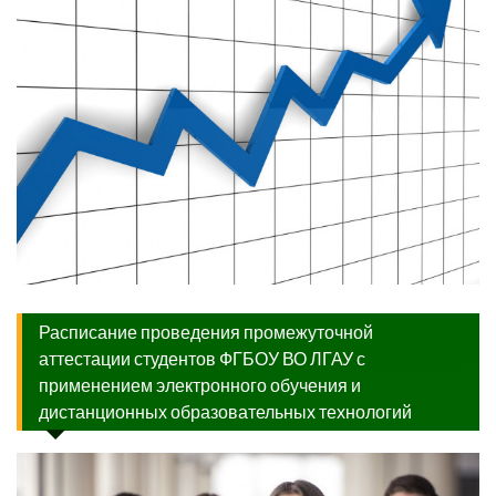
Расписание проведения промежуточной
аттестации студентов ФГБОУ ВО ЛГАУ с
применением электронного обучения и
дистанционных образовательных технологий