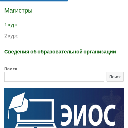
Магистры
1 курс
2 курс
Сведения об образовательной организации
Поиск
Поиск