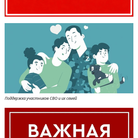
Поддержка участников СВО и их семей