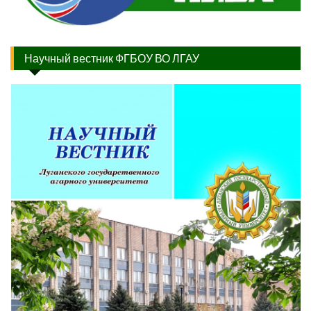
Научный вестник ФГБОУ ВО ЛГАУ