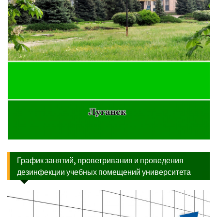
График занятий, проветривания и проведения
дезинфекции учебных помещений университета