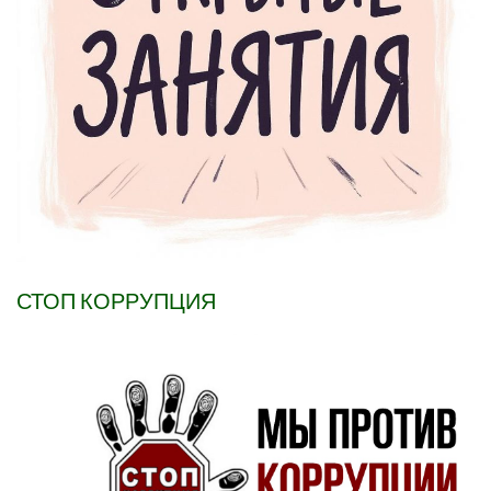
СТОП КОРРУПЦИЯ