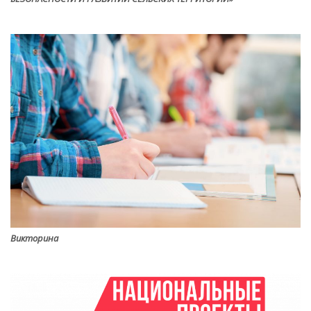
Викторина