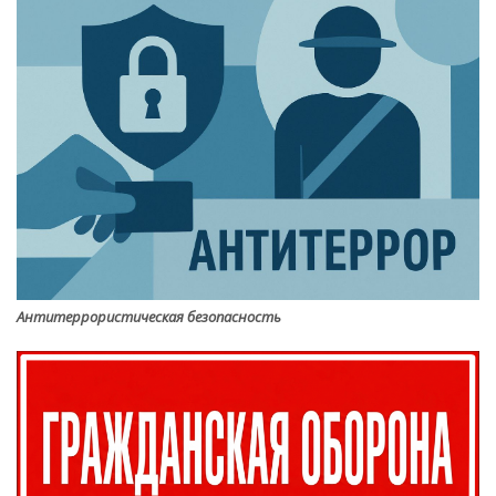
Антитеррористическая безопасность