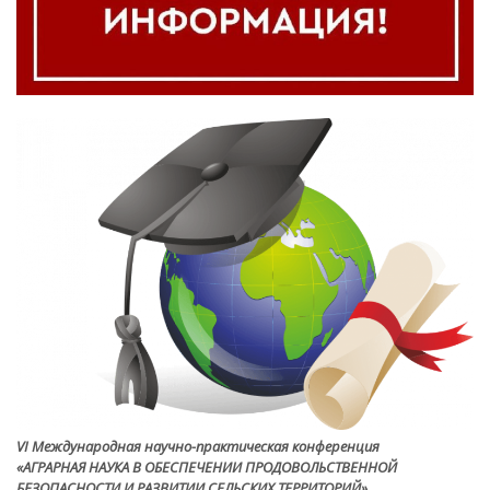
VI Международная научно-практическая конференция
«АГРАРНАЯ НАУКА В ОБЕСПЕЧЕНИИ ПРОДОВОЛЬСТВЕННОЙ
БЕЗОПАСНОСТИ И РАЗВИТИИ СЕЛЬСКИХ ТЕРРИТОРИЙ»