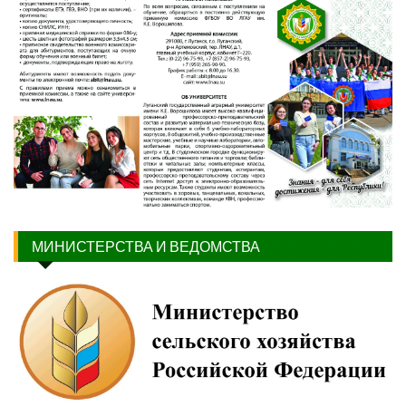
МИНИСТЕРСТВА И ВЕДОМСТВА