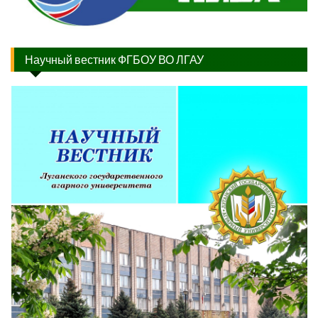
Научный вестник ФГБОУ ВО ЛГАУ