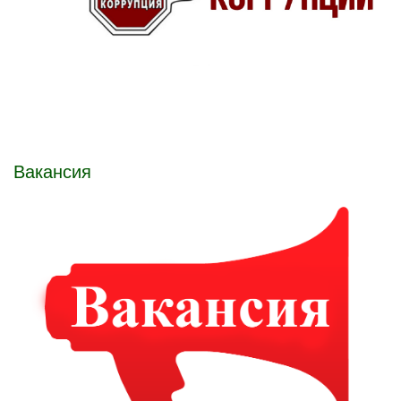
Вакансия