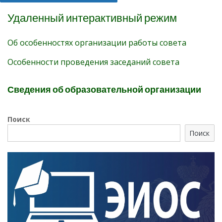
Удаленный интерактивный режим
Об особенностях организации работы совета
Особенности проведения заседаний совета
Сведения об образовательной организации
Поиск
Поиск