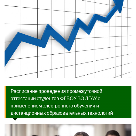
Расписание проведения промежуточной
аттестации студентов ФГБОУ ВО ЛГАУ с
применением электронного обучения и
дистанционных образовательных технологий