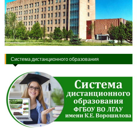
Система дистанционного образования