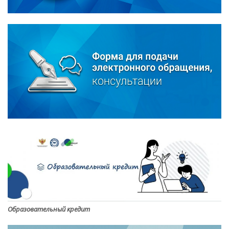
Образовательный кредит