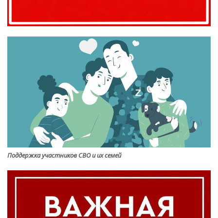
Поддержка участников СВО и их семей