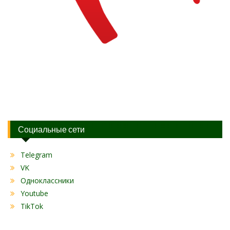
Социальные сети
Telegram
VK
Одноклассники
Youtube
TikTok