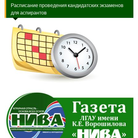
Расписание проведения кандидатских экзаменов
для аспирантов