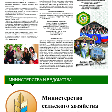
МИНИСТЕРСТВА И ВЕДОМСТВА