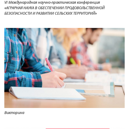
VI Международная научно-практическая конференция
«АГРАРНАЯ НАУКА В ОБЕСПЕЧЕНИИ ПРОДОВОЛЬСТВЕННОЙ
БЕЗОПАСНОСТИ И РАЗВИТИИ СЕЛЬСКИХ ТЕРРИТОРИЙ»
Викторина