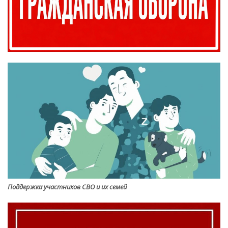
Поддержка участников СВО и их семей