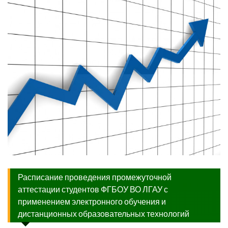
Расписание проведения промежуточной
аттестации студентов ФГБОУ ВО ЛГАУ с
применением электронного обучения и
дистанционных образовательных технологий