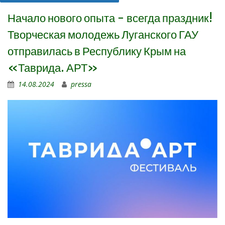
Начало нового опыта − всегда праздник!
Творческая молодежь Луганского ГАУ
отправилась в Республику Крым на
«Таврида. АРТ»
14.08.2024
pressa