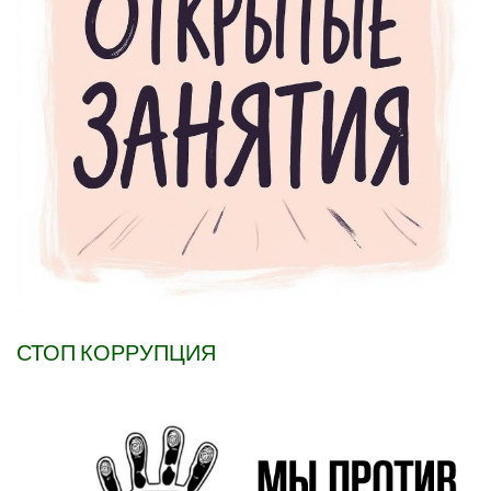
СТОП КОРРУПЦИЯ