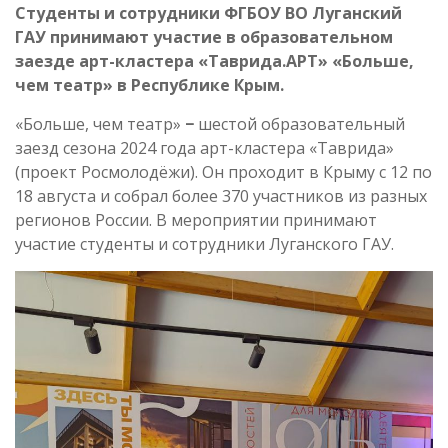
Студенты и сотрудники ФГБОУ ВО Луганский
ГАУ принимают участие в образовательном
заезде арт-кластера «Таврида.АРТ» «Больше,
чем театр» в Республике Крым.
«Больше, чем театр»
−
шестой образовательный
заезд сезона 2024 года арт-кластера «Таврида»
(проект Росмолодёжи). Он проходит в Крыму с 12 по
18 августа и собрал более 370 участников из разных
регионов России. В мероприятии принимают
участие студенты и сотрудники Луганского ГАУ.