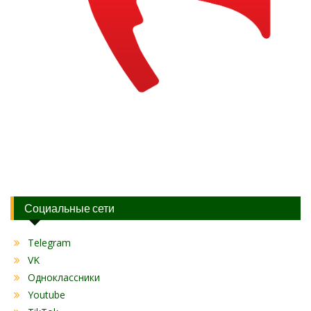
Социальные сети
Telegram
VK
Одноклассники
Youtube