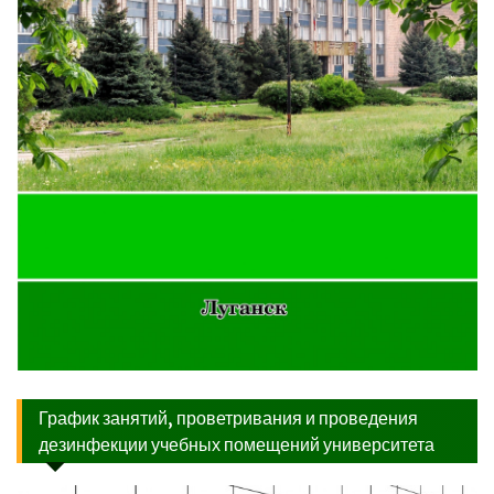
График занятий, проветривания и проведения
дезинфекции учебных помещений университета