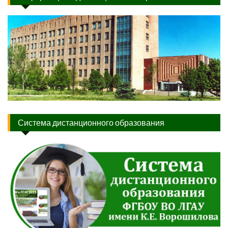
Система дистанционного образования