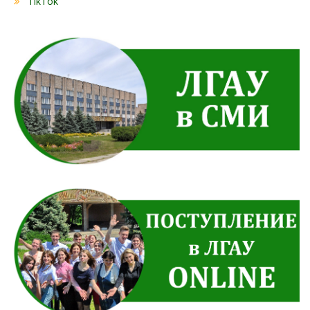
TikTok