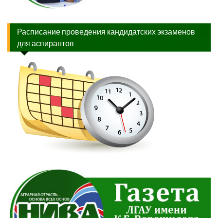
Расписание проведения кандидатских экзаменов
для аспирантов