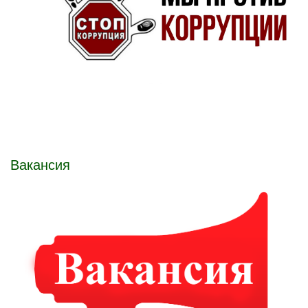
Вакансия