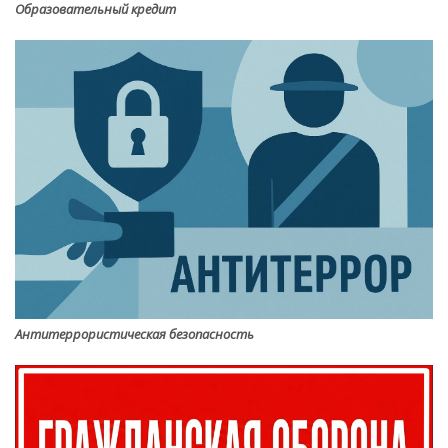
Образовательный кредит
Антитеррористическая безопасность