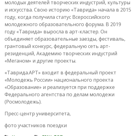
молодых деятелей творческих индустрий, культуры
и искусства. Свою историю «Таврида» начала в 2015
году, когда получила статус Всероссийского
молодежного образовательного форума. В 2019
году «Таврида» выросла в арт-кластер. Он
объединяет образовательные заезды, фестиваль,
грантовый конкурс, федеральную сеть арт-
резиденций, Академию творческих индустрий
«Меганом» и другие проекты.
«Таврида.АРТ» входит в федеральный проект
«Молодежь России» национального проекта
«Образование» и реализуется при поддержке
Федерального агентства по делам молодежи
(Росмолодежь).
Пресс-центр университета,
фото участников поездки