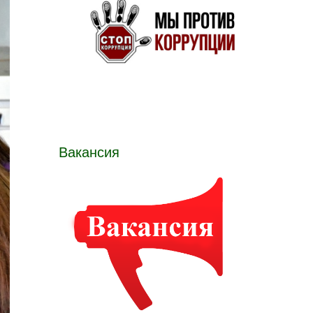
Вакансия