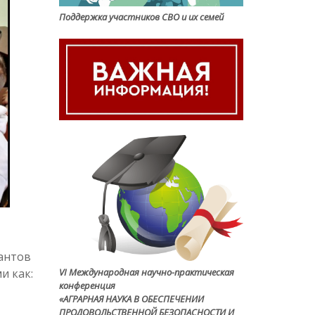
Поддержка участников СВО и их семей
антов
и как:
VI Международная научно-практическая
конференция
«АГРАРНАЯ НАУКА В ОБЕСПЕЧЕНИИ
ПРОДОВОЛЬСТВЕННОЙ БЕЗОПАСНОСТИ И