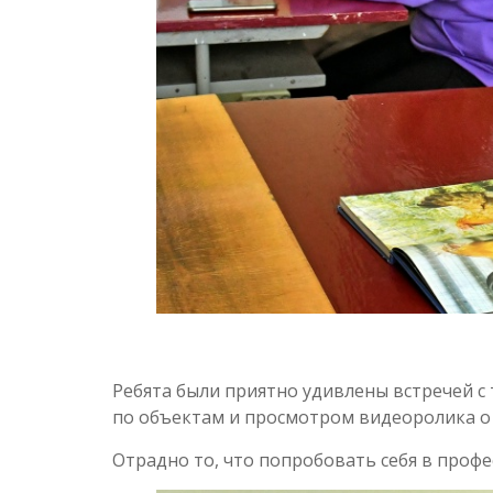
Ребята были приятно удивлены встречей с 
по объектам и просмотром видеоролика о
Отрадно то, что попробовать себя в профе