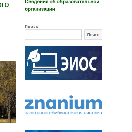
Сведения об образовательной
ого
организации
Поиск
Поиск