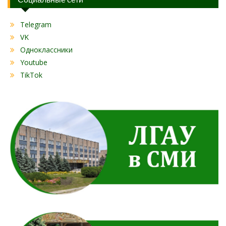
Telegram
VK
Одноклассники
Youtube
TikTok