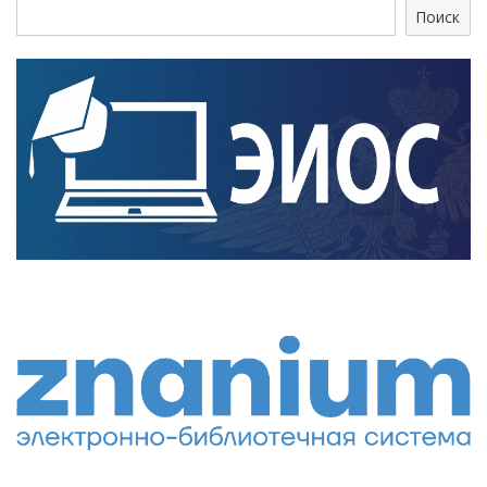
Поиск