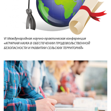
VI Международная научно-практическая конференция
«АГРАРНАЯ НАУКА В ОБЕСПЕЧЕНИИ ПРОДОВОЛЬСТВЕННОЙ
БЕЗОПАСНОСТИ И РАЗВИТИИ СЕЛЬСКИХ ТЕРРИТОРИЙ»