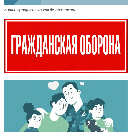
Антитеррористическая безопасность