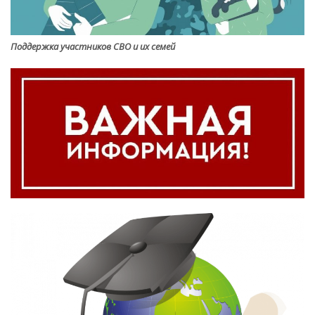
Поддержка участников СВО и их семей