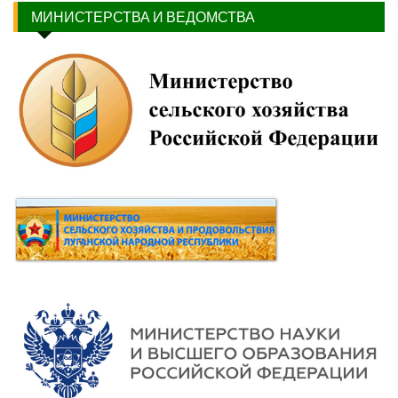
МИНИСТЕРСТВА И ВЕДОМСТВА