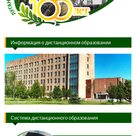
Информация о дистанционном образовании
Система дистанционного образования