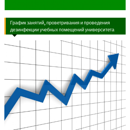
График занятий, проветривания и проведения
дезинфекции учебных помещений университета