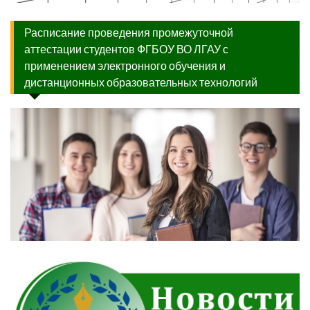
Расписание проведения промежуточной
аттестации студентов ФГБОУ ВО ЛГАУ с
применением электронного обучения и
дистанционных образовательных технологий