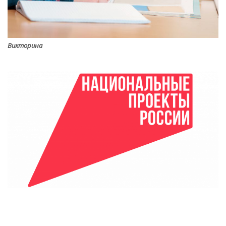
Викторина