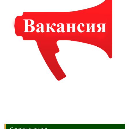
Социальные сети