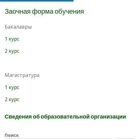
Заочная форма обучения
Бакалавры
1 курс
2 курс
Магистратура
1 курс
2 курс
Сведения об образовательной организации
Поиск