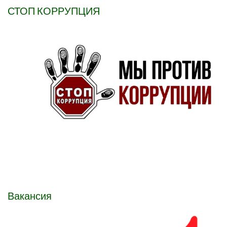
СТОП КОРРУПЦИЯ
Вакансия