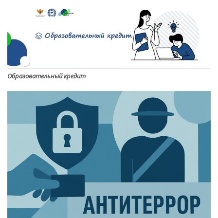
Образовательный кредит