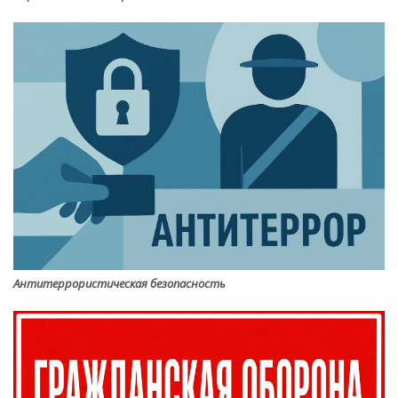
Антитеррористическая безопасность