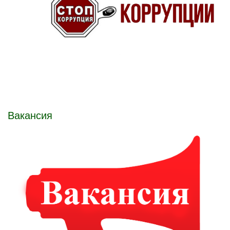
Вакансия