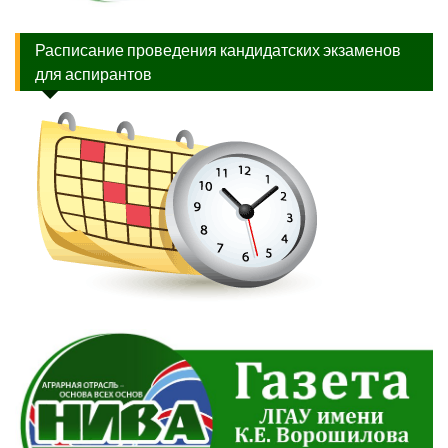
Расписание проведения кандидатских экзаменов
для аспирантов