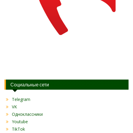
Социальные сети
Telegram
VK
Одноклассники
Youtube
TikTok