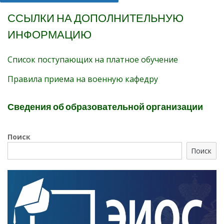
ССЫЛКИ НА ДОПОЛНИТЕЛЬНУЮ
ИНФОРМАЦИЮ
Список поступающих на платное обучение
Правила приема на военную кафедру
Сведения об образовательной организации
Поиск
Поиск