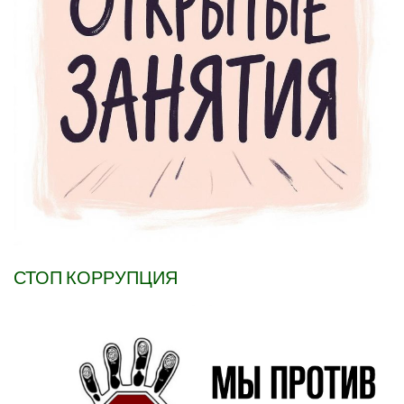
СТОП КОРРУПЦИЯ