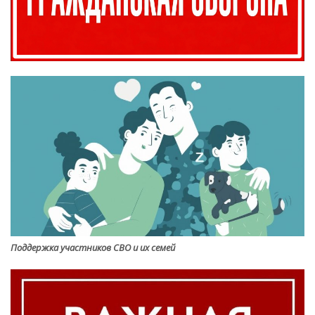
Поддержка участников СВО и их семей