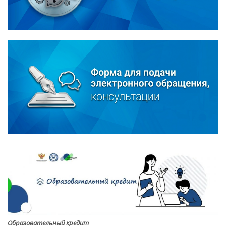
Образовательный кредит