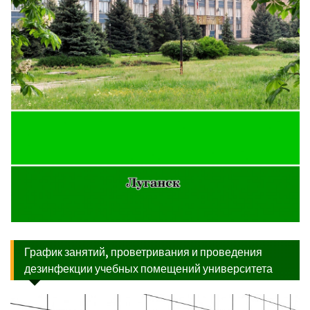
График занятий, проветривания и проведения
дезинфекции учебных помещений университета