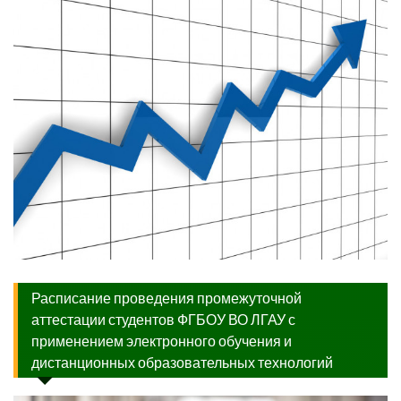
Расписание проведения промежуточной
аттестации студентов ФГБОУ ВО ЛГАУ с
применением электронного обучения и
дистанционных образовательных технологий