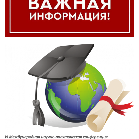
VI Международная научно-практическая конференция