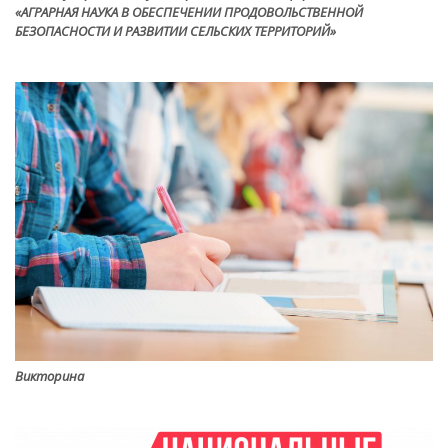
«АГРАРНАЯ НАУКА В ОБЕСПЕЧЕНИИ ПРОДОВОЛЬСТВЕННОЙ
БЕЗОПАСНОСТИ И РАЗВИТИИ СЕЛЬСКИХ ТЕРРИТОРИЙ»
Викторина