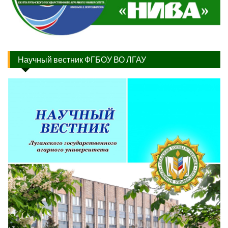
Научный вестник ФГБОУ ВО ЛГАУ