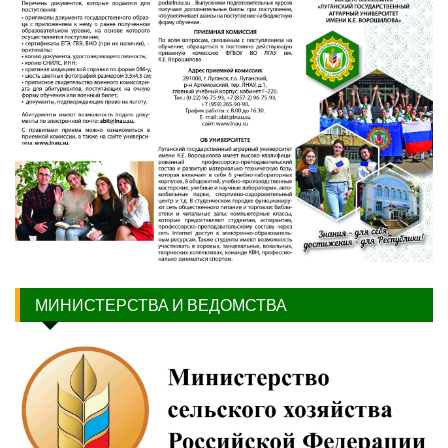
МИНИСТЕРСТВА И ВЕДОМСТВА