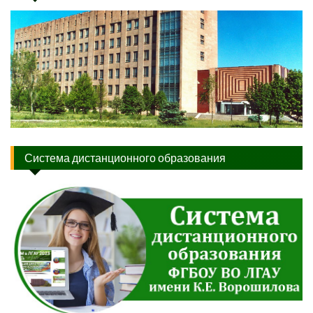
Система дистанционного образования