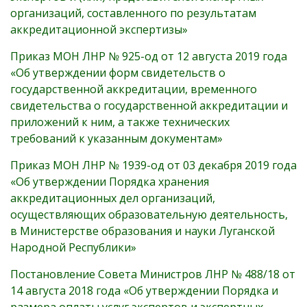
организаций, составленного по результатам
аккредитационной экспертизы»
Приказ МОН ЛНР № 925-од от 12 августа 2019 года
«Об утверждении форм свидетельств о
государственной аккредитации, временного
свидетельства о государственной аккредитации и
приложений к ним, а также технических
требований к указанным документам»
Приказ МОН ЛНР № 1939-од от 03 декабря 2019 года
«Об утверждении Порядка хранения
аккредитационных дел организаций,
осуществляющих образовательную деятельность,
в Министерстве образования и науки Луганской
Народной Республики»
Постановление Совета Министров ЛНР № 488/18 от
14 августа 2018 года «Об утверждении Порядка и