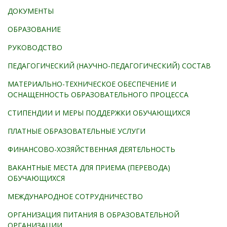
ДОКУМЕНТЫ
ОБРАЗОВАНИЕ
РУКОВОДСТВО
ПЕДАГОГИЧЕСКИЙ (НАУЧНО-ПЕДАГОГИЧЕСКИЙ) СОСТАВ
МАТЕРИАЛЬНО-ТЕХНИЧЕСКОЕ ОБЕСПЕЧЕНИЕ И
ОСНАЩЕННОСТЬ ОБРАЗОВАТЕЛЬНОГО ПРОЦЕССА
СТИПЕНДИИ И МЕРЫ ПОДДЕРЖКИ ОБУЧАЮЩИХСЯ
ПЛАТНЫЕ ОБРАЗОВАТЕЛЬНЫЕ УСЛУГИ
ФИНАНСОВО-ХОЗЯЙСТВЕННАЯ ДЕЯТЕЛЬНОСТЬ
ВАКАНТНЫЕ МЕСТА ДЛЯ ПРИЕМА (ПЕРЕВОДА)
ОБУЧАЮЩИХСЯ
МЕЖДУНАРОДНОЕ СОТРУДНИЧЕСТВО
ОРГАНИЗАЦИЯ ПИТАНИЯ В ОБРАЗОВАТЕЛЬНОЙ
ОРГАНИЗАЦИИ