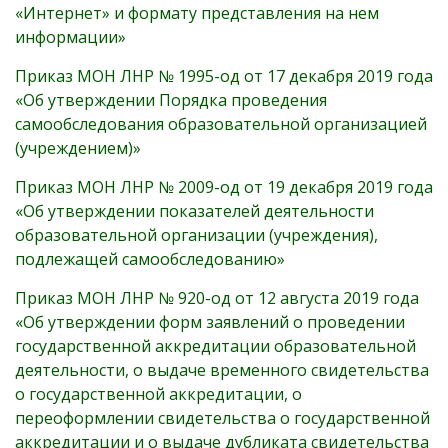
«Интернет» и формату представления на нем
информации»
Приказ МОН ЛНР № 1995-од от 17 декабря 2019 года
«Об утверждении Порядка проведения
самообследования образовательной организацией
(учреждением)»
Приказ МОН ЛНР № 2009-од от 19 декабря 2019 года
«Об утверждении показателей деятельности
образовательной организации (учреждения),
подлежащей самообследованию»
Приказ МОН ЛНР № 920-од от 12 августа 2019 года
«Об утверждении форм заявлений о проведении
государственной аккредитации образовательной
деятельности, о выдаче временного свидетельства
о государственной аккредитации, о
переоформлении свидетельства о государственной
аккредитации и о выдаче дубликата свидетельства