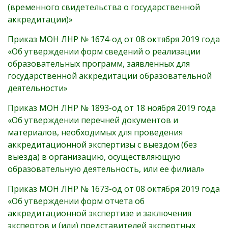
(временного свидетельства о государственной
аккредитации)»
Приказ МОН ЛНР № 1674-од от 08 октября 2019 года
«Об утверждении форм сведений о реализации
образовательных программ, заявленных для
государственной аккредитации образовательной
деятельности»
Приказ МОН ЛНР № 1893-од от 18 ноября 2019 года
«Об утверждении перечней документов и
материалов, необходимых для проведения
аккредитационной экспертизы с выездом (без
выезда) в организацию, осуществляющую
образовательную деятельность, или ее филиал»
Приказ МОН ЛНР № 1673-од от 08 октября 2019 года
«Об утверждении форм отчета об
аккредитационной экспертизе и заключения
экспертов и (или) представителей экспертных