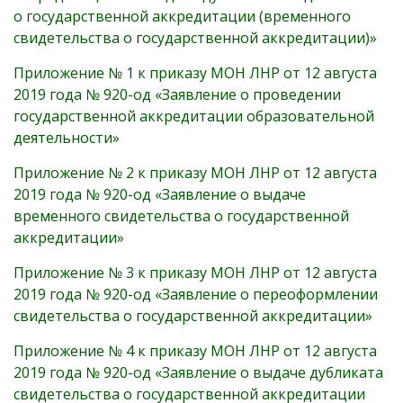
о государственной аккредитации (временного
свидетельства о государственной аккредитации)»
Приложение № 1 к приказу МОН ЛНР от 12 августа
2019 года № 920-од «Заявление о проведении
государственной аккредитации образовательной
деятельности»
Приложение № 2 к приказу МОН ЛНР от 12 августа
2019 года № 920-од «Заявление о выдаче
временного свидетельства о государственной
аккредитации»
Приложение № 3 к приказу МОН ЛНР от 12 августа
2019 года № 920-од «Заявление о переоформлении
свидетельства о государственной аккредитации»
Приложение № 4 к приказу МОН ЛНР от 12 августа
2019 года № 920-од «Заявление о выдаче дубликата
свидетельства о государственной аккредитации