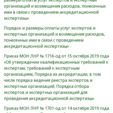
размера оплаты услуг экспертов и экспертных
организаций и возмещения расходов, понесенных
ими в связи с проведением аккредитационной
экспертизы»
Порядок и размеры оплаты услуг экспертов и
экспертных организаций и возмещения расходов,
понесенных ими в связи с проведением
аккредитационной экспертизы»
Приказ МОН ЛНР № 1716-од от 15 октября 2019 года
«Об утверждении квалификационных требований к
экспертам, требований к экспертным
организациям, Порядка их аккредитации, в том
числе порядка ведения реестра экспертов и
экспертных организаций, Порядка отбора
экспертов и экспертных организаций для
проведения аккредитационной экспертизы»
Приказ МОН ЛНР № 1701-од от 14 октября 2019 года