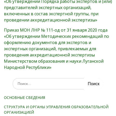
«Об утверждении Порядка работы экспертов и (или)
представителей экспертных организаций,
включенных в состав экспертной группы, при
проведении аккредитационной экспертизы»
Приказ МОН ЛНР № 111-од от 31 января 2020 года
«Об утверждении Методических рекомендаций по
оформлению документов для экспертов и
экспертных организаций, привлекаемых для
проведения аккредитационной экспертизы
Министерством образования и науки Луганской
Народной Республики»
Искать:
ОСНОВНЫЕ СВЕДЕНИЯ
СТРУКТУРА И ОРГАНЫ УПРАВЛЕНИЯ ОБРАЗОВАТЕЛЬНОЙ
ОРГАНИЗАЦИЕЙ