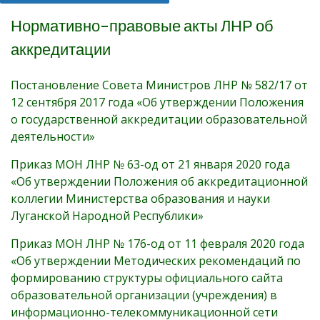
Нормативно-правовые акты ЛНР об
аккредитации
Постановление Совета Министров ЛНР № 582/17 от
12 сентября 2017 года «Об утверждении Положения
о государственной аккредитации образовательной
деятельности»
Приказ МОН ЛНР № 63-од от 21 января 2020 года
«Об утверждении Положения об аккредитационной
коллегии Министерства образования и науки
Луганской Народной Республики»
Приказ МОН ЛНР № 176-од от 11 февраля 2020 года
«Об утверждении Методических рекомендаций по
формированию структуры официального сайта
образовательной организации (учреждения) в
информационно-телекоммуникационной сети