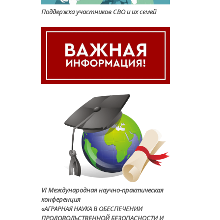
Поддержка участников СВО и их семей
VI Международная научно-практическая
конференция
«АГРАРНАЯ НАУКА В ОБЕСПЕЧЕНИИ
ПРОДОВОЛЬСТВЕННОЙ БЕЗОПАСНОСТИ И