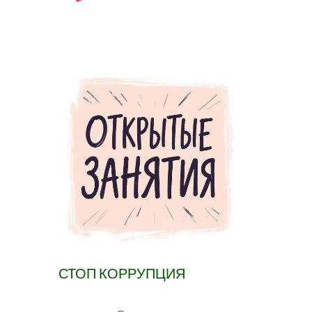
СТОП КОРРУПЦИЯ