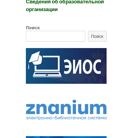
Сведения об образовательной
организации
Поиск
Поиск