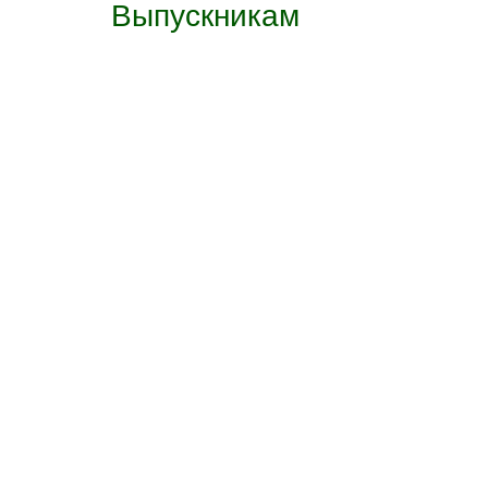
Выпускникам