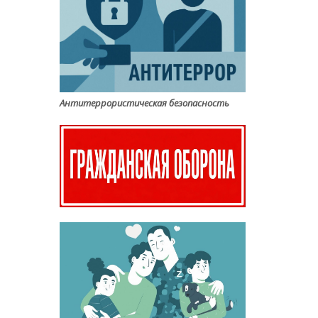
Антитеррористическая безопасность