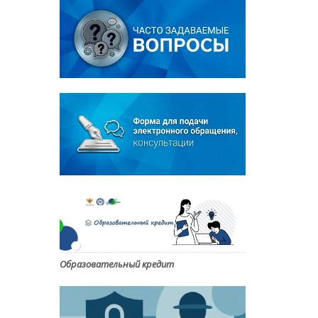
Образовательный кредит