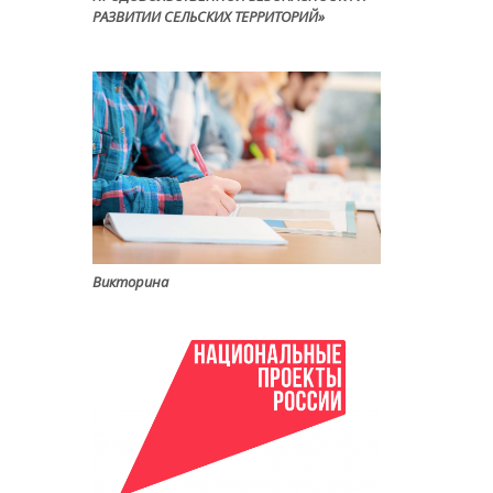
РАЗВИТИИ СЕЛЬСКИХ ТЕРРИТОРИЙ»
Викторина