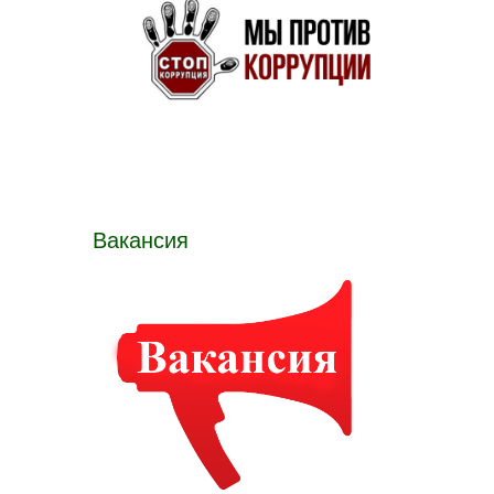
Вакансия