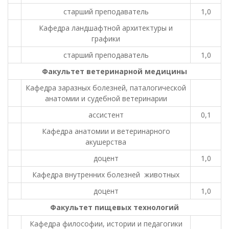
старший преподаватель
1,0
Кафедра ландшафтной архитектуры и
графики
старший преподаватель
1,0
Факультет ветеринарной медицины
Кафедра заразных болезней, паталогической
анатомии и судебной ветеринарии
ассистент
0,1
Кафедра анатомии и ветеринарного
акушерства
доцент
1,0
Кафедра внутренних болезней животных
доцент
1,0
Факультет пищевых технологий
Кафедра философии, истории и педагогики