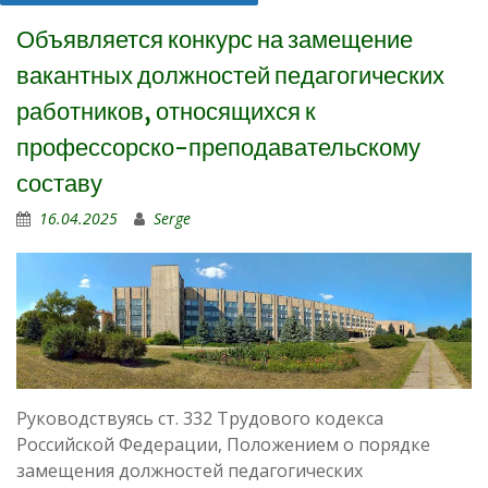
Объявляется конкурс на замещение
вакантных должностей педагогических
работников, относящихся к
профессорско-преподавательскому
составу
16.04.2025
Serge
Руководствуясь ст. 332 Трудового кодекса
Российской Федерации, Положением о порядке
замещения должностей педагогических