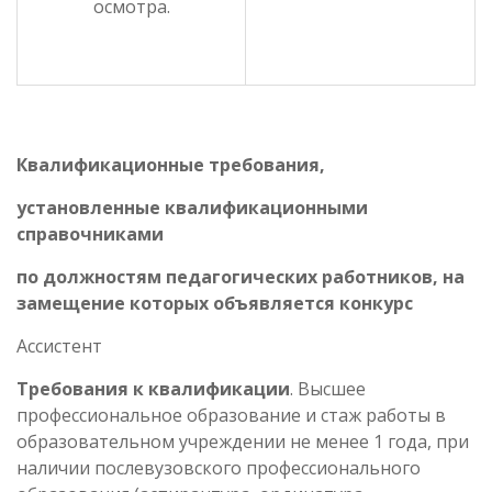
осмотра.
Квалификационные требования,
установленные квалификационными
справочниками
по должностям педагогических работников, на
замещение которых объявляется конкурс
Ассистент
Требования к квалификации
. Высшее
профессиональное образование и стаж работы в
образовательном учреждении не менее 1 года, при
наличии послевузовского профессионального