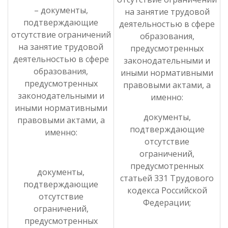
– документы,
на занятие трудовой
подтверждающие
деятельностью в сфере
отсутствие ограничений
образования,
на занятие трудовой
предусмотренных
деятельностью в сфере
законодательными и
образования,
иными нормативными
предусмотренных
правовыми актами, а
законодательными и
именно:
иными нормативными
документы,
правовыми актами, а
подтверждающие
именно:
отсутствие
ограничений,
предусмотренных
документы,
статьей 331 Трудового
подтверждающие
кодекса Российской
отсутствие
Федерации;
ограничений,
предусмотренных