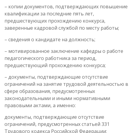
– копии документов, подтверждающих повышение
квалификации за последние пять лет,
предшествующих прохождению конкурса,
заверенные кадровой службой по месту работы;
– сведения о кандидате на должность;
– мотивированное заключение кафедры о работе
педагогического работника за период,
предшествующий прохождению конкурса;
– документы, подтверждающие отсутствие
ограничений на занятие трудовой деятельностью в
сфере образования, предусмотренных
законодательными и иными нормативными
правовыми актами, а именно:
документы, подтверждающие отсутствие
ограничений, предусмотренных статьей 331
Трудового кодекса Российской Федерации;