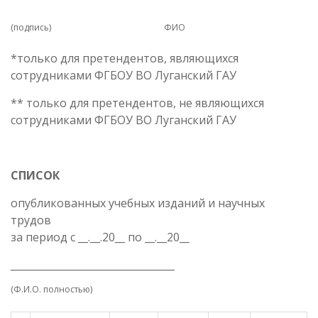
(подпись) ФИО
*только для претендентов, являющихся
сотрудниками ФГБОУ ВО Луганский ГАУ
** только для претендентов, не являющихся
сотрудниками ФГБОУ ВО Луганский ГАУ
СПИСОК
опубликованных учебных изданий и научных
трудов
за период с __.__.20__ по __.__20__
_________________________________
(Ф.И.О. полностью)