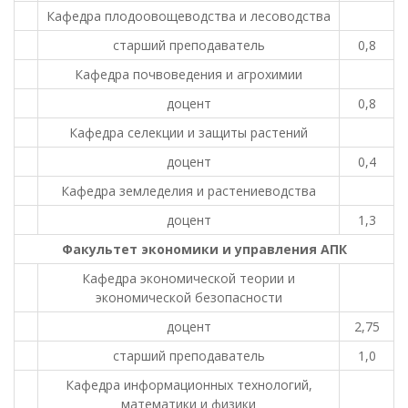
Кафедра плодоовощеводства и лесоводства
старший преподаватель
0,8
Кафедра почвоведения и агрохимии
доцент
0,8
Кафедра селекции и защиты растений
доцент
0,4
Кафедра земледелия и растениеводства
доцент
1,3
Факультет экономики и управления АПК
Кафедра экономической теории и
экономической безопасности
доцент
2,75
старший преподаватель
1,0
Кафедра информационных технологий,
математики и физики