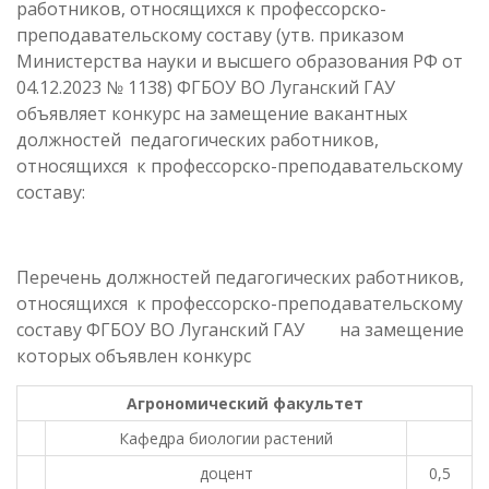
работников, относящихся к профессорско-
преподавательскому составу (утв. приказом
Министерства науки и высшего образования РФ от
04.12.2023 № 1138) ФГБОУ ВО Луганский ГАУ
объявляет конкурс на замещение вакантных
должностей педагогических работников,
относящихся к профессорско-преподавательскому
составу:
Перечень должностей педагогических работников,
относящихся к профессорско-преподавательскому
составу ФГБОУ ВО Луганский ГАУ на замещение
которых объявлен конкурс
Агрономический факультет
Кафедра биологии растений
доцент
0,5