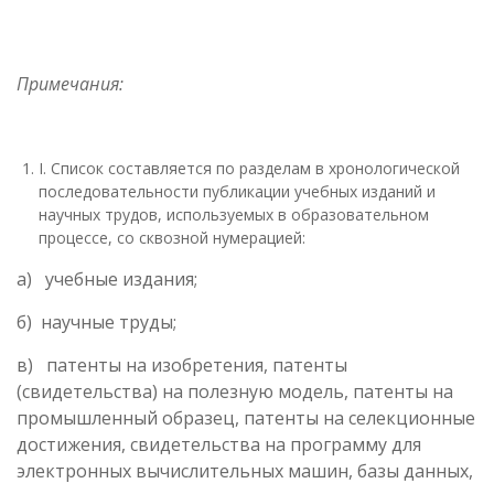
Примечания:
I. Список составляется по разделам в хронологической
последовательности публикации учебных изданий и
научных трудов, используемых в образовательном
процессе, со сквозной нумерацией:
а) учебные издания;
б) научные труды;
в) патенты на изобретения, патенты
(свидетельства) на полезную модель, патенты на
промышленный образец, патенты на селекционные
достижения, свидетельства на программу для
электронных вычислительных машин, базы данных,