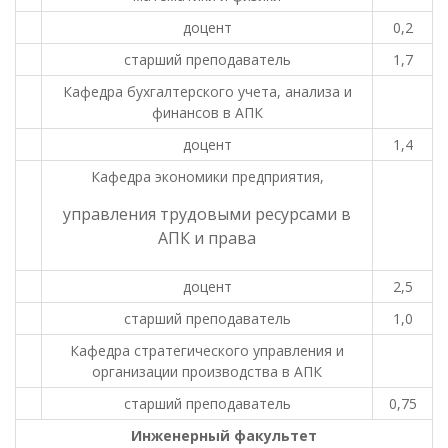
доцент
0,2
старший преподаватель
1,7
Кафедра бухгалтерского учета, анализа и
финансов в АПК
доцент
1,4
Кафедра экономики предприятия,
управления трудовыми ресурсами в
АПК и права
доцент
2,5
старший преподаватель
1,0
Кафедра стратегического управления и
организации производства в АПК
старший преподаватель
0,75
Инженерный факультет