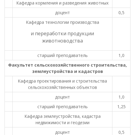
Кафедра кормления и разведения животных
доцент
0,5
Кафедра технологии производства
и переработки продукции
животноводства
старший преподаватель
1,0
Факультет сельскохозяйственного строительства,
землеустройства и кадастров
Кафедра проектирования и строительства
сельскохозяйственных объектов
доцент
1,0
старший преподаватель
1,25
Кафедра землеустройства, кадастра
недвижимости и геодезии
доцент
0,5