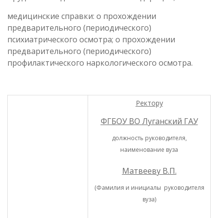
медицинские справки: о прохождении
предварительного (периодического)
психиатрического осмотра; о прохождении
предварительного (периодического)
профилактического наркологического осмотра.
Ректору
ФГБОУ ВО Луганский ГАУ
должность руководителя,
наименование вуза
Матвееву В.П.
(Фамилия и инициалы руководителя
вуза)