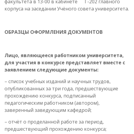
факультета в 13-00 в кабинете Г-202 главного
корпуса на заседании Учёного совета университета.
ОБРАЗЦЫ ОФОРМЛЕНИЯ ДОКУМЕНТОВ
Лицо, являющееся работником университета,
для участия в конкурсе представляет вместе с
заявлением следующие документы:
– список учебных изданий и научных трудов,
опубликованных за три года, предшествующие
прохождению конкурса, подписанный
педагогическим работником (автором),
заверенный заведующим кафедрой;
– отчёт о проделанной работе за период,
предшествующий прохождению конкурса;