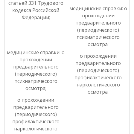
статьей 331 Трудового
медицинские справки: о
кодекса Российской
прохождении
Федерации;
предварительного
(периодического)
психиатрического
осмотра;
медицинские справки: о
о прохождении
прохождении
предварительного
предварительного
(периодического)
(периодического)
профилактического
психиатрического
наркологического
осмотра;
осмотра.
о прохождении
предварительного
(периодического)
профилактического
наркологического