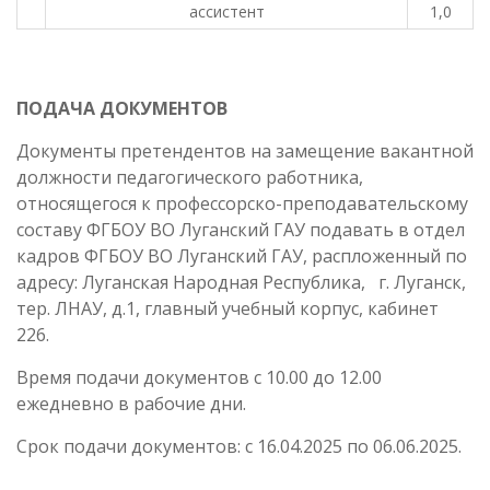
ассистент
1,0
ПОДАЧА ДОКУМЕНТОВ
Документы претендентов на замещение вакантной
должности педагогического работника,
относящегося к профессорско-преподавательскому
составу ФГБОУ ВО Луганский ГАУ подавать в отдел
кадров ФГБОУ ВО Луганский ГАУ, распложенный по
адресу: Луганская Народная Республика, г. Луганск,
тер. ЛНАУ, д.1, главный учебный корпус, кабинет
226.
Время подачи документов с 10.00 до 12.00
ежедневно в рабочие дни.
Срок подачи документов: с 16.04.2025 по 06.06.2025.