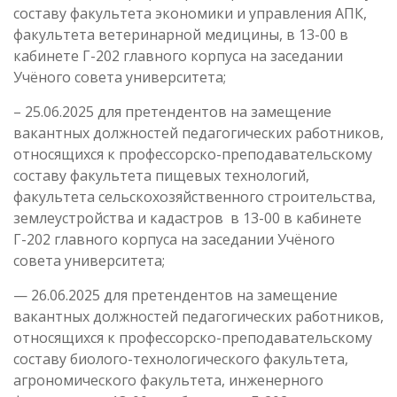
составу факультета экономики и управления АПК,
факультета ветеринарной медицины, в 13-00 в
кабинете Г-202 главного корпуса на заседании
Учёного совета университета;
– 25.06.2025 для претендентов на замещение
вакантных должностей педагогических работников,
относящихся к профессорско-преподавательскому
составу факультета пищевых технологий,
факультета сельскохозяйственного строительства,
землеустройства и кадастров в 13-00 в кабинете
Г-202 главного корпуса на заседании Учёного
совета университета;
— 26.06.2025 для претендентов на замещение
вакантных должностей педагогических работников,
относящихся к профессорско-преподавательскому
составу биолого-технологического факультета,
агрономического факультета, инженерного