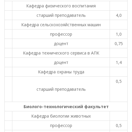
Кафедра физического воспитания
старший преподаватель
4,0
Кафедра сельскохозяйственных машин
профессор
1,0
доцент
0,75
Кафедра технического сервиса в АПК
доцент
1,4
Кафедра охраны труда
0,5
старший преподаватель
Биолого-технологический факультет
Кафедра биологии животных
профессор
0,5