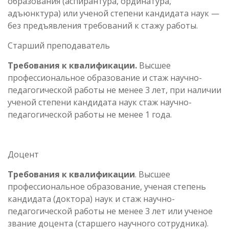
образования (аспирантура, ординатура,
адъюнктура) или ученой степени кандидата наук —
без предъявления требований к стажу работы.
Старший преподаватель
Требования к квалификации.
Высшее
профессиональное образование и стаж научно-
педагогической работы не менее 3 лет, при наличии
ученой степени кандидата наук стаж научно-
педагогической работы не менее 1 года.
Доцент
Требования к квалификации
. Высшее
профессиональное образование, ученая степень
кандидата (доктора) наук и стаж научно-
педагогической работы не менее 3 лет или ученое
звание доцента (старшего научного сотрудника).