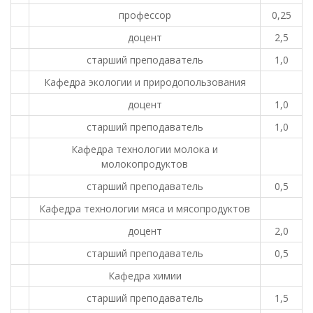
профессор
0,25
доцент
2,5
старший преподаватель
1,0
Кафедра экологии и природопользования
доцент
1,0
старший преподаватель
1,0
Кафедра технологии молока и
молокопродуктов
старший преподаватель
0,5
Кафедра технологии мяса и мясопродуктов
доцент
2,0
старший преподаватель
0,5
Кафедра химии
старший преподаватель
1,5