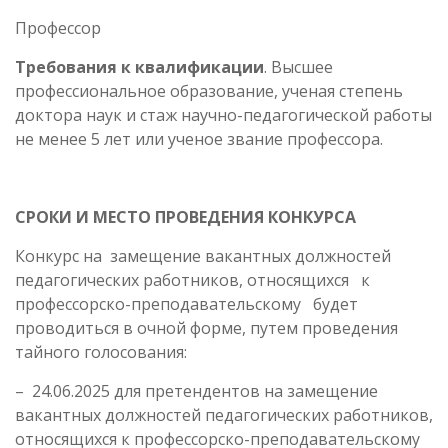
Профессор
Требования к квалификации
. Высшее
профессиональное образование, ученая степень
доктора наук и стаж научно-педагогической работы
не менее 5 лет или ученое звание профессора.
СРОКИ И МЕСТО ПРОВЕДЕНИЯ КОНКУРСА
Конкурс на замещение вакантных должностей
педагогических работников, относящихся к
профессорско-преподавательскому
будет
проводиться в очной форме, путем проведения
тайного голосования:
– 24.06.2025 для претендентов на замещение
вакантных должностей педагогических работников,
относящихся к профессорско-преподавательскому