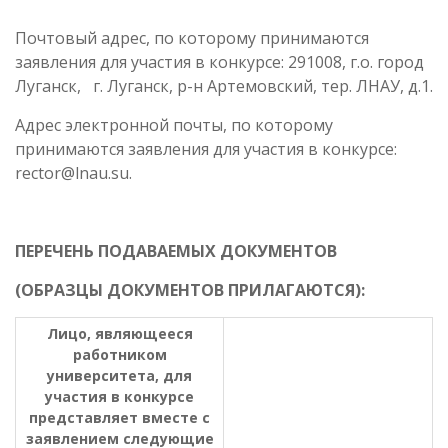
Почтовый адрес, по которому принимаются
заявления для участия в конкурсе: 291008, г.о. город
Луганск, г. Луганск, р-н Артемовский, тер. ЛНАУ, д.1.
Адрес электронной почты, по которому
принимаются заявления для участия в конкурсе:
rector@lnau.su.
ПЕРЕЧЕНЬ ПОДАВАЕМЫХ ДОКУМЕНТОВ
(ОБРАЗЦЫ ДОКУМЕНТОВ ПРИЛАГАЮТСЯ):
Лицо, являющееся
работником
университета, для
участия в конкурсе
представляет вместе с
заявлением следующие