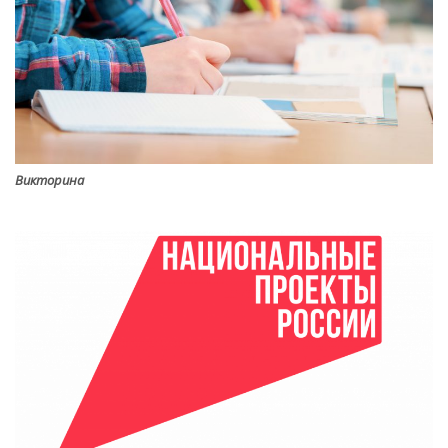
Викторина