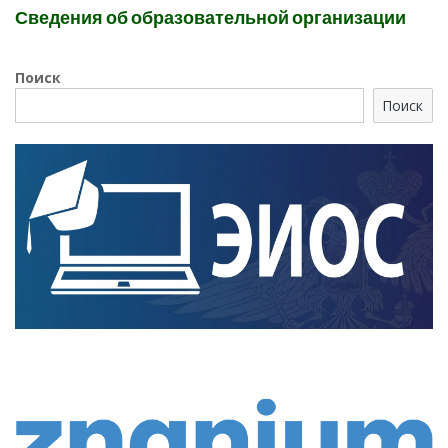
Сведения об образовательной организации
Поиск
Поиск