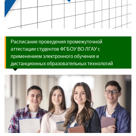
Расписание проведения промежуточной
аттестации студентов ФГБОУ ВО ЛГАУ с
применением электронного обучения и
дистанционных образовательных технологий