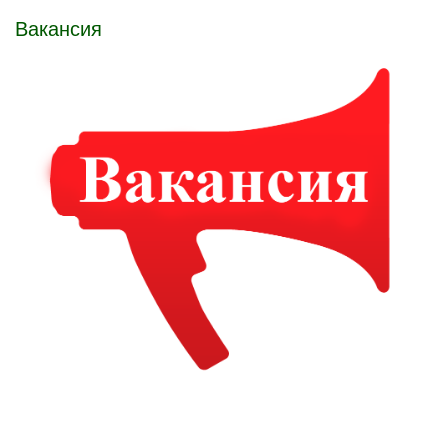
Вакансия