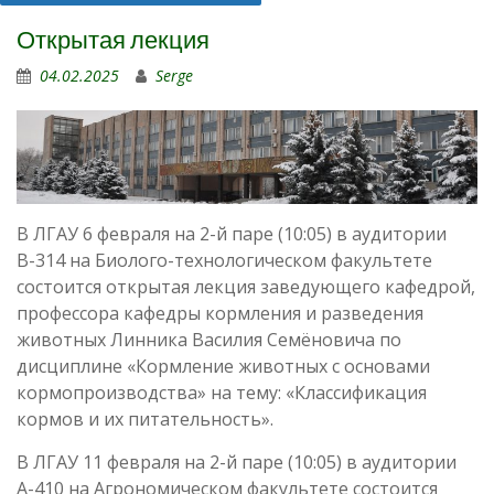
Открытая лекция
04.02.2025
Serge
В ЛГАУ 6 февраля на 2-й паре (10:05) в аудитории
В-314 на Биолого-технологическом факультете
состоится открытая лекция заведующего кафедрой,
профессора кафедры кормления и разведения
животных Линника Василия Семёновича по
дисциплине «Кормление животных с основами
кормопроизводства» на тему: «Классификация
кормов и их питательность».
В ЛГАУ 11 февраля на 2-й паре (10:05) в аудитории
А-410 на Агрономическом факультете состоится