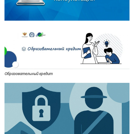
Образовательный кредит