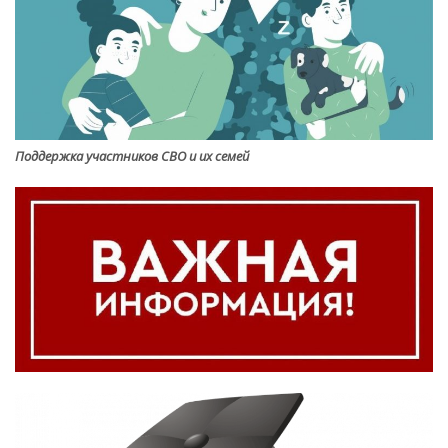
Поддержка участников СВО и их семей