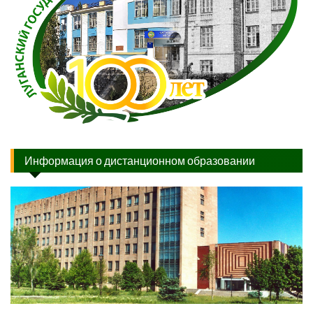
Информация о дистанционном образовании