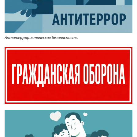
Антитеррористическая безопасность