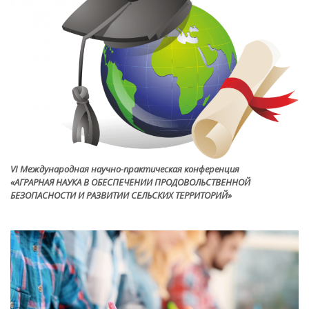
VI Международная научно-практическая конференция
«АГРАРНАЯ НАУКА В ОБЕСПЕЧЕНИИ ПРОДОВОЛЬСТВЕННОЙ
БЕЗОПАСНОСТИ И РАЗВИТИИ СЕЛЬСКИХ ТЕРРИТОРИЙ»