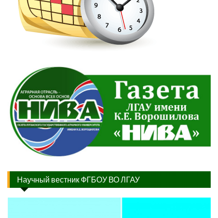
Научный вестник ФГБОУ ВО ЛГАУ