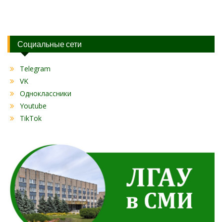
Социальные сети
Telegram
VK
Одноклассники
Youtube
TikTok