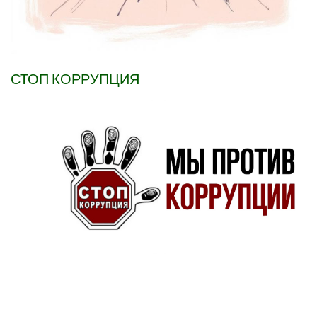
СТОП КОРРУПЦИЯ