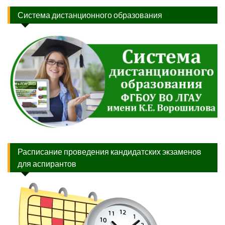
Система дистанционного образования
Расписание проведения кандидатских экзаменов
для аспирантов