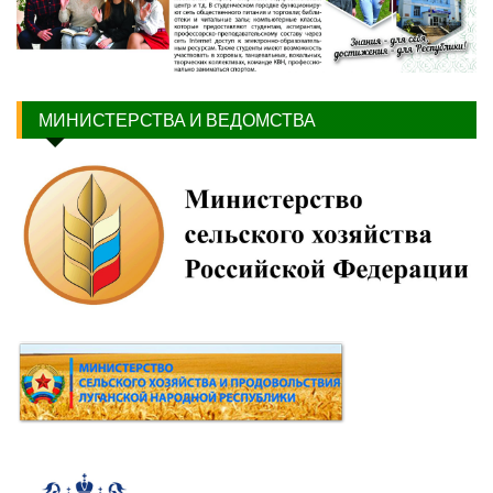
МИНИСТЕРСТВА И ВЕДОМСТВА