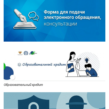
Образовательный кредит