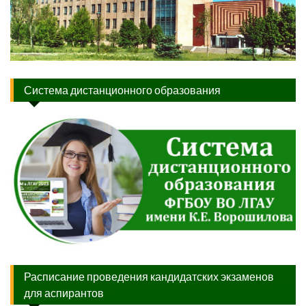
Система дистанционного образования
Расписание проведения кандидатских экзаменов
для аспирантов