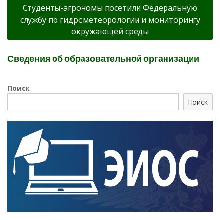
Студенты-агрономы посетили Федеральную
службу по гидрометеорологии и мониторингу
окружающей среды
Сведения об образовательной организации
Поиск
Поиск