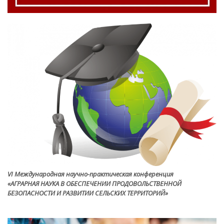
VI Международная научно-практическая конференция
«АГРАРНАЯ НАУКА В ОБЕСПЕЧЕНИИ ПРОДОВОЛЬСТВЕННОЙ
БЕЗОПАСНОСТИ И РАЗВИТИИ СЕЛЬСКИХ ТЕРРИТОРИЙ»