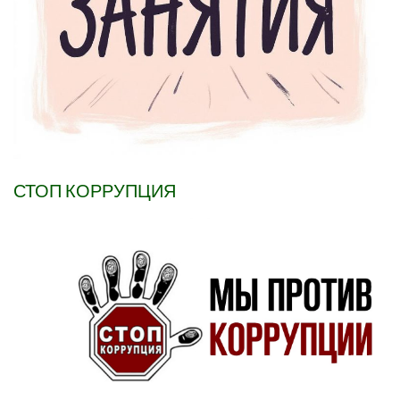
СТОП КОРРУПЦИЯ