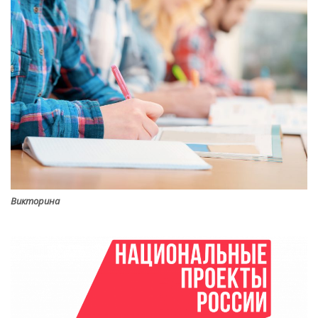
Викторина