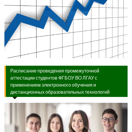
Расписание проведения промежуточной
аттестации студентов ФГБОУ ВО ЛГАУ с
применением электронного обучения и
дистанционных образовательных технологий