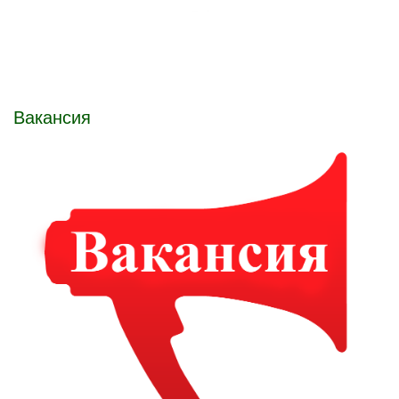
Вакансия