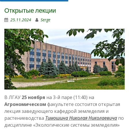
Открытые лекции
25.11.2024
Serge
В ЛГАУ
25 ноября
на 3-й паре (11:40) на
Агрономическом
факультете состоится открытая
лекция заведующего кафедрой земледелия и
растениеводства
Тимошина Николая Николаевича
по
дисциплине «Экологические системы земледелия»