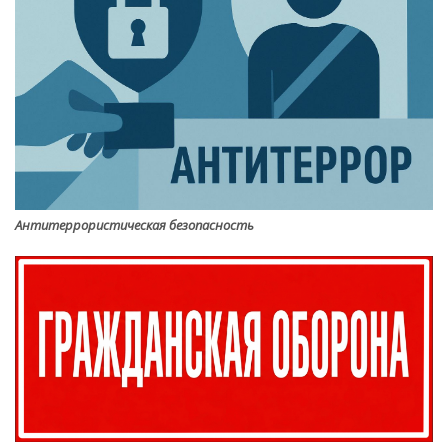
Антитеррористическая безопасность