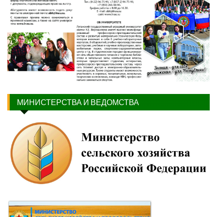
МИНИСТЕРСТВА И ВЕДОМСТВА