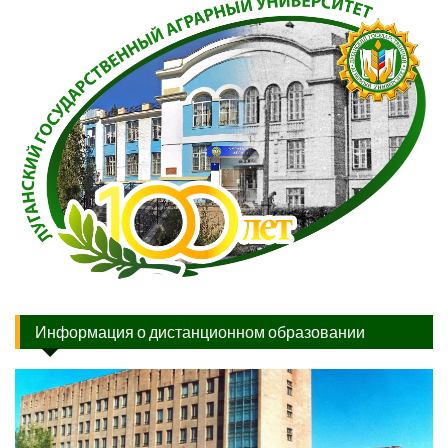
Информация о дистанционном образовании