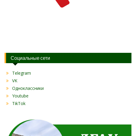
Социальные сети
Telegram
VK
Одноклассники
Youtube
TikTok