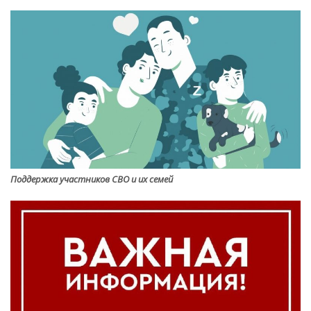
Поддержка участников СВО и их семей