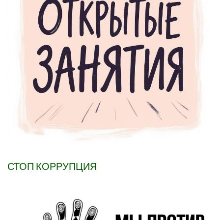
СТОП КОРРУПЦИЯ