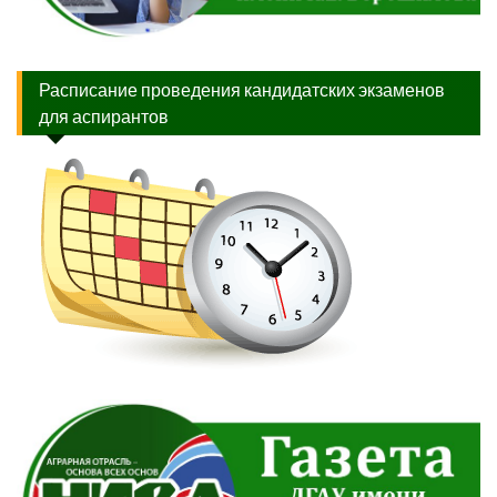
Расписание проведения кандидатских экзаменов
для аспирантов