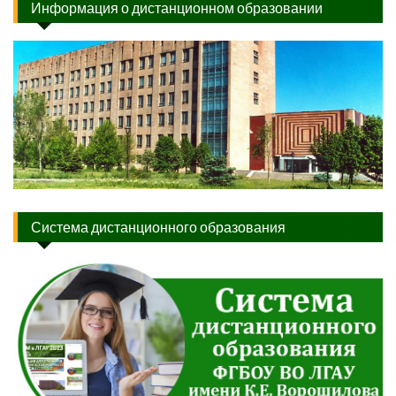
Информация о дистанционном образовании
Система дистанционного образования