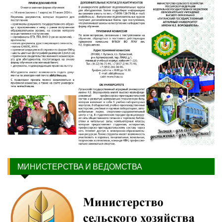
МИНИСТЕРСТВА И ВЕДОМСТВА