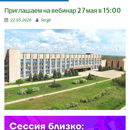
Приглашаем на вебинар 27 мая в 15:00
22.05.2026
Serge