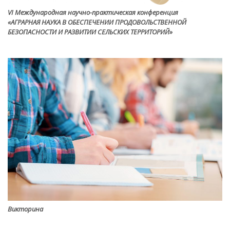
VI Международная научно-практическая конференция
«АГРАРНАЯ НАУКА В ОБЕСПЕЧЕНИИ ПРОДОВОЛЬСТВЕННОЙ
БЕЗОПАСНОСТИ И РАЗВИТИИ СЕЛЬСКИХ ТЕРРИТОРИЙ»
Викторина