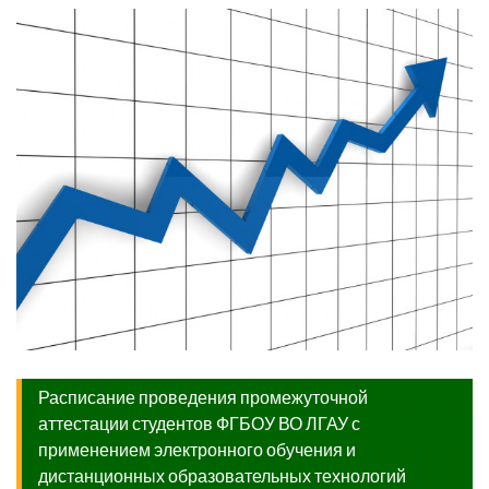
Расписание проведения промежуточной
аттестации студентов ФГБОУ ВО ЛГАУ с
применением электронного обучения и
дистанционных образовательных технологий