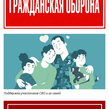
Поддержка участников СВО и их семей