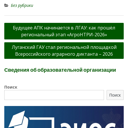
Без рубрики
Навигация
Будущее АПК начинается в ЛГАУ: как прошёл
по
региональный этап «АгроНТРИ-2026»
записям
Луганский ГАУ стал региональной площадкой
Всероссийского аграрного диктанта – 2026
Сведения об образовательной организации
Поиск
Поиск