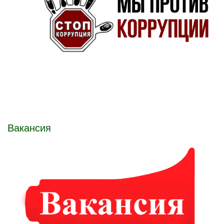
Вакансия