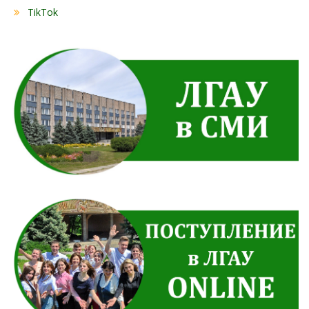
TikTok