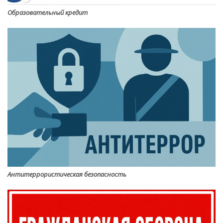
Образовательный кредит
Антитеррористическая безопасность