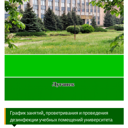
График занятий, проветривания и проведения
дезинфекции учебных помещений университета