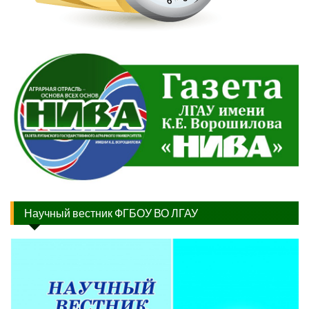
Научный вестник ФГБОУ ВО ЛГАУ