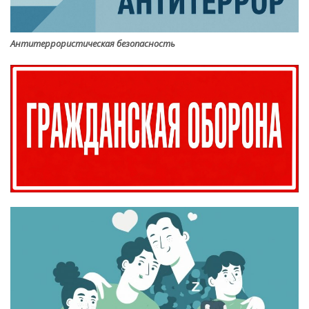
Антитеррористическая безопасность