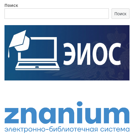
Поиск
Поиск