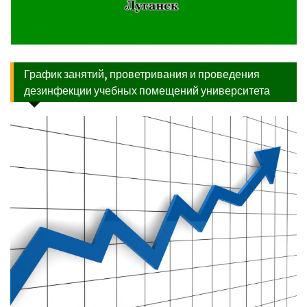
График занятий, проветривания и проведения
дезинфекции учебных помещений университета