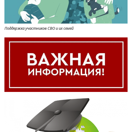
Поддержка участников СВО и их семей