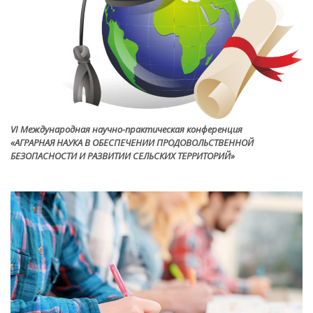
VI Международная научно-практическая конференция
«АГРАРНАЯ НАУКА В ОБЕСПЕЧЕНИИ ПРОДОВОЛЬСТВЕННОЙ
БЕЗОПАСНОСТИ И РАЗВИТИИ СЕЛЬСКИХ ТЕРРИТОРИЙ»