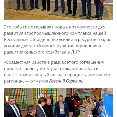
Это событие открывает новые возможности для
развития агропромышленного комплекса нашей
Республики. Объединение усилий и ресурсов создаст
условия для устойчивого функционирования и
развития сельского хозяйства в ЛНР.
«Совместная работа в рамках этого соглашения
принесет пользу всем участникам процесса и
внесет значительный вклад в процветание нашего
региона», — отметил
Евгений Сорокин.