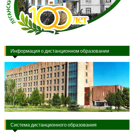
Информация о дистанционном образовании
Система дистанционного образования