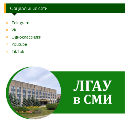
Социальные сети
Telegram
VK
Одноклассники
Youtube
TikTok