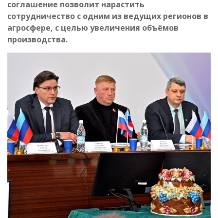
соглашение позволит нарастить
сотрудничество с одним из ведущих регионов в
агросфере, с целью увеличения объёмов
производства.