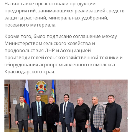
На выставке презентовали продукции
предприятий, занимающихся реализацией средств
защиты растений, минеральных удобрений,
посевного материала.
Кроме того, было подписано соглашение между
Министерством сельского хозяйства и
продовольствия ЛНР и Ассоциацией
производителей сельскохозяйственной техники и
оборудования агропромышленного комплекса
Краснодарского края.