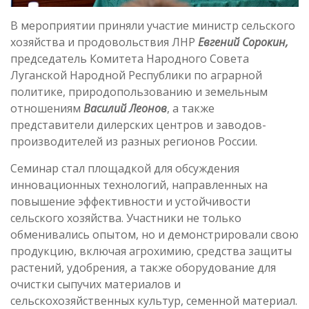
В мероприятии приняли участие министр сельского
хозяйства и продовольствия ЛНР
Евгений Сорокин,
председатель Комитета Народного Совета
Луганской Народной Республики по аграрной
политике, природопользованию и земельным
отношениям
Василий Леонов
, а также
представители дилерских центров и заводов-
производителей из разных регионов России.
Семинар стал площадкой для обсуждения
инновационных технологий, направленных на
повышение эффективности и устойчивости
сельского хозяйства. Участники не только
обменивались опытом, но и демонстрировали свою
продукцию, включая агрохимию, средства защиты
растений, удобрения, а также оборудование для
очистки сыпучих материалов и
сельскохозяйственных культур, семенной материал.