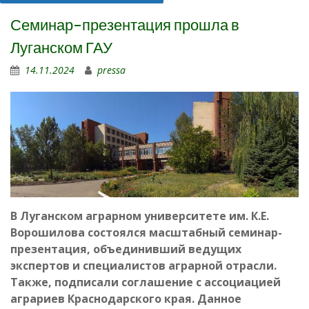
Семинар-презентация прошла в
Луганском ГАУ
14.11.2024
pressa
В Луганском аграрном университете им. К.Е.
Ворошилова состоялся масштабный семинар-
презентация, объединивший ведущих
экспертов и специалистов аграрной отрасли.
Также,
подписали соглашение с ассоциацией
аграриев Краснодарского края. Данное