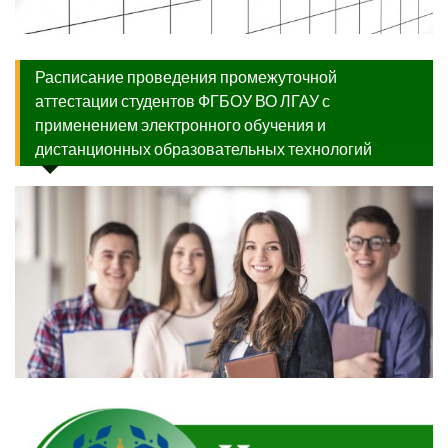
Расписание проведения промежуточной
аттестации студентов ФГБОУ ВО ЛГАУ с
применением электронного обучения и
дистанционных образовательных технологий