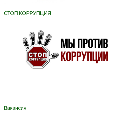
СТОП КОРРУПЦИЯ
Вакансия