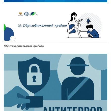
Образовательный кредит