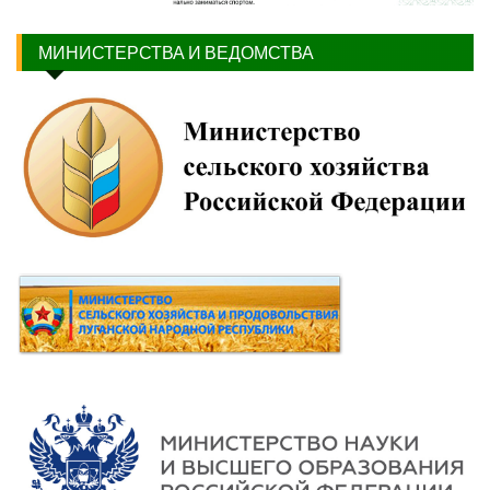
МИНИСТЕРСТВА И ВЕДОМСТВА