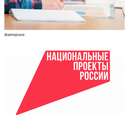
Викторина