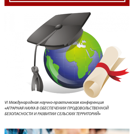
VI Международная научно-практическая конференция
«АГРАРНАЯ НАУКА В ОБЕСПЕЧЕНИИ ПРОДОВОЛЬСТВЕННОЙ
БЕЗОПАСНОСТИ И РАЗВИТИИ СЕЛЬСКИХ ТЕРРИТОРИЙ»