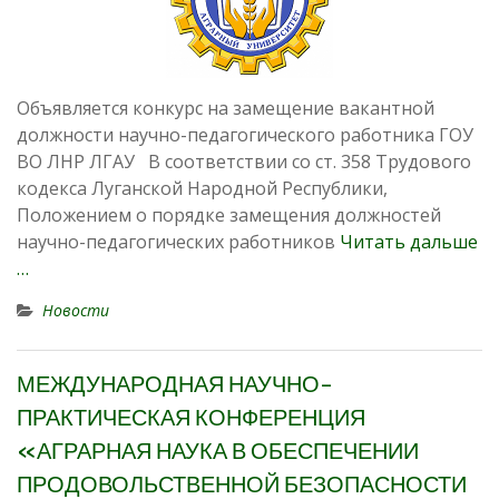
Объявляется конкурс на замещение вакантной
должности научно-педагогического работника ГОУ
ВО ЛНР ЛГАУ В соответствии со ст. 358 Трудового
кодекса Луганской Народной Республики,
Положением о порядке замещения должностей
научно-педагогических работников
Читать дальше
…
Новости
МЕЖДУНАРОДНАЯ НАУЧНО-
ПРАКТИЧЕСКАЯ КОНФЕРЕНЦИЯ
«АГРАРНАЯ НАУКА В ОБЕСПЕЧЕНИИ
ПРОДОВОЛЬСТВЕННОЙ БЕЗОПАСНОСТИ