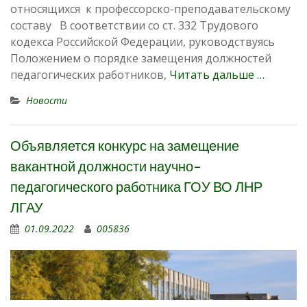
относящихся к профессорско-преподавательскому
составу В соответствии со ст. 332 Трудового
кодекса Российской Федерации, руководствуясь
Положением о порядке замещения должностей
педагогических работников,
Читать дальше …
Новости
Объявляется конкурс на замещение
вакантной должности научно-
педагогического работника ГОУ ВО ЛНР
ЛГАУ
01.09.2022
005836