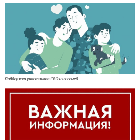
Поддержка участников СВО и их семей