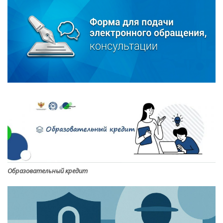
Образовательный кредит