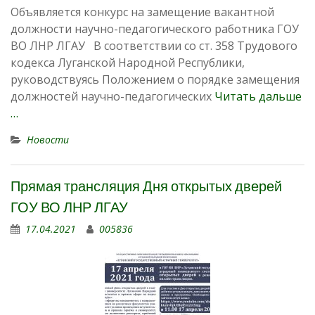
Объявляется конкурс на замещение вакантной
должности научно-педагогического работника ГОУ
ВО ЛНР ЛГАУ В соответствии со ст. 358 Трудового
кодекса Луганской Народной Республики,
руководствуясь Положением о порядке замещения
должностей научно-педагогических
Читать дальше
…
Новости
Прямая трансляция Дня открытых дверей
ГОУ ВО ЛНР ЛГАУ
17.04.2021
005836