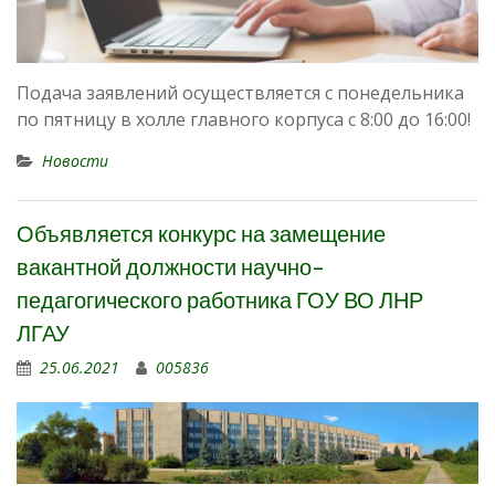
Подача заявлений осуществляется с понедельника
по пятницу в холле главного корпуса с 8:00 до 16:00!
Новости
Объявляется конкурс на замещение
вакантной должности научно-
педагогического работника ГОУ ВО ЛНР
ЛГАУ
25.06.2021
005836