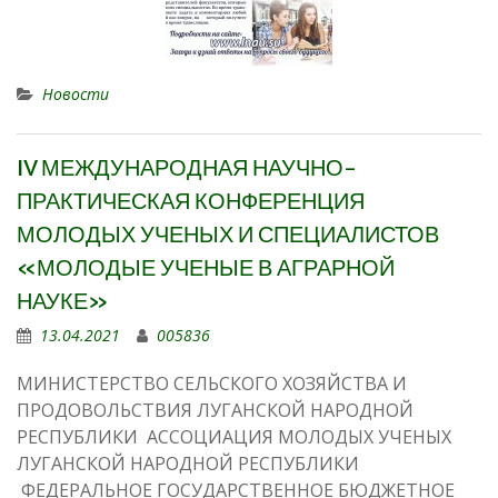
Новости
IV МЕЖДУНАРОДНАЯ НАУЧНО-
ПРАКТИЧЕСКАЯ КОНФЕРЕНЦИЯ
МОЛОДЫХ УЧЕНЫХ И СПЕЦИАЛИСТОВ
«МОЛОДЫЕ УЧЕНЫЕ В АГРАРНОЙ
НАУКЕ»
13.04.2021
005836
МИНИСТЕРСТВО СЕЛЬСКОГО ХОЗЯЙСТВА И
ПРОДОВОЛЬСТВИЯ ЛУГАНСКОЙ НАРОДНОЙ
РЕСПУБЛИКИ АССОЦИАЦИЯ МОЛОДЫХ УЧЕНЫХ
ЛУГАНСКОЙ НАРОДНОЙ РЕСПУБЛИКИ
ФЕДЕРАЛЬНОЕ ГОСУДАРСТВЕННОЕ БЮДЖЕТНОЕ