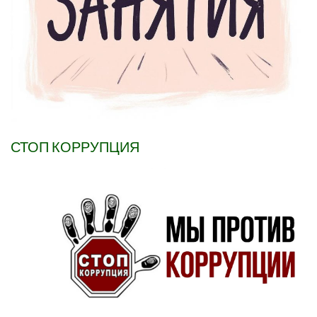
СТОП КОРРУПЦИЯ