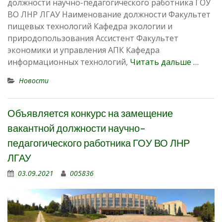
должности научно-педагогического работника ГОУ
ВО ЛНР ЛГАУ Наименование должности Факультет
пищевых технологий Кафедра экологии и
природопользования Ассистент Факультет
экономики и управления АПК Кафедра
информационных технологий,
Читать дальше …
Новости
Объявляется конкурс на замещение
вакантной должности научно-
педагогического работника ГОУ ВО ЛНР
ЛГАУ
03.09.2021
005836