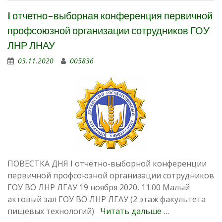
I отчетно-выборная конференция первичной
профсоюзной организации сотрудников ГОУ
ЛНР ЛНАУ
03.11.2020
005836
ПОВЕСТКА ДНЯ I отчетно-выборной конференции
первичной профсоюзной организации сотрудников
ГОУ ВО ЛНР ЛГАУ 19 ноября 2020, 11.00 Малый
актовый зал ГОУ ВО ЛНР ЛГАУ (2 этаж факультета
пищевых технологий)
Читать дальше …