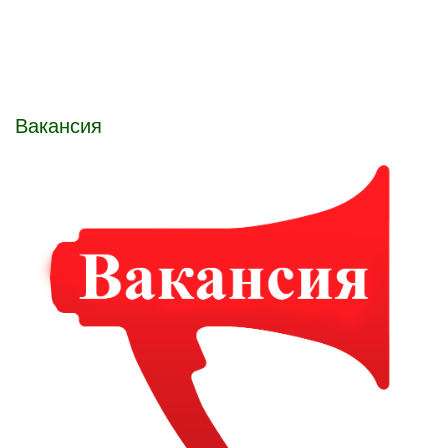
Вакансия