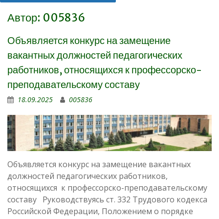
Автор:
005836
Объявляется конкурс на замещение
вакантных должностей педагогических
работников, относящихся к профессорско-
преподавательскому составу
18.09.2025
005836
Объявляется конкурс на замещение вакантных
должностей педагогических работников,
относящихся к профессорско-преподавательскому
составу Руководствуясь ст. 332 Трудового кодекса
Российской Федерации, Положением о порядке