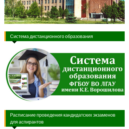
Система дистанционного образования
Расписание проведения кандидатских экзаменов
для аспирантов