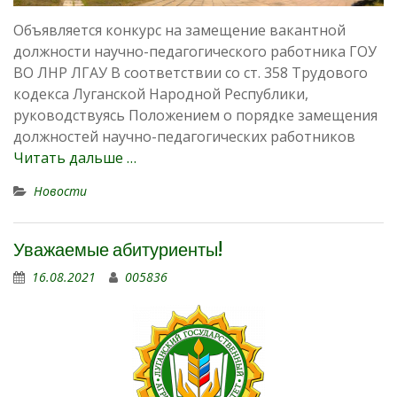
Объявляется конкурс на замещение вакантной
должности научно-педагогического работника ГОУ
ВО ЛНР ЛГАУ В соответствии со ст. 358 Трудового
кодекса Луганской Народной Республики,
руководствуясь Положением о порядке замещения
должностей научно-педагогических работников
Читать дальше …
Новости
Уважаемые абитуриенты!
16.08.2021
005836