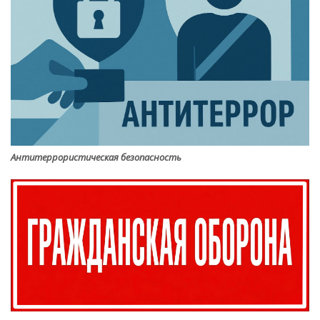
Антитеррористическая безопасность