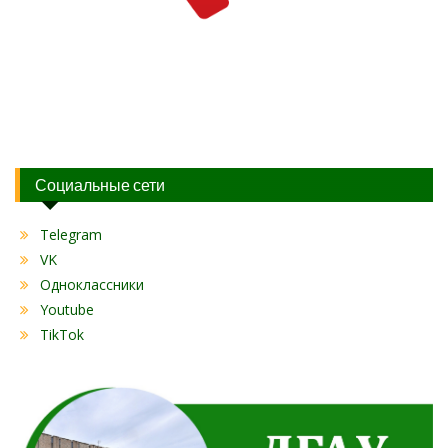
Социальные сети
Telegram
VK
Одноклассники
Youtube
TikTok