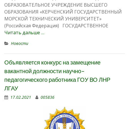
ОБРАЗОВАТЕЛЬНОЕ УЧРЕЖДЕНИЕ ВЫСШЕГО
ОБРАЗОВАНИЯ «КЕРЧЕНСКИЙ ГОСУДАРСТВЕННЫЙ
МОРСКОЙ ТЕХНИЧЕСКИЙ УНИВЕРСИТЕТ»
(Российская Федерация) ГОСУДАРСТВЕННОЕ
Читать дальше …
Новости
Объявляется конкурс на замещение
вакантной должности научно-
педагогического работника ГОУ ВО ЛНР
ЛГАУ
17.02.2021
005836