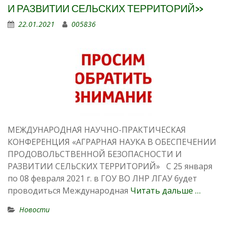
И РАЗВИТИИ СЕЛЬСКИХ ТЕРРИТОРИЙ»
22.01.2021
005836
МЕЖДУНАРОДНАЯ НАУЧНО-ПРАКТИЧЕСКАЯ
КОНФЕРЕНЦИЯ «АГРАРНАЯ НАУКА В ОБЕСПЕЧЕНИИ
ПРОДОВОЛЬСТВЕННОЙ БЕЗОПАСНОСТИ И
РАЗВИТИИ СЕЛЬСКИХ ТЕРРИТОРИЙ» С 25 января
по 08 февраля 2021 г. в ГОУ ВО ЛНР ЛГАУ будет
проводиться Международная
Читать дальше …
Новости