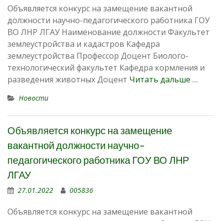
Объявляется конкурс на замещение вакантной
должности научно-педагогического работника ГОУ
ВО ЛНР ЛГАУ Наименование должности Факультет
землеустройства и кадастров Кафедра
землеустройства Профессор Доцент Биолого-
технологический факультет Кафедра кормления и
разведения животных Доцент
Читать дальше …
Новости
Объявляется конкурс на замещение
вакантной должности научно-
педагогического работника ГОУ ВО ЛНР
ЛГАУ
27.01.2022
005836
Объявляется конкурс на замещение вакантной