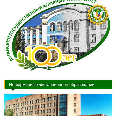
Информация о дистанционном образовании