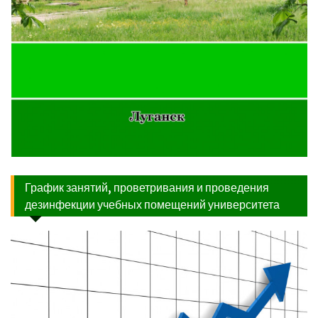
График занятий, проветривания и проведения
дезинфекции учебных помещений университета