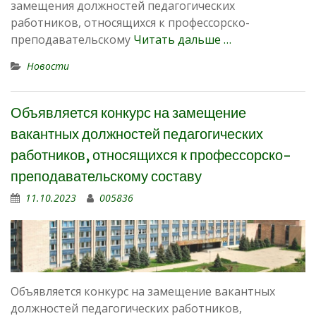
замещения должностей педагогических
работников, относящихся к профессорско-
преподавательскому
Читать дальше …
Новости
Объявляется конкурс на замещение
вакантных должностей педагогических
работников, относящихся к профессорско-
преподавательскому составу
11.10.2023
005836
Объявляется конкурс на замещение вакантных
должностей педагогических работников,