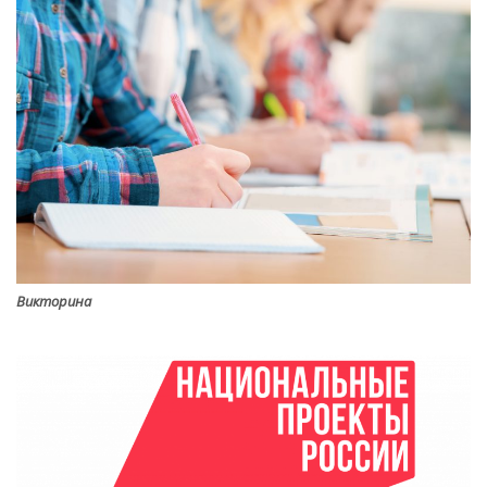
Викторина