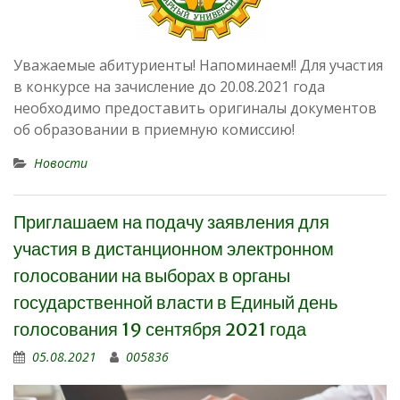
Уважаемые абитуриенты! Напоминаем!! Для участия
в конкурсе на зачисление до 20.08.2021 года
необходимо предоставить оригиналы документов
об образовании в приемную комиссию!
Новости
Приглашаем на подачу заявления для
участия в дистанционном электронном
голосовании на выборах в органы
государственной власти в Единый день
голосования 19 сентября 2021 года
05.08.2021
005836