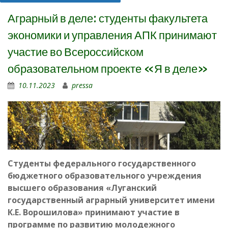
Аграрный в деле: студенты факультета
экономики и управления АПК принимают
участие во Всероссийском
образовательном проекте «Я в деле»
10.11.2023
pressa
Студенты федерального государственного
бюджетного образовательного учреждения
высшего образования «Луганский
государственный аграрный университет имени
К.Е. Ворошилова» принимают участие в
программе по развитию молодежного