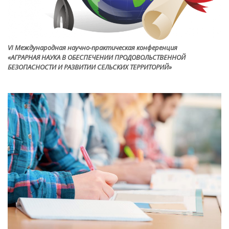
VI Международная научно-практическая конференция
«АГРАРНАЯ НАУКА В ОБЕСПЕЧЕНИИ ПРОДОВОЛЬСТВЕННОЙ
БЕЗОПАСНОСТИ И РАЗВИТИИ СЕЛЬСКИХ ТЕРРИТОРИЙ»