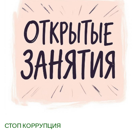
СТОП КОРРУПЦИЯ