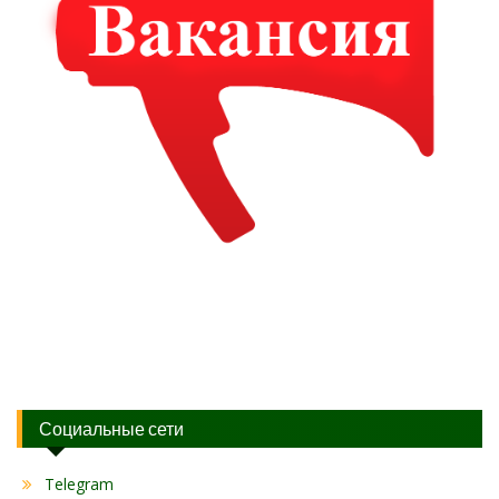
Социальные сети
Telegram