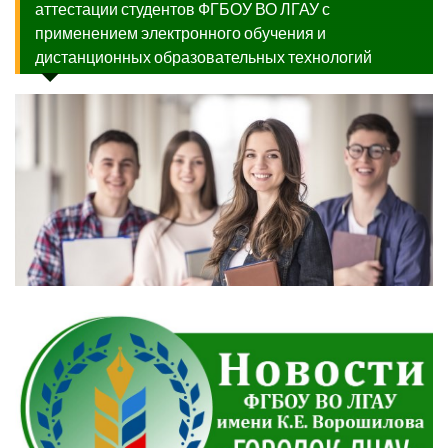
аттестации студентов ФГБОУ ВО ЛГАУ с
применением электронного обучения и
дистанционных образовательных технологий