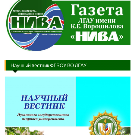
Научный вестник ФГБОУ ВО ЛГАУ