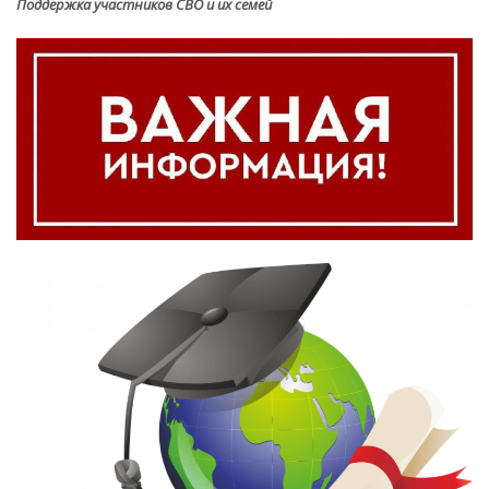
Поддержка участников СВО и их семей