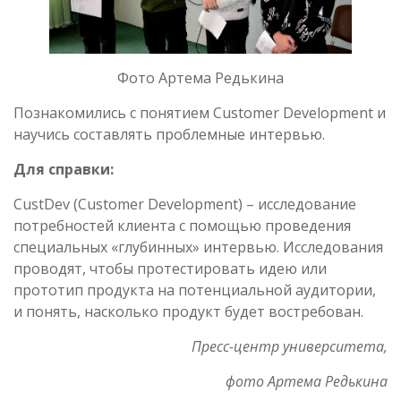
Фото Артема Редькина
Познакомились с понятием Customer Development и
научись составлять проблемные интервью.
Для справки:
CustDev (Customer Development) – исследование
потребностей клиента с помощью проведения
специальных «глубинных» интервью. Исследования
проводят, чтобы протестировать идею или
прототип продукта на потенциальной аудитории,
и понять, насколько продукт будет востребован.
Пресс-центр университета,
фото Артема Редькина