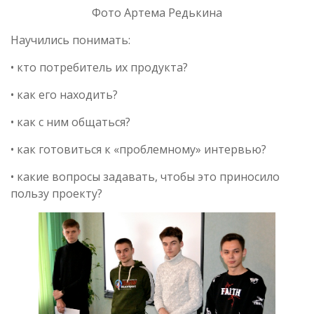
Фото Артема Редькина
Научились понимать:
• кто потребитель их продукта?
• как его находить?
• как с ним общаться?
• как готовиться к «проблемному» интервью?
• какие вопросы задавать, чтобы это приносило
пользу проекту?