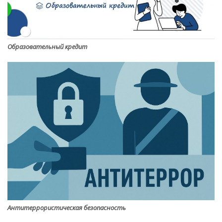
Образовательный кредит
Антитеррористическая безопасность