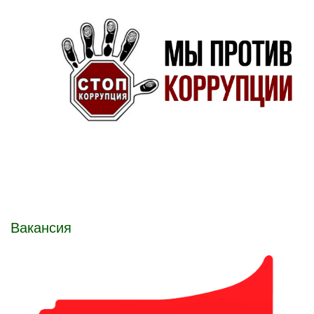
Вакансия