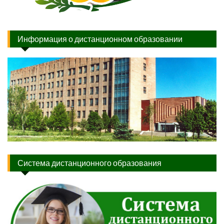
Информация о дистанционном образовании
Система дистанционного образования