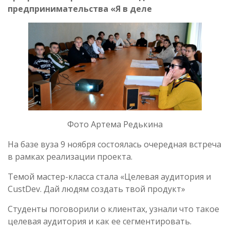
предпринимательства «Я в деле
Фото Артема Редькина
На базе вуза 9 ноября состоялась очередная встреча
в рамках реализации проекта.
Темой мастер-класса стала «Целевая аудитория и
CustDev. Дай людям создать твой продукт»
Студенты поговорили о клиентах, узнали что такое
целевая аудитория и как ее сегментировать.