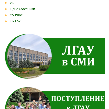
VK
Одноклассники
Youtube
TikTok