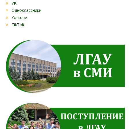
VK
Одноклассники
Youtube
TikTok