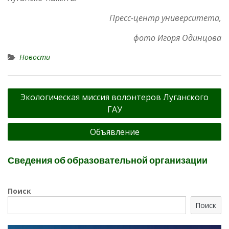
Пресс-центр университета,
фото Игоря Одинцова
Новости
Навигация
Экологическая миссия волонтеров Луганского
по
ГАУ
записям
Объявление
Сведения об образовательной организации
Поиск
Поиск