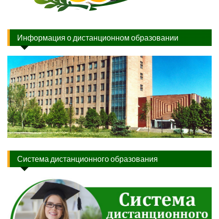
Информация о дистанционном образовании
Система дистанционного образования