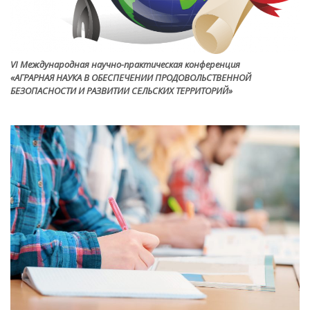
VI Международная научно-практическая конференция
«АГРАРНАЯ НАУКА В ОБЕСПЕЧЕНИИ ПРОДОВОЛЬСТВЕННОЙ
БЕЗОПАСНОСТИ И РАЗВИТИИ СЕЛЬСКИХ ТЕРРИТОРИЙ»