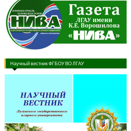
Научный вестник ФГБОУ ВО ЛГАУ