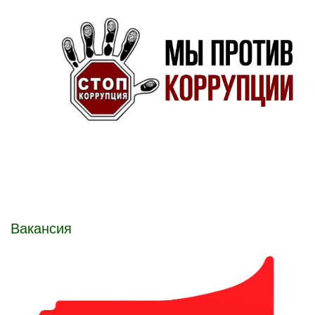
Вакансия