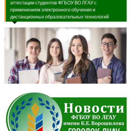
аттестации студентов ФГБОУ ВО ЛГАУ с
применением электронного обучения и
дистанционных образовательных технологий