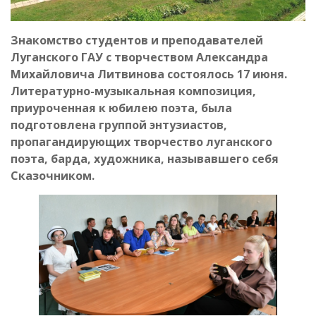
Знакомство студентов и преподавателей
Луганского ГАУ с творчеством Александра
Михайловича Литвинова состоялось 17 июня.
Литературно-музыкальная композиция,
приуроченная к юбилею поэта, была
подготовлена группой энтузиастов,
пропагандирующих творчество луганского
поэта, барда, художника, называвшего себя
Сказочником.