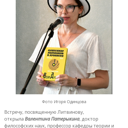
Фото Игоря Одинцова
Встречу, посвященную Литвинову,
открыла
Валентина Патерыкина
, доктор
философских наук, профессор кафедры теории и