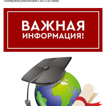
Поддержка участников СВО и их семей