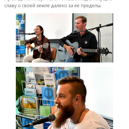
славу о своей земле далеко за её пределы.