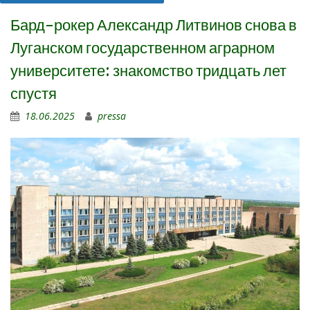
Бард-рокер Александр Литвинов снова в
Луганском государственном аграрном
университете: знакомство тридцать лет
спустя
18.06.2025
pressa