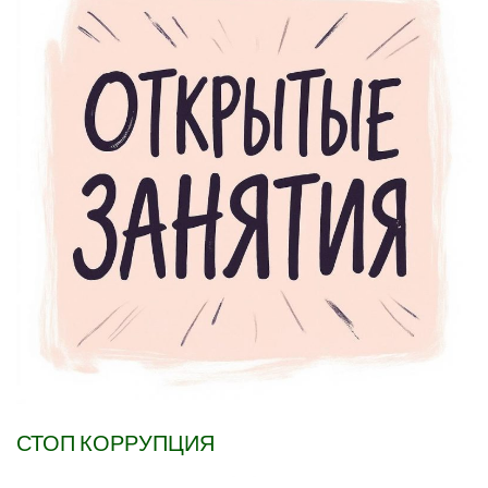
СТОП КОРРУПЦИЯ