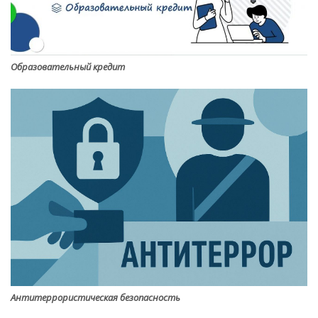
Образовательный кредит
Антитеррористическая безопасность