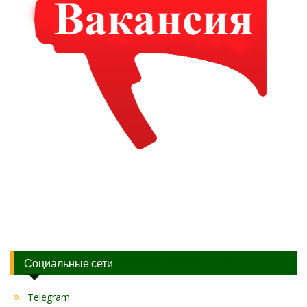
Социальные сети
Telegram