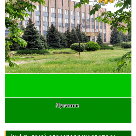
График занятий, проветривания и проведения