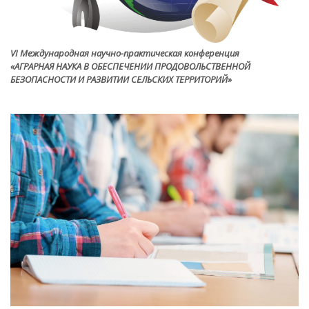
VI Международная научно-практическая конференция
«АГРАРНАЯ НАУКА В ОБЕСПЕЧЕНИИ ПРОДОВОЛЬСТВЕННОЙ
БЕЗОПАСНОСТИ И РАЗВИТИИ СЕЛЬСКИХ ТЕРРИТОРИЙ»