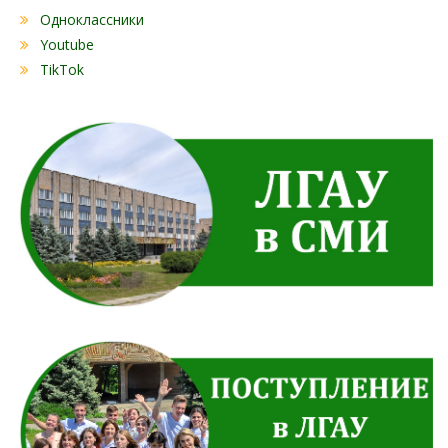
Одноклассники
Youtube
TikTok