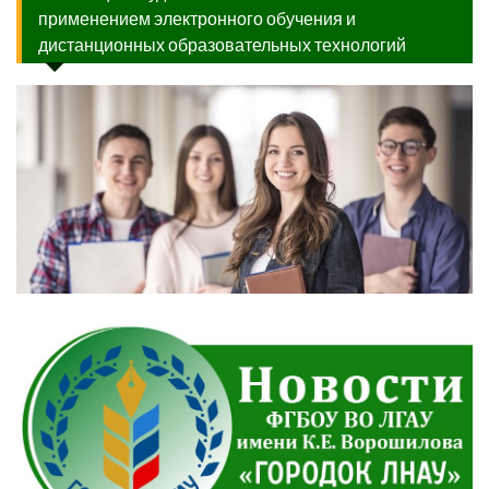
применением электронного обучения и
дистанционных образовательных технологий