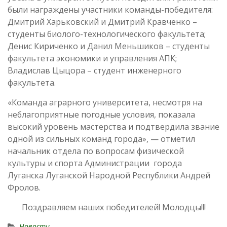
были награждены участники команды-победителя:
Дмитрий Харьковский и Дмитрий Кравченко –
студенты биолого-технологического факультета;
Денис Кириченко и Данил Меньшиков – студенты
факультета экономики и управления АПК;
Владислав Цыцора – студент инженерного
факультета.
«Команда аграрного университета, несмотря на
неблагоприятные погодные условия, показала
высокий уровень мастерства и подтвердила звание
одной из сильных команд города», — отметил
начальник отдела по вопросам физической
культуры и спорта Администрации города
Луганска Луганской Народной Республики Андрей
Фролов.
Поздравляем наших победителей! Молодцы!!!
Новости