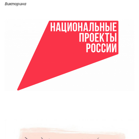
Викторина