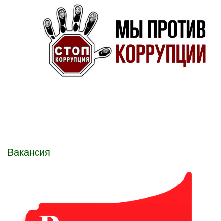
Вакансия