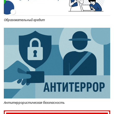
Образовательный кредит
Антитеррористическая безопасность