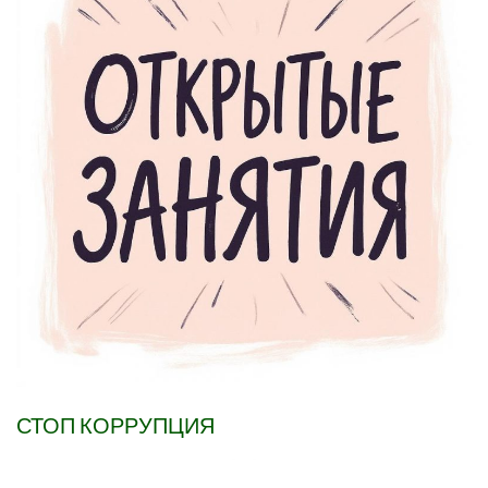
СТОП КОРРУПЦИЯ