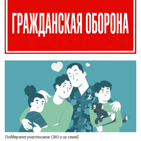
Поддержка участников СВО и их семей