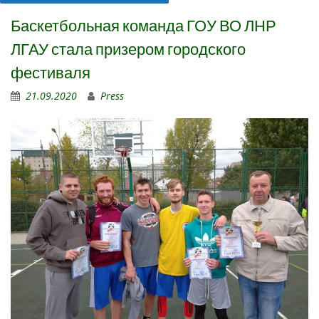
Баскетбольная команда ГОУ ВО ЛНР
ЛГАУ стала призером городского
фестиваля
21.09.2020
Press