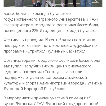
Баскетбольная команда Луганского
государственного аграрного университета (ЛГАУ)
стала призером городского фестиваля баскетбола,
посвященного 225-й годовщине города Луганска.
Фестиваль проходил 19 сентября на спортивных
площадках гостиничного комплекса «Дружба» по
программе «Стритбол» (уличный баскетбол).
Организаторами городского фестиваля баскетбола
выступил Республиканский центр физического
здоровья населения «Спорт для всех» при
поддержке отдела по вопросам физической
культуры и спорта Администрации города Луганска
Луганской Народной Республики.
В мероприятии приняли участие 8 команд из 5
вузов Луганска: ЛГАУ, Луганский государственный