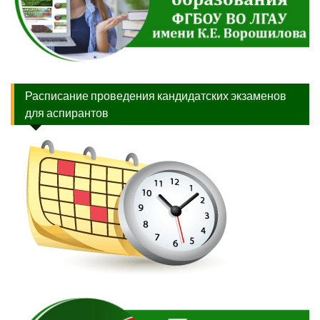
Расписание проведения кандидатских экзаменов
для аспирантов