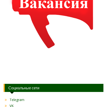
Социальные сети
Telegram
VK