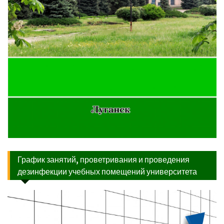
График занятий, проветривания и проведения
дезинфекции учебных помещений университета