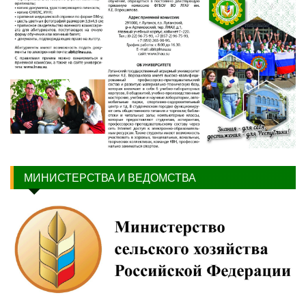
МИНИСТЕРСТВА И ВЕДОМСТВА