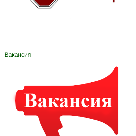
Вакансия