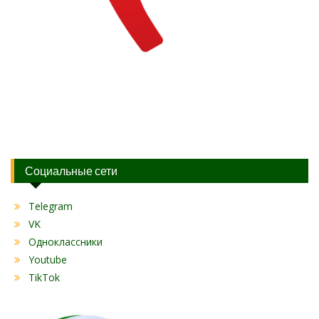
Социальные сети
Telegram
VK
Одноклассники
Youtube
TikTok