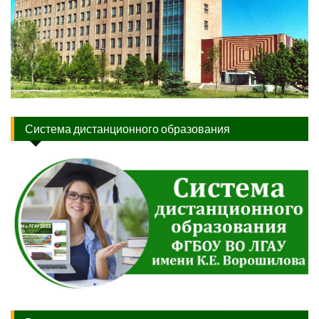
Система дистанционного образования