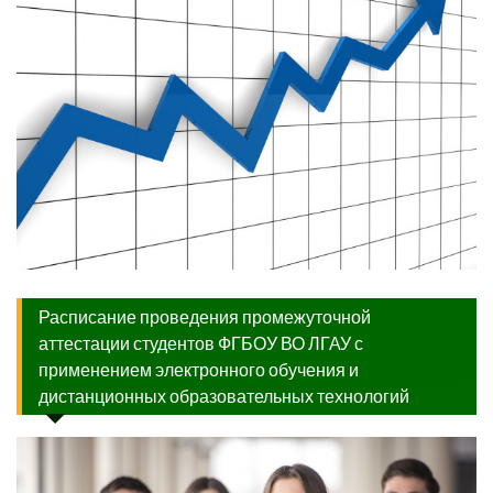
Расписание проведения промежуточной
аттестации студентов ФГБОУ ВО ЛГАУ с
применением электронного обучения и
дистанционных образовательных технологий