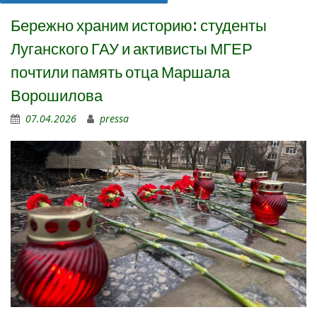
Бережно храним историю: студенты
Луганского ГАУ и активисты МГЕР
почтили память отца Маршала
Ворошилова
07.04.2026
pressa