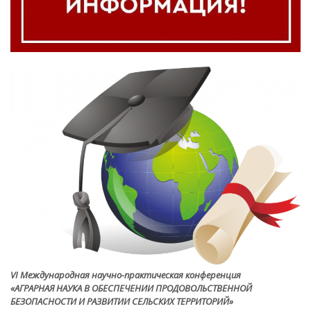
VI Международная научно-практическая конференция
«АГРАРНАЯ НАУКА В ОБЕСПЕЧЕНИИ ПРОДОВОЛЬСТВЕННОЙ
БЕЗОПАСНОСТИ И РАЗВИТИИ СЕЛЬСКИХ ТЕРРИТОРИЙ»