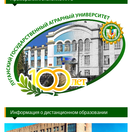
Информация о дистанционном образовании