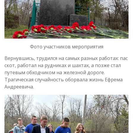
Фото участников мероприятия
Вернувшись, трудился на самых разных работах: пас
скот, работал на рудниках и шахтах, а позже стал
путевым обходчиком на железной дороге.
Трагическая случайность оборвала жизнь Ефрема
Андреевича.