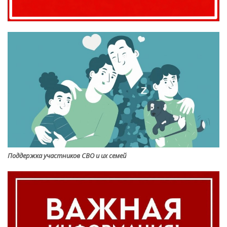
Поддержка участников СВО и их семей