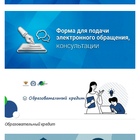
Образовательный кредит