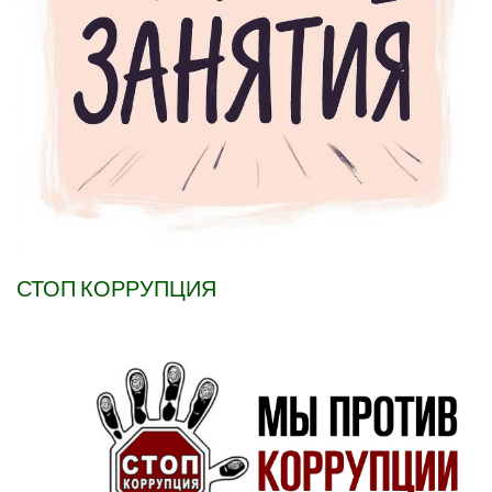
СТОП КОРРУПЦИЯ