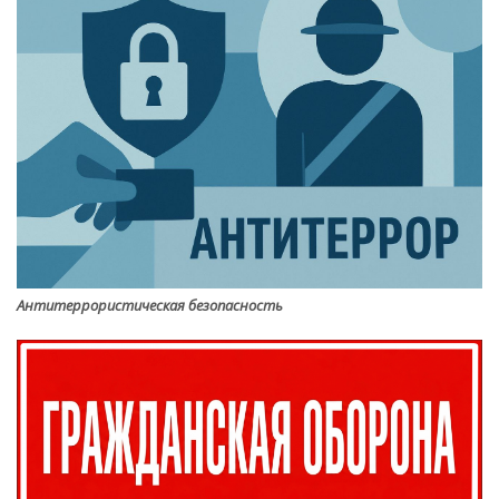
Антитеррористическая безопасность