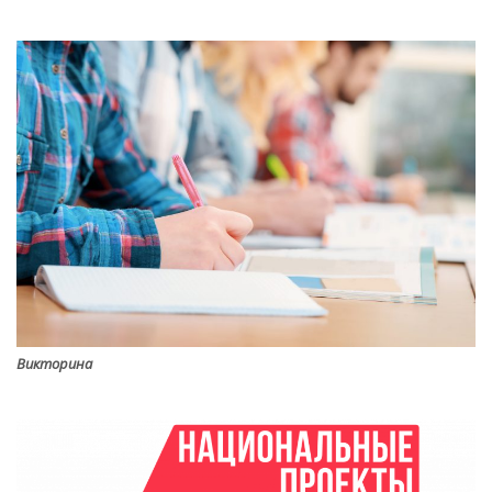
Викторина