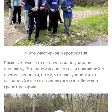
Фото участников мероприятия
Память о нем – это не просто дань уважения
прошлому. Это напоминание о связи поколений, о
преемственности, о том, что наш университет,
названный в честь его великого сына, бережно
хранит историю.