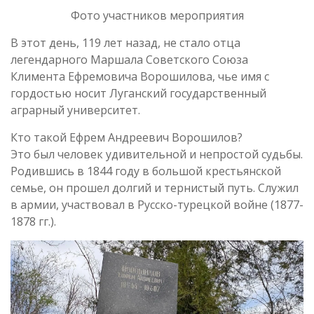
Фото участников мероприятия
В этот день, 119 лет назад, не стало отца
легендарного Маршала Советского Союза
Климента Ефремовича Ворошилова, чье имя с
гордостью носит Луганский государственный
аграрный университет.
Кто такой Ефрем Андреевич Ворошилов?
Это был человек удивительной и непростой судьбы.
Родившись в 1844 году в большой крестьянской
семье, он прошел долгий и тернистый путь. Служил
в армии, участвовал в Русско-турецкой войне (1877-
1878 гг.).