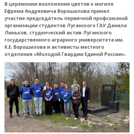
В церемонии возложения цветов к могиле
Ефрема Андреевича Ворошилова принял
участие председатель первичной профсоюзной
организации студентов Луганского ГАУ Данила
Линьков, студенческий актив Луганского
государственного аграрного университета им.
К.Е. Ворошилова и активисты местного
отделения «Молодой Гвардии Единой России».