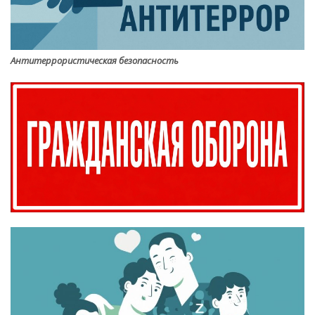
Антитеррористическая безопасность