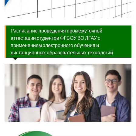
Расписание проведения промежуточной
аттестации студентов ФГБОУ ВО ЛГАУ с
применением электронного обучения и
дистанционных образовательных технологий