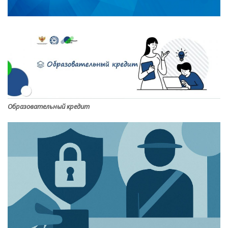
Образовательный кредит