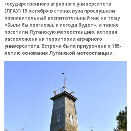
государственного аграрного университета
(ЛГАУ) 19 октября в стенах вуза прослушали
познавательный воспитательный час на тему
«Были бы прогнозы, а погода будет», а также
посетили Луганскую метеостанцию, которая
расположена на территории аграрного
университета. Встреча была приурочена к 185-
летию основания Луганской метеостанции.