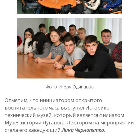
Фото Игоря Одинцова
Отметим, что инициатором открытого
воспитательного часа выступил Историко-
технический музей, который является филиалом
Музея истории Луганска. Лектором на мероприятии
стала его заведующий
Лина Чернопятко
.