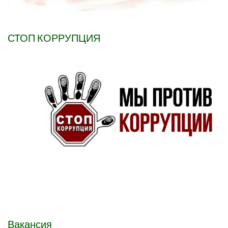
СТОП КОРРУПЦИЯ
Вакансия