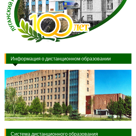
Информация о дистанционном образовании
Система дистанционного образования