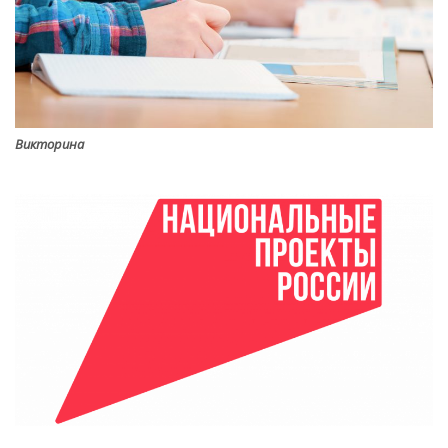
Викторина