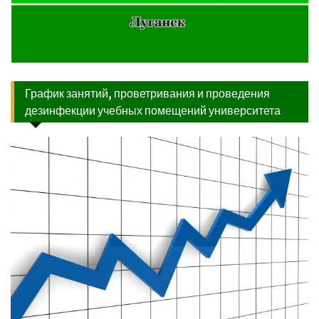
График занятий, проветривания и проведения
дезинфекции учебных помещений университета