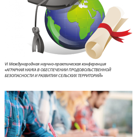
VI Международная научно-практическая конференция
«АГРАРНАЯ НАУКА В ОБЕСПЕЧЕНИИ ПРОДОВОЛЬСТВЕННОЙ
БЕЗОПАСНОСТИ И РАЗВИТИИ СЕЛЬСКИХ ТЕРРИТОРИЙ»