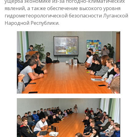
ущерба экономике из-за погодно-климатических
явлений, а также обеспечение высокого уровня
гидрометеорологической безопасности Луганской
Народной Республики.