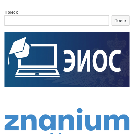
Поиск
Поиск