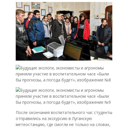
После окончания воспитательного час студенты
отправились на экскурсию в Луганскую
метеостанцию, где смогли не только на словах,