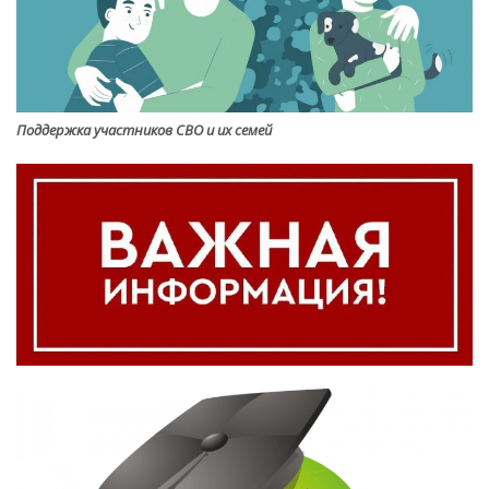
Поддержка участников СВО и их семей