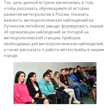
Так, цель данной встречи заключалась в том,
чтобы рассказать обучающимся об истории
развития метеорологии в России, показать
важность метеорологических наблюдений на
Луганском литейном заводе, формировать знания
об организации наблюдений за погодой на
метеорологической станции, приборах
необходимых для метеорологических наблюдений,
а также рассказать о работе метеослужбы в нашем
городе.