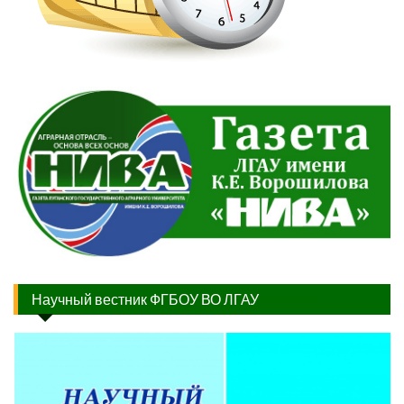
Научный вестник ФГБОУ ВО ЛГАУ