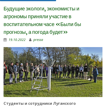
Будущие экологи, экономисты и
агрономы приняли участие в
воспитательном часе «Были бы
прогнозы, а погода будет»
19.10.2022
pressa
Студенты и сотрудники Луганского