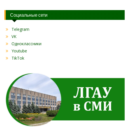
Социальные сети
Telegram
VK
Одноклассники
Youtube
TikTok