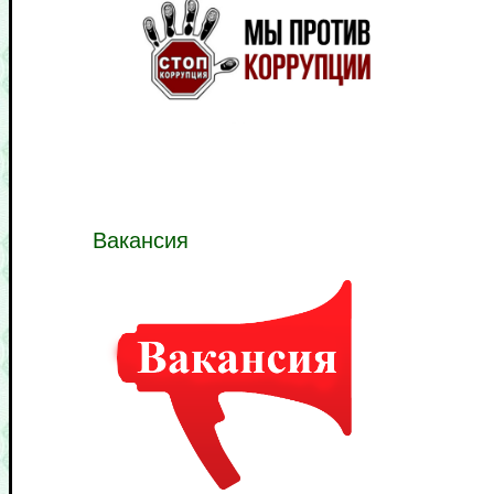
Вакансия