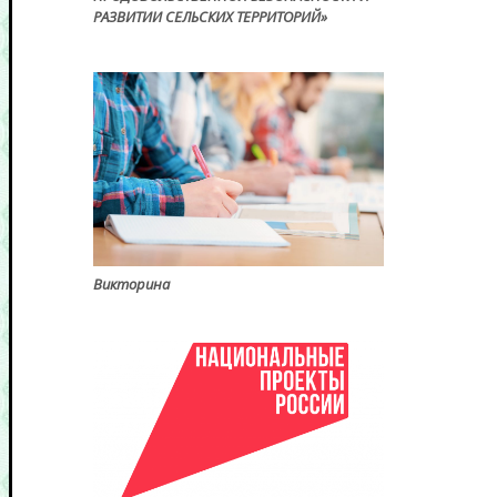
РАЗВИТИИ СЕЛЬСКИХ ТЕРРИТОРИЙ»
Викторина