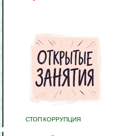
СТОП КОРРУПЦИЯ