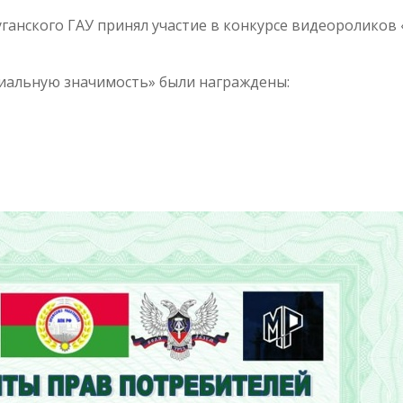
ганского ГАУ принял участие в конкурсе видеороликов
циальную значимость» были награждены: