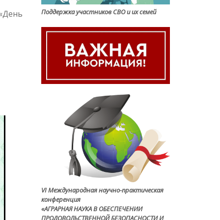
Поддержка участников СВО и их семей
 «День
VI Международная научно-практическая
конференция
«АГРАРНАЯ НАУКА В ОБЕСПЕЧЕНИИ
ПРОДОВОЛЬСТВЕННОЙ БЕЗОПАСНОСТИ И