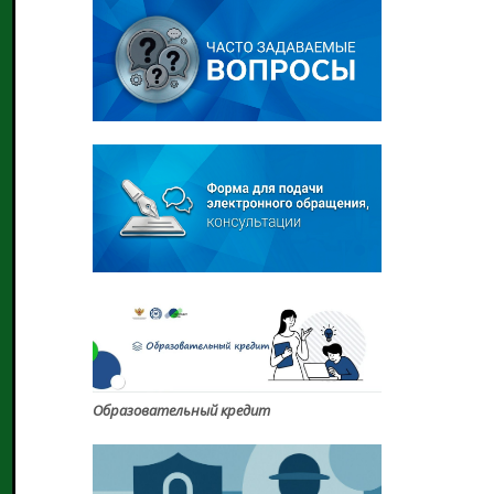
Образовательный кредит