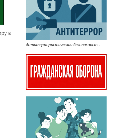
ору в
Антитеррористическая безопасность