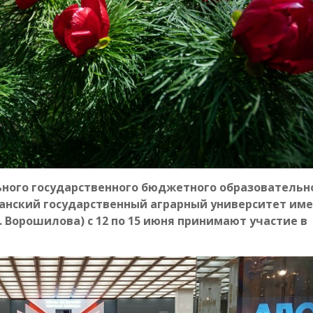
ого государственного бюджетного образовательн
нский государственный аграрный университет имен
 Ворошилова) с 12 по 15 июня принимают участие в