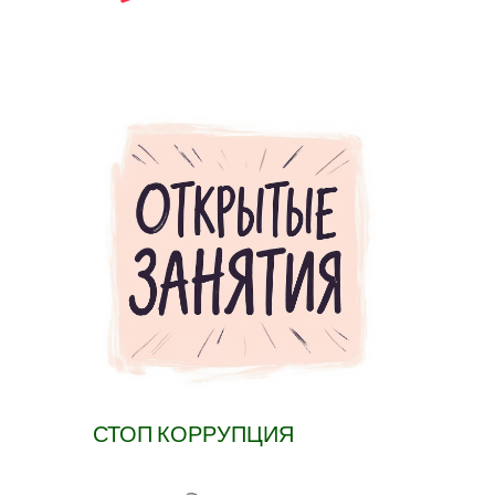
СТОП КОРРУПЦИЯ