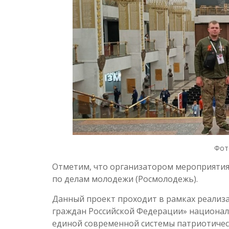
Фот
Отметим, что организатором мероприятия
по делам молодежи (Росмолодежь).
Данный проект проходит в рамках реализ
граждан Российской Федерации» национал
единой современной системы патриотичес