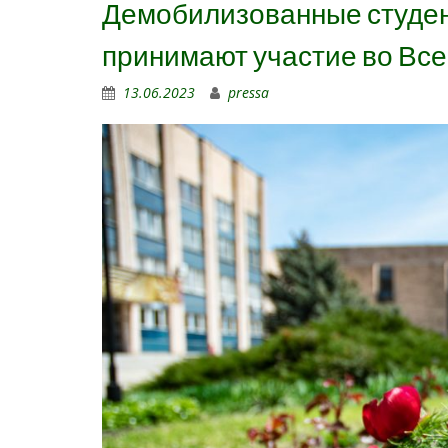
Демобилизованные студен
принимают участие во Вс
13.06.2023
pressa