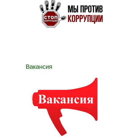
Вакансия