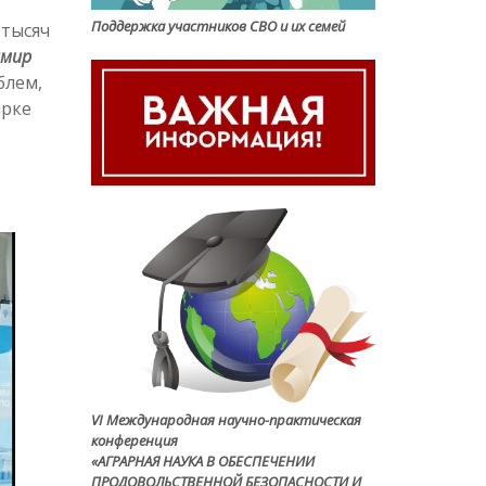
Поддержка участников СВО и их семей
 тысяч
мир
блем,
арке
VI Международная научно-практическая
конференция
«АГРАРНАЯ НАУКА В ОБЕСПЕЧЕНИИ
ПРОДОВОЛЬСТВЕННОЙ БЕЗОПАСНОСТИ И