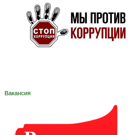
Вакансия