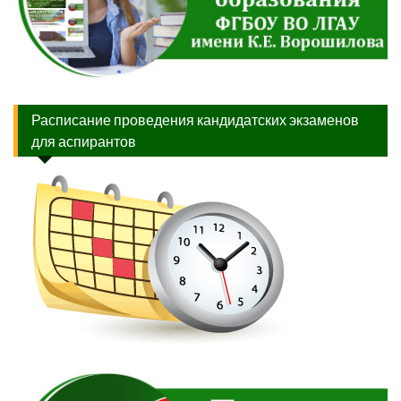
Расписание проведения кандидатских экзаменов
для аспирантов