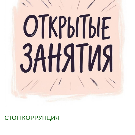
СТОП КОРРУПЦИЯ