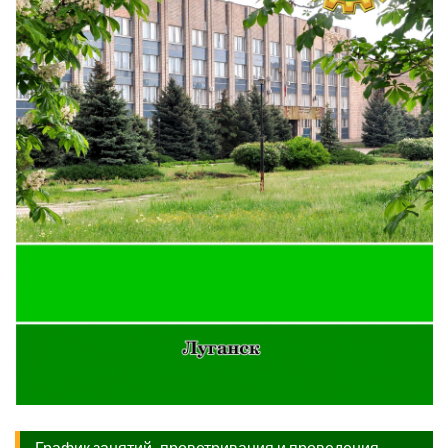
График занятий, проветривания и проведения