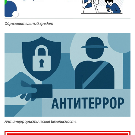
Образовательный кредит
Антитеррористическая безопасность