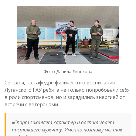
Фото Данила Линькова
Сегодня, на кафедре физического воспитания
Луганского ГАУ ребята не только попробовали себя
в роли спортсменов, но и зарядились энергией от
встречи с ветеранами.
«Спорт закаляет характер и воспитывает
настоящего мужчину. Именно поэтому мы так