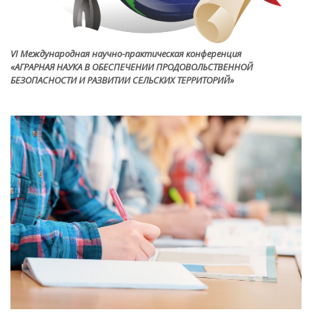
VI Международная научно-практическая конференция
«АГРАРНАЯ НАУКА В ОБЕСПЕЧЕНИИ ПРОДОВОЛЬСТВЕННОЙ
БЕЗОПАСНОСТИ И РАЗВИТИИ СЕЛЬСКИХ ТЕРРИТОРИЙ»