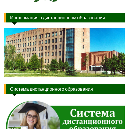
Информация о дистанционном образовании
Система дистанционного образования