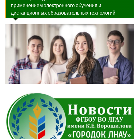
применением электронного обучения и
дистанционных образовательных технологий