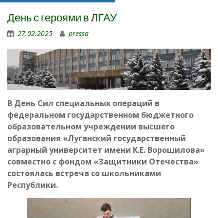
День с героями в ЛГАУ
27.02.2025
pressa
В День Сил специальных операций в
федеральном государственном бюджетного
образовательном учреждении высшего
образования «Луганский государственный
аграрный университет имени К.Е. Ворошилова»
совместно с фондом «Защитники Отечества»
состоялась встреча со школьниками
Республики.