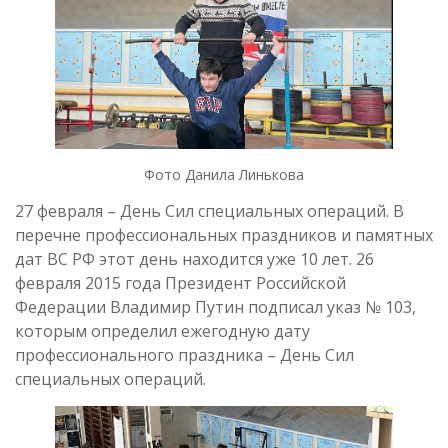
Фото Данила Линькова
27 февраля – День Сил специальных операций. В
перечне профессиональных праздников и памятных
дат ВС РФ этот день находится уже 10 лет. 26
февраля 2015 года Президент Российской
Федерации Владимир Путин подписал указ № 103,
которым определил ежегодную дату
профессионального праздника – День Сил
специальных операций.