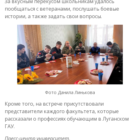
За вкусным перекусом школьникам удалось
пообщаться с ветеранами, послушать боевые
истории, а также задать свои вопросы.
Фото Данила Линькова
Кроме того, на встрече присутствовали
представители каждого факультета, которые
рассказали о профессиях обучающим в Луганском
ГАУ.
Пресс-центр университет,