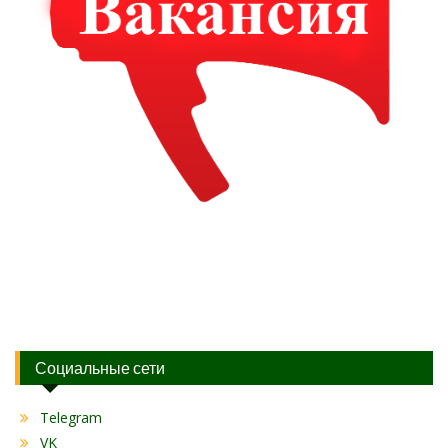
Социальные сети
Telegram
VK