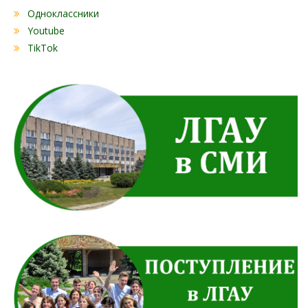
Одноклассники
Youtube
TikTok