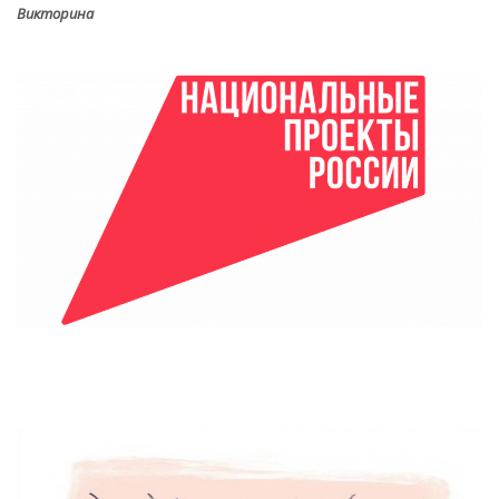
Викторина