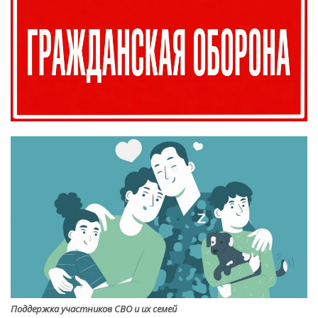
Поддержка участников СВО и их семей