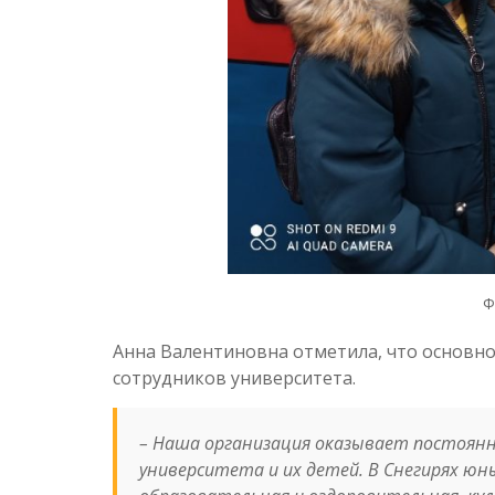
Ф
Анна Валентиновна отметила, что основно
сотрудников университета.
–
Наша организация оказывает постоянн
университета и их детей. В Снегирях 