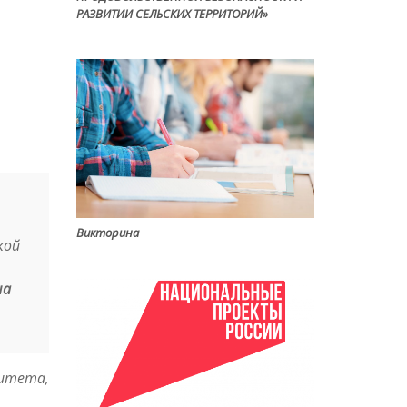
РАЗВИТИИ СЕЛЬСКИХ ТЕРРИТОРИЙ»
Викторина
кой
на
ситета,