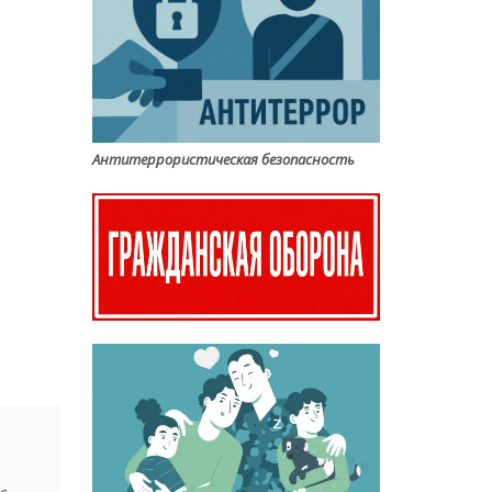
Антитеррористическая безопасность