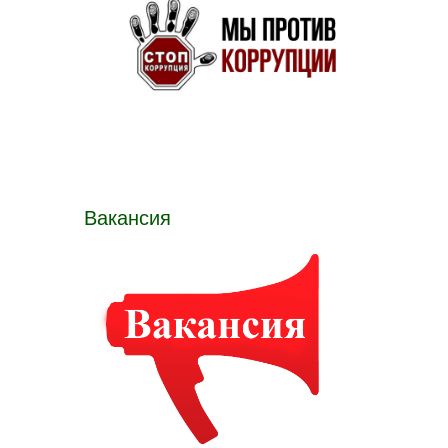
Вакансия