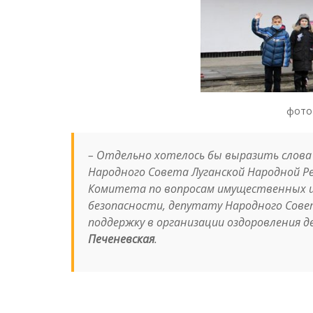
фото
–
Отдельно хотелось бы выразить слова
Народного Совета Луганской Народной Р
Комитета по вопросам имущественных и 
безопасности, депутату Народного Сове
поддержку в организации оздоровления 
Печеневская
.