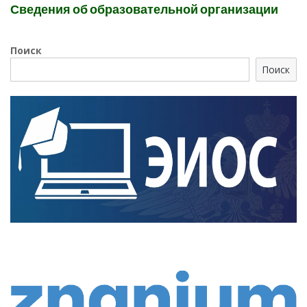
Сведения об образовательной организации
Поиск
Поиск