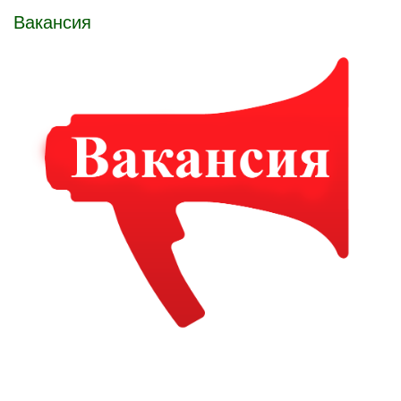
Вакансия