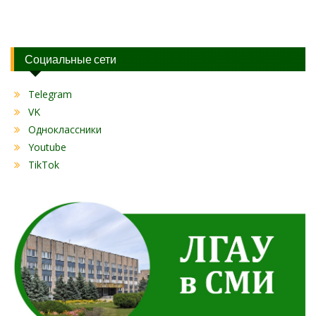
Социальные сети
Telegram
VK
Одноклассники
Youtube
TikTok