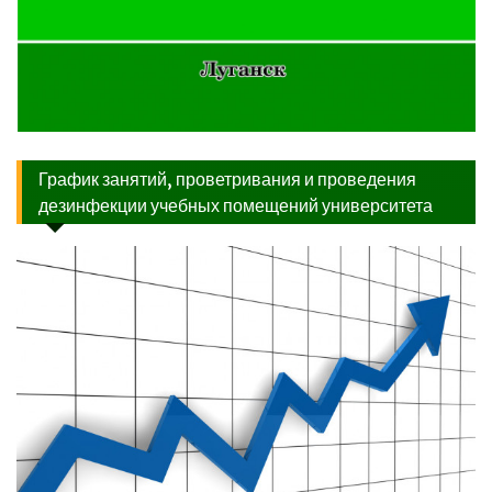
График занятий, проветривания и проведения
дезинфекции учебных помещений университета