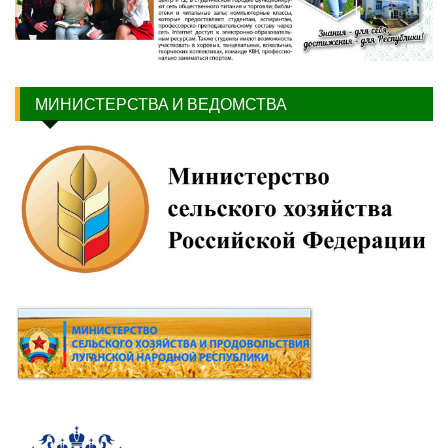
МИНИСТЕРСТВА И ВЕДОМСТВА