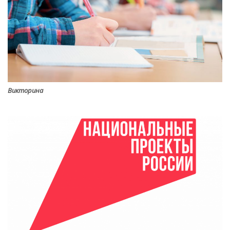
Викторина