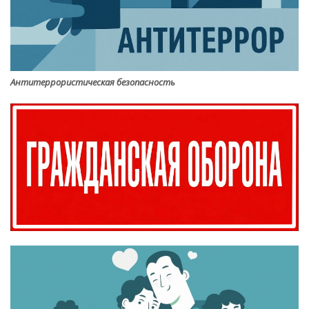
Антитеррористическая безопасность