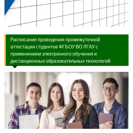
Расписание проведения промежуточной
аттестации студентов ФГБОУ ВО ЛГАУ с
применением электронного обучения и
дистанционных образовательных технологий