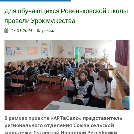
Для обучающихся Ровеньковской школы
провели Урок мужества
17.01.2024
pressa
В рамках проекта «АРТвСело» представитель
регионального отделения Союза сельской
молодежи Луганской Народной Республики