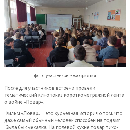
фото участников мероприятия
После для участников встречи провели
тематический кинопоказ короткометражной лента
о войне «Повар».
Фильм «Повар» − это курьезная история о том, что
даже самый обычный человек способен на подвиг −
была бы смекалка. На полевой кухне повар тихо-