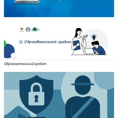
Образовательный кредит