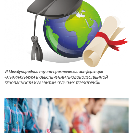
VI Международная научно-практическая конференция
«АГРАРНАЯ НАУКА В ОБЕСПЕЧЕНИИ ПРОДОВОЛЬСТВЕННОЙ
БЕЗОПАСНОСТИ И РАЗВИТИИ СЕЛЬСКИХ ТЕРРИТОРИЙ»