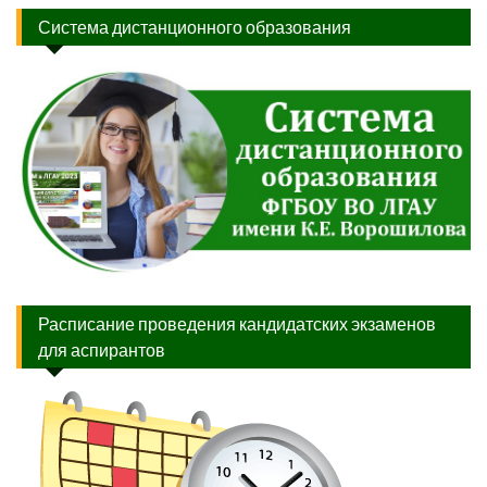
Система дистанционного образования
Расписание проведения кандидатских экзаменов
для аспирантов