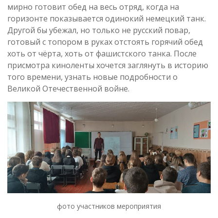
мирно готовит обед на весь отряд, когда на
горизонте показывается одинокий немецкий танк.
Другой бы убежал, но только не русский повар,
готовый с топором в руках отстоять горячий обед
хоть от чёрта, хоть от фашистского танка. После
присмотра киноленты хочется заглянуть в историю
того времени, узнать новые подробности о
Великой Отечественной войне.
фото участников мероприятия