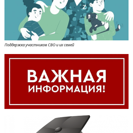
Поддержка участников СВО и их семей