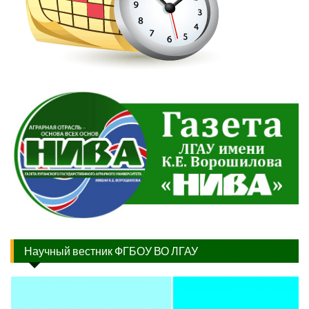
Научный вестник ФГБОУ ВО ЛГАУ