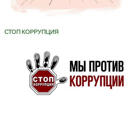
СТОП КОРРУПЦИЯ