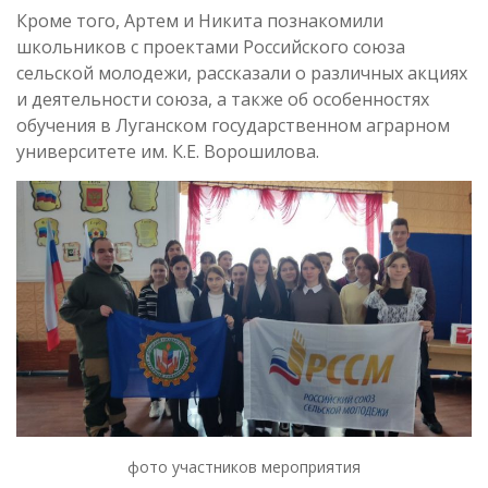
Кроме того, Артем и Никита познакомили
школьников с проектами Российского союза
сельской молодежи, рассказали о различных акциях
и деятельности союза, а также об особенностях
обучения в Луганском государственном аграрном
университете им. К.Е. Ворошилова.
фото участников мероприятия