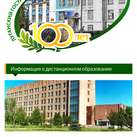
Информация о дистанционном образовании