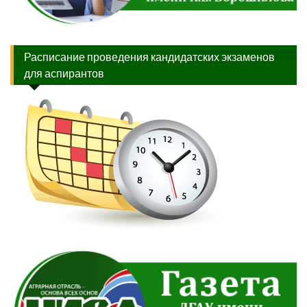
Расписание проведения кандидатских экзаменов
для аспирантов