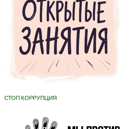
СТОП КОРРУПЦИЯ