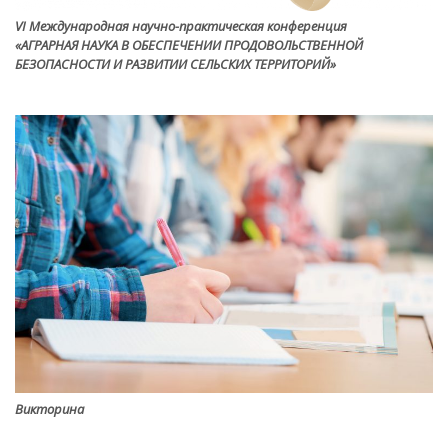
VI Международная научно-практическая конференция
«АГРАРНАЯ НАУКА В ОБЕСПЕЧЕНИИ ПРОДОВОЛЬСТВЕННОЙ
БЕЗОПАСНОСТИ И РАЗВИТИИ СЕЛЬСКИХ ТЕРРИТОРИЙ»
Викторина