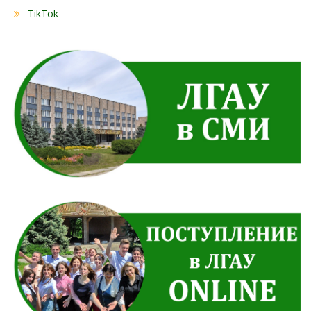
TikTok