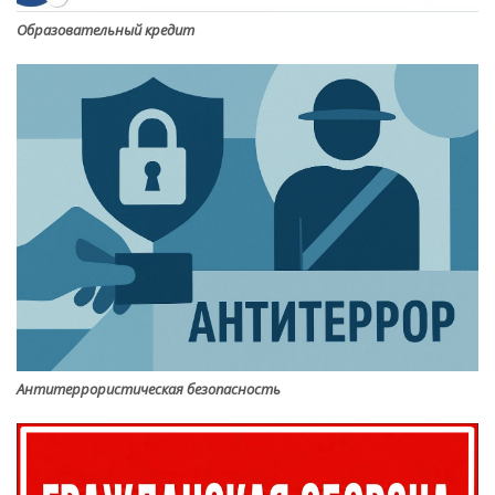
Образовательный кредит
Антитеррористическая безопасность