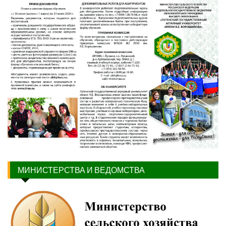
МИНИСТЕРСТВА И ВЕДОМСТВА