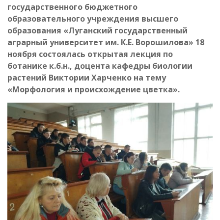
государственного бюджетного
образовательного учреждения высшего
образования «Луганский государственный
аграрный университет им. К.Е. Ворошилова» 18
ноября состоялась открытая лекция по
ботанике к.б.н., доцента кафедры биологии
растений Виктории Харченко на тему
«Морфология и происхождение цветка».