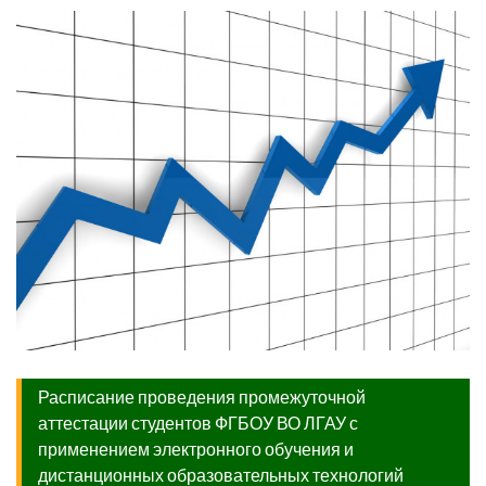
Расписание проведения промежуточной
аттестации студентов ФГБОУ ВО ЛГАУ с
применением электронного обучения и
дистанционных образовательных технологий