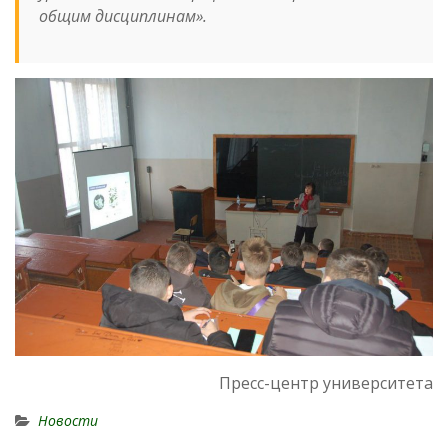
общим дисциплинам».
Пресс-центр университета
Новости