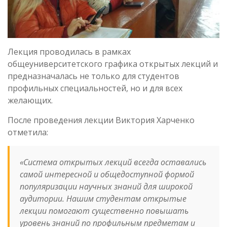
Лекция проводилась в рамках
общеуниверситетского графика открытых лекций и
предназначалась не только для студентов
профильных специальностей, но и для всех
желающих.
После проведения лекции Виктория Харченко
отметила:
«Система открытых лекций всегда оставались
самой интересной и общедоступной формой
популяризации научных знаний для широкой
аудитории. Нашим студентам открытые
лекции помогают существенно повышать
уровень знаний по профильным предметам и