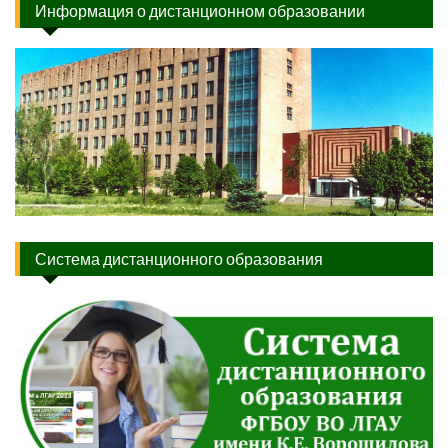
Информация о дистанционном образовании
Система дистанционного образования