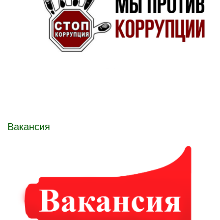
Вакансия