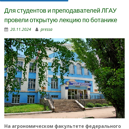
Для студентов и преподавателей ЛГАУ
провели открытую лекцию по ботанике
20.11.2024
pressa
На агрономическом факультете федерального