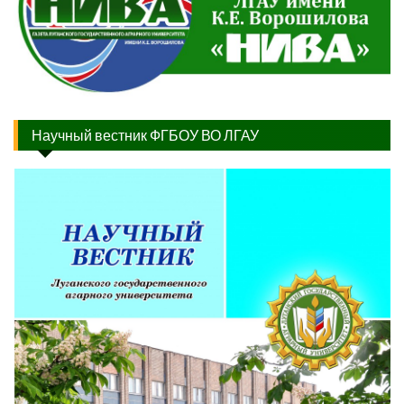
Научный вестник ФГБОУ ВО ЛГАУ