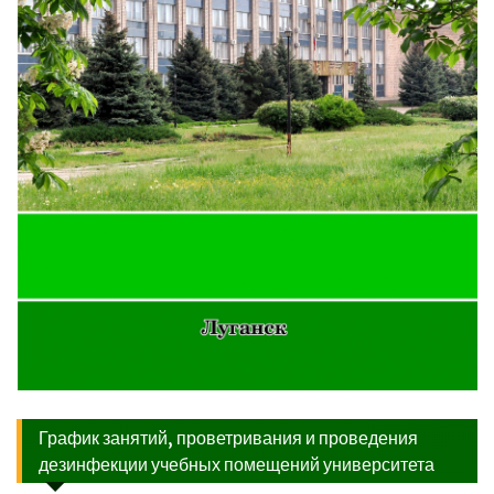
График занятий, проветривания и проведения
дезинфекции учебных помещений университета