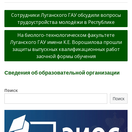
Навигация
Сотрудники Луганского ГАУ обсудили вопросы
по
трудоустройства молодёжи в Республике
записям
На биолого-технологическом факультете
Луганского ГАУ имени К.Е. Ворошилова прошли
защиты выпускных квалификационных работ
заочной формы обучения
Сведения об образовательной организации
Поиск
Поиск