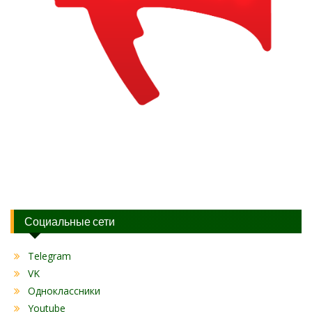
Социальные сети
Telegram
VK
Одноклассники
Youtube