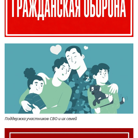
Поддержка участников СВО и их семей