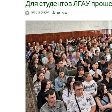
Для студентов ЛГАУ проше
03.10.2024
pressa