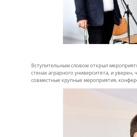
Вступительным словом открыл мероприя
стенах аграрного университета, и уверен,
совместные крупные мероприятия, конфер