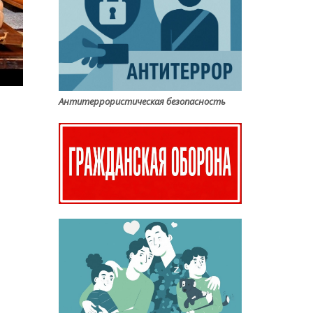
Антитеррористическая безопасность