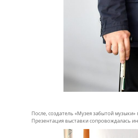
После, создатель «Музея забытой музыки»
Презентация выставки сопровождалась ин