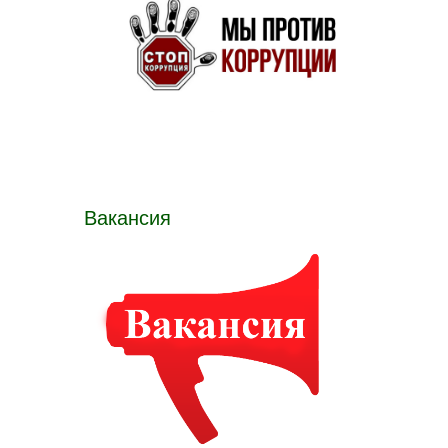
Вакансия