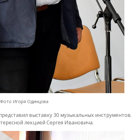
Фото Игоря Одинцова
 представил выставку 30 музыкальных инструментов.
тересной лекцией Сергея Ивановича.