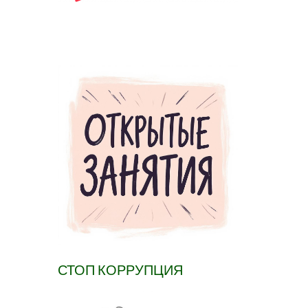
СТОП КОРРУПЦИЯ