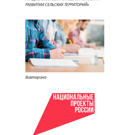
РАЗВИТИИ СЕЛЬСКИХ ТЕРРИТОРИЙ»
Викторина