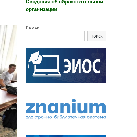
Сведения об образовательной
организации
Поиск
Поиск