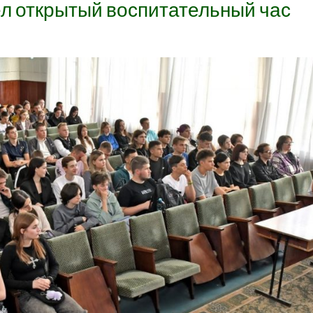
л открытый воспитательный час