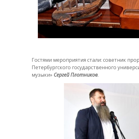
Гостями мероприятия стали: советник про
Петербургского государственного универс
музыки»
Сергей Плотников
.