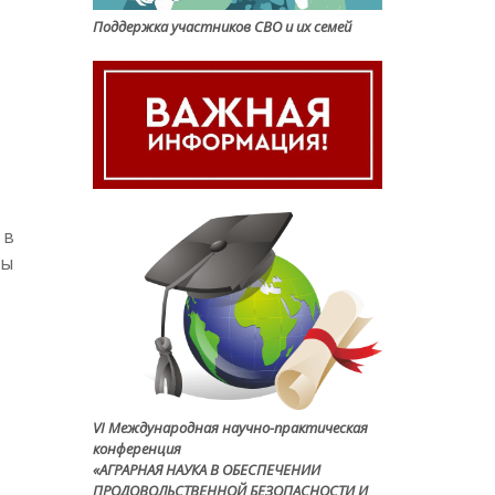
Поддержка участников СВО и их семей
 в
ны
VI Международная научно-практическая
конференция
«АГРАРНАЯ НАУКА В ОБЕСПЕЧЕНИИ
ПРОДОВОЛЬСТВЕННОЙ БЕЗОПАСНОСТИ И