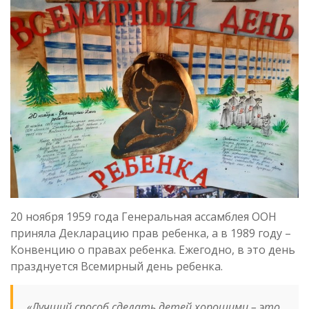
20 ноября 1959 года Генеральная ассамблея ООН
приняла Декларацию прав ребенка, а в 1989 году –
Конвенцию о правах ребенка. Ежегодно, в это день
празднуется Всемирный день ребенка.
«Лучший способ сделать детей хорошими – это