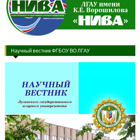
Научный вестник ФГБОУ ВО ЛГАУ