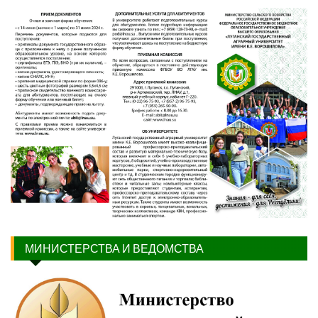
МИНИСТЕРСТВА И ВЕДОМСТВА