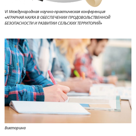
VI Международная научно-практическая конференция
«АГРАРНАЯ НАУКА В ОБЕСПЕЧЕНИИ ПРОДОВОЛЬСТВЕННОЙ
БЕЗОПАСНОСТИ И РАЗВИТИИ СЕЛЬСКИХ ТЕРРИТОРИЙ»
Викторина