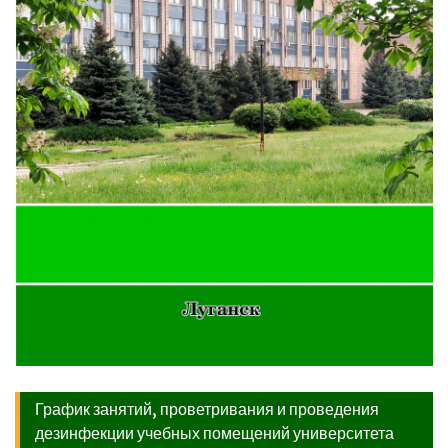
График занятий, проветривания и проведения
дезинфекции учебных помещений университета