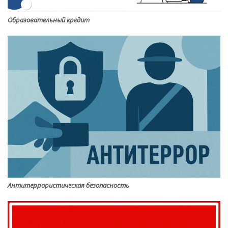
Образовательный кредит
Антитеррористическая безопасность