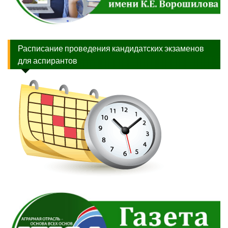
Расписание проведения кандидатских экзаменов
для аспирантов