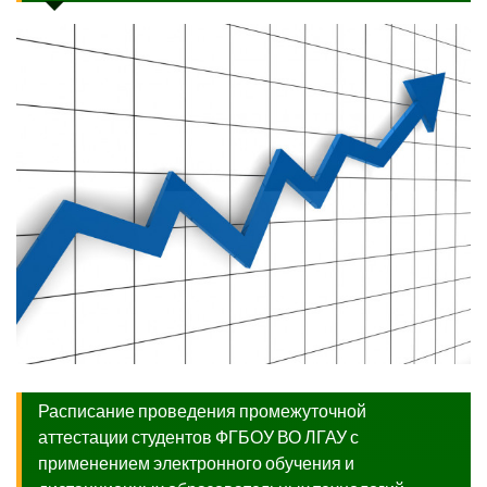
Расписание проведения промежуточной
аттестации студентов ФГБОУ ВО ЛГАУ с
применением электронного обучения и