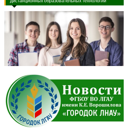
дистанционных образовательных технологий