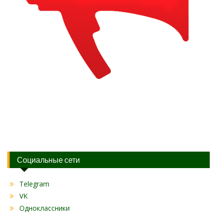
Социальные сети
Telegram
VK
Одноклассники