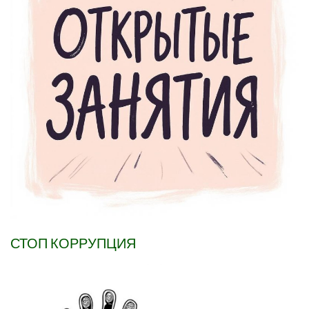
СТОП КОРРУПЦИЯ