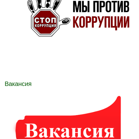
Вакансия