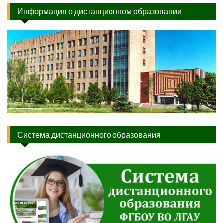
Информация о дистанционном образовании
Система дистанционного образования