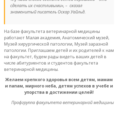
сделать их счастливыми», – сказал
знаменитый писатель Оскар Уайльд.
На базе факультета ветеринарной медицины
работают Малая академия, Анатомический музей,
Музей хирургической патологии, Музей заразной
патологии. Приглашаем детей и их родителей к нам
на факультет, будем рады видеть ваших детей в
числе абитуриентов и студентов факультета
ветеринарной медицины.
Желаем крепкого здоровья всем детям, мамам
и папам, мирного неба, детям успехов в учебе и
упорства в достижении целей!
Профгруппа факультета ветеринарной медицины