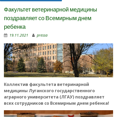
Факультет ветеринарной медицины
поздравляет со Всемирным днем
ребенка
19.11.2021
pressa
Коллектив факультета ветеринарной
медицины Луганского государственного
аграрного университета (ЛГАУ) поздравляет
всех сотрудников со Всемирным днем ребенка!