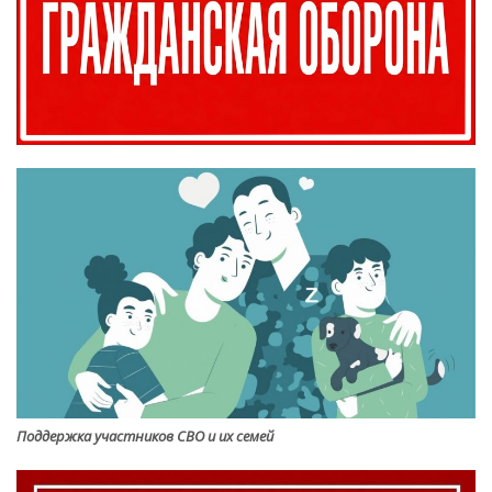
Поддержка участников СВО и их семей