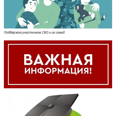
Поддержка участников СВО и их семей