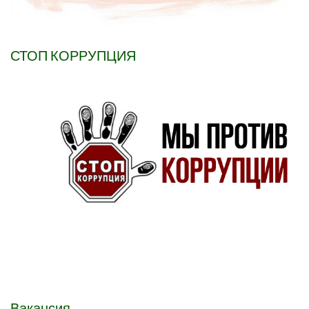
СТОП КОРРУПЦИЯ
Вакансия