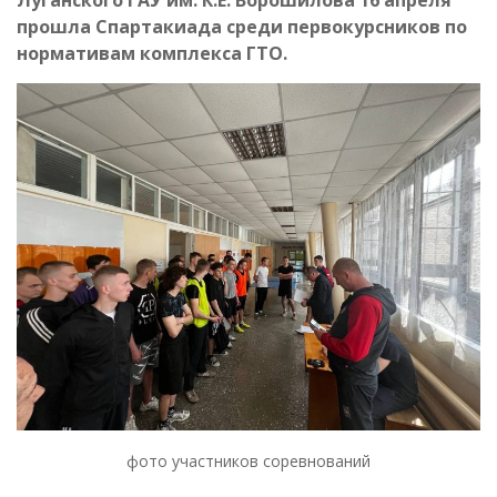
прошла Спартакиада среди первокурсников по
нормативам комплекса ГТО.
фото участников соревнований