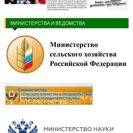
МИНИСТЕРСТВА И ВЕДОМСТВА