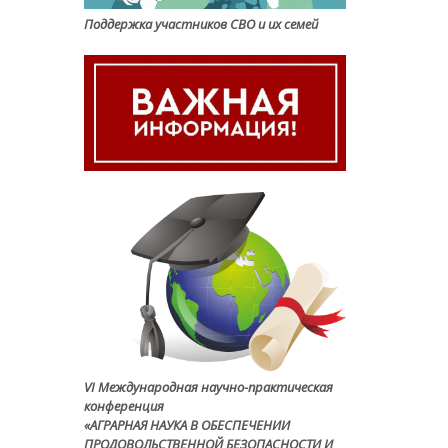
Поддержка участников СВО и их семей
VI Международная научно-практическая
конференция
«АГРАРНАЯ НАУКА В ОБЕСПЕЧЕНИИ
ПРОДОВОЛЬСТВЕННОЙ БЕЗОПАСНОСТИ И