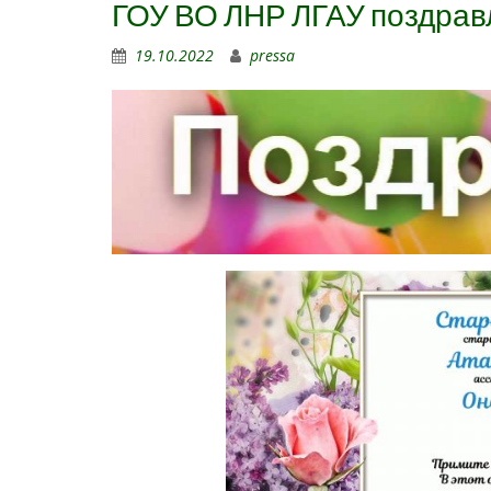
ГОУ ВО ЛНР ЛГАУ поздрав
19.10.2022
pressa