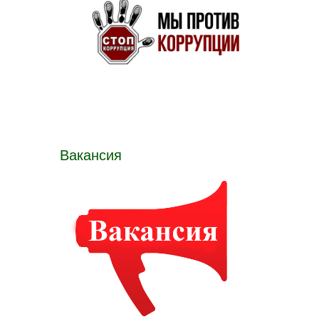
Вакансия