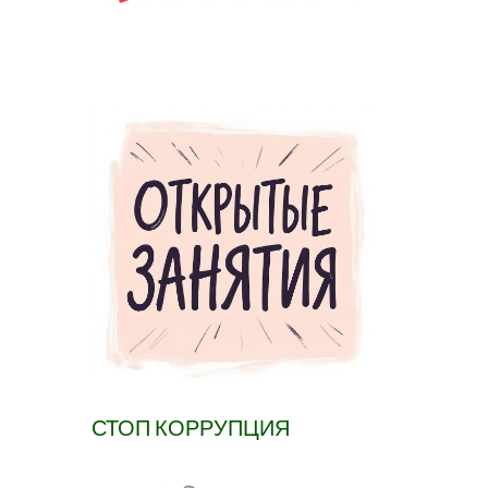
СТОП КОРРУПЦИЯ