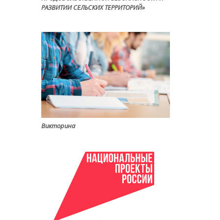
РАЗВИТИИ СЕЛЬСКИХ ТЕРРИТОРИЙ»
Викторина