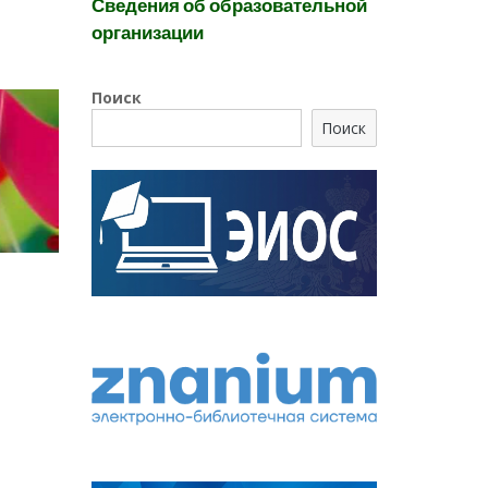
Сведения об образовательной
организации
Поиск
Поиск