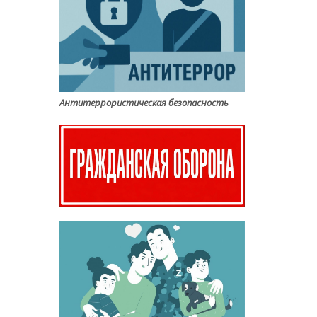
Антитеррористическая безопасность