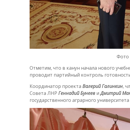
Фото 
Отметим, что в канун начала нового учеб
проводит партийный контроль готовности
Координатор проекта
Валерий Галинкин
, 
Совета ЛНР
Геннадий Бунеев
и
Дмитрий Ман
государственного аграрного университета