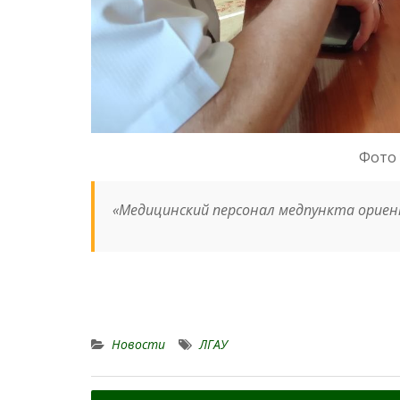
Фото 
«Медицинский персонал медпункта орие
Новости
ЛГАУ