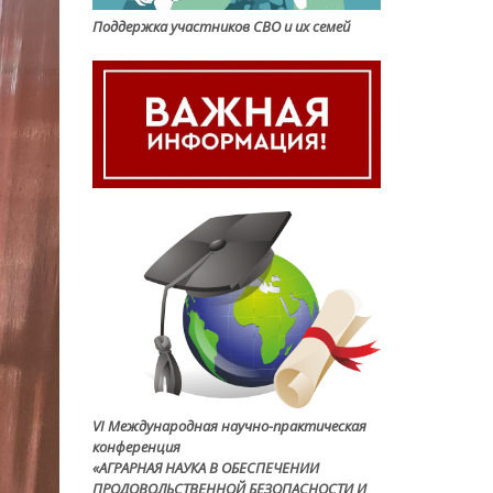
Поддержка участников СВО и их семей
VI Международная научно-практическая
конференция
«АГРАРНАЯ НАУКА В ОБЕСПЕЧЕНИИ
ПРОДОВОЛЬСТВЕННОЙ БЕЗОПАСНОСТИ И