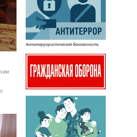
Антитеррористическая безопасность
ссии
о