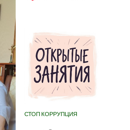
СТОП КОРРУПЦИЯ